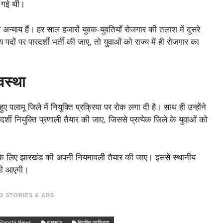
ी गई थी।
थ अन्याय हैं। हर साल हजारों युवक-युवतियाँ रोजगार की तलाश में दूसरे
 पदों पर पारदर्शी भर्ती की जाए, तो युवाओं को राज्य में ही रोजगार का
वस्था
े हुए पलामू जिले में नियुक्ति प्रक्रिया पर रोक लगा दी है। साथ ही उन्होंने
दर्शी नियुक्ति प्रणाली तैयार की जाए, जिससे प्रत्येक जिले के युवाओं को
ली के लिए झारखंड की अपनी नियमावली तैयार की जाए। इससे स्थानीय
कमी आएगी।
D STORIES & ADS
Ranchi News
झारखंड
नियुक्ति प्रक्रिया