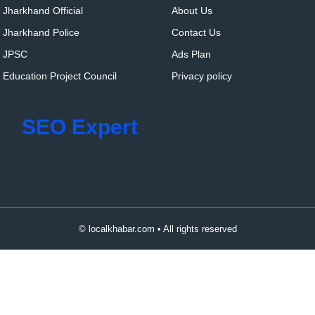
Jharkhand Official
About Us
Jharkhand Police
Contact Us
JPSC
Ads Plan
Education Project Council
Privacy policy
SEO Expert
© localkhabar.com • All rights reserved