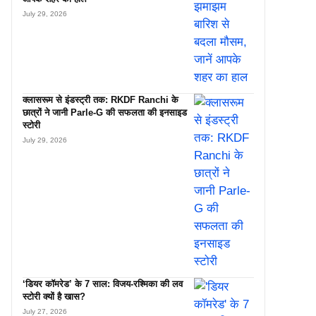
July 29, 2026
क्लासरूम से इंडस्ट्री तक: RKDF Ranchi के
छात्रों ने जानी Parle-G की सफलता की इनसाइड
स्टोरी
July 29, 2026
‘डियर कॉमरेड’ के 7 साल: विजय-रश्मिका की लव
स्टोरी क्यों है खास?
July 27, 2026