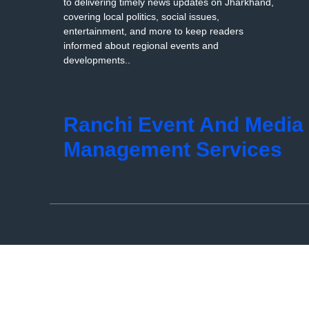
to delivering timely news updates on Jharkhand,
covering local politics, social issues,
entertainment, and more to keep readers
informed about regional events and
developments..
Ranchi Event And Media
Management Services