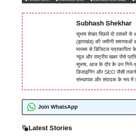
Subhash Shekhar
सुभाष शेखर पिछले दो दशकों से अ
(झारखंड) की जमीनी समस्याओं 
माध्यम से डिजिटल पत्रकारिता क
न्यूज और राष्ट्रीय खबर जैसे प्रति
सुभाष, आज के दौर के उन गिने-चुन
डिजाइनिंग और SEO जैसी तकनीकी 
संस्थापक और संपादक के रूप में झ
Join WhatsApp
Latest Stories