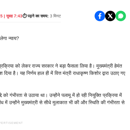
 | सुबह 7:43
⏱️ पढ़ने का समय:
3 मिनट
 प्रक्रिया को लेकर राज्य सरकार ने बड़ा फैसला लिया है। मुख्यमंत्री हेमंत
िया है। यह निर्णय हाल ही में वित्त मंत्री राधाकृष्ण किशोर द्वारा उठाए गए
दे को गंभीरता से उठाया था। उन्होंने पलामू में हो रही नियुक्ति प्रक्रिया में
ें उन्होंने मुख्यमंत्री से सीधे मुलाकात भी की और स्थिति की गंभीरता से
VERTISEMENT