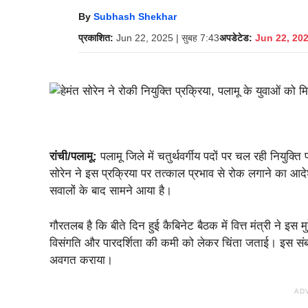
By
Subhash Shekhar
प्रकाशित:
Jun 22, 2025 | सुबह 7:43
अपडेटेड:
Jun 22, 2025
रांची/पलामू:
पलामू जिले में चतुर्थवर्गीय पदों पर चल रही नियुक्ति
सोरेन ने इस प्रक्रिया पर तत्काल प्रभाव से रोक लगाने का आदेश द
सवालों के बाद सामने आया है।
गौरतलब है कि बीते दिन हुई कैबिनेट बैठक में वित्त मंत्री ने इस मुद्
विसंगति और पारदर्शिता की कमी को लेकर चिंता जताई। इस संबंध म
अवगत कराया।
AD