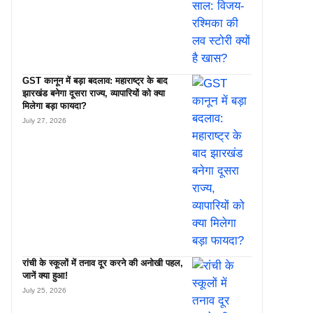
GST कानून में बड़ा बदलाव: महाराष्ट्र के बाद
झारखंड बनेगा दूसरा राज्य, व्यापारियों को क्या
मिलेगा बड़ा फायदा?
July 27, 2026
रांची के स्कूलों में तनाव दूर करने की अनोखी पहल,
जानें क्या हुआ!
July 25, 2026