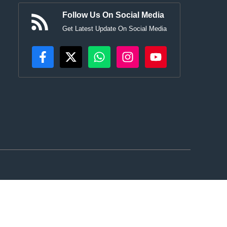
Follow Us On Social Media
Get Latest Update On Social Media