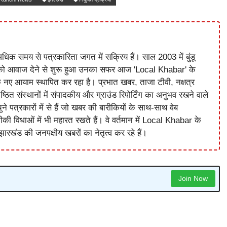
धिक समय से पत्रकारिता जगत में सक्रिय हैं। साल 2003 में बुंडू
को आवाज देने से शुरू हुआ उनका सफर आज 'Local Khabar' के
े नए आयाम स्थापित कर रहा है। प्रभात खबर, ताजा टीवी, नक्षत्र
ष्ठित संस्थानों में संपादकीय और ग्राउंड रिपोर्टिंग का अनुभव रखने वाले
े पत्रकारों में से हैं जो खबर की बारीकियों के साथ-साथ वेब
विधाओं में भी महारत रखते हैं। वे वर्तमान में Local Khabar के
ारखंड की जनपक्षीय खबरों का नेतृत्व कर रहे हैं।
Join Now