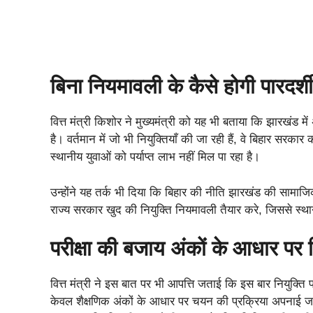
बिना नियमावली के कैसे होगी पारदर्
वित्त मंत्री किशोर ने मुख्यमंत्री को यह भी बताया कि झारखंड मे
है। वर्तमान में जो भी नियुक्तियाँ की जा रही हैं, वे बिहार सर
स्थानीय युवाओं को पर्याप्त लाभ नहीं मिल पा रहा है।
उन्होंने यह तर्क भी दिया कि बिहार की नीति झारखंड की सामा
राज्य सरकार खुद की नियुक्ति नियमावली तैयार करे, जिससे स्थ
परीक्षा की बजाय अंकों के आधार पर न
वित्त मंत्री ने इस बात पर भी आपत्ति जताई कि इस बार नियुक्ति 
केवल शैक्षणिक अंकों के आधार पर चयन की प्रक्रिया अपनाई जा र