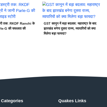
स्ट्री तक: RKDF Ranchi के
GST कानून में बड़ा बदलाव: महाराष्ट्र के बाद
Parle-G की सफलता की
झारखंड बनेगा दूसरा राज्य, व्यापारियों को क्या
मिलेगा बड़ा फायदा?
Categories
Quakes Links