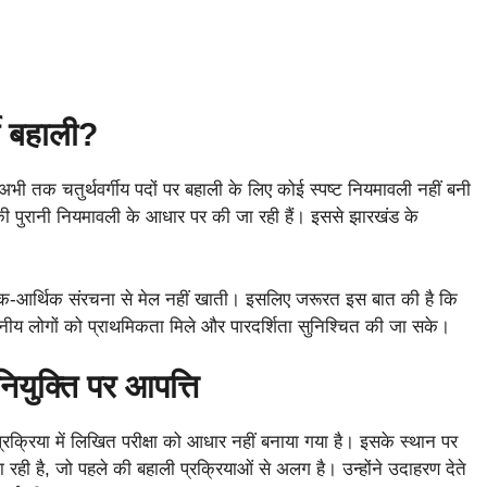
शी बहाली?
ं अभी तक चतुर्थवर्गीय पदों पर बहाली के लिए कोई स्पष्ट नियमावली नहीं बनी
कार की पुरानी नियमावली के आधार पर की जा रही हैं। इससे झारखंड के
जिक-आर्थिक संरचना से मेल नहीं खाती। इसलिए जरूरत इस बात की है कि
ानीय लोगों को प्राथमिकता मिले और पारदर्शिता सुनिश्चित की जा सके।
ियुक्ति पर आपत्ति
प्रक्रिया में लिखित परीक्षा को आधार नहीं बनाया गया है। इसके स्थान पर
ही है, जो पहले की बहाली प्रक्रियाओं से अलग है। उन्होंने उदाहरण देते