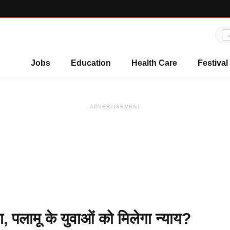
Jobs
Education
Health Care
Festival
ADVERTISEMENT
या, पलामू के युवाओं को मिलेगा न्याय?