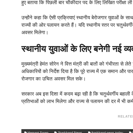
हुए बताया कि पिछली बार चौकीदार पद के लिए लिखित परीक्षा ल
उन्होंने कहा कि ऐसी प्रक्रियाएं स्थानीय बेरोजगार युवाओं के सा
राज्यों की ओर पलायन करते हैं। यदि स्थानीय स्तर पर चतुर्थवर्गीय
अवसर मिलेगा।
स्थानीय युवाओं के लिए बनेगी नई व्य
मुख्यमंत्री हेमंत सोरेन ने वित्त मंत्री की बातों को गंभीरता से लेत
अधिकारियों को निर्देश दिया है कि पूरे राज्य में एक समान और पार
रोजगार का उचित अवसर मिल सके।
सरकार अब इस दिशा में कदम बढ़ा रही है कि चतुर्थवर्गीय बहा
प्रतिभाओं को लाभ मिलेगा और राज्य से पलायन की दर में भी 
RELATE
Hemant Soren
Jharkhand News
jharkhand news today