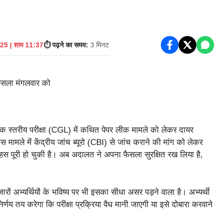
25 | शाम 11:37
⏱️ पढ़ने का समय:
3 मिनट
स्तरीय परीक्षा (CGL) में कथित पेपर लीक मामले को लेकर दायर
मामले में केंद्रीय जांच ब्यूरो (CBI) से जांच कराने की मांग को लेकर
स पूरी हो चुकी है। अब अदालत ने अपना फैसला सुरक्षित रख लिया है,
ं अभ्यर्थियों के भविष्य पर भी इसका सीधा असर पड़ने वाला है। अभ्यर्थी
 निर्णय तय करेगा कि परीक्षा प्रक्रिया वैध मानी जाएगी या इसे दोबारा करवाने