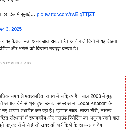
ूंज हर दिल में सुनाई…
pic.twitter.com/rwEiqTTjZT
r 3, 2025
ता पर यह फैसला बड़ा असर डाल सकता है। आने वाले दिनों में यह देखना
ारदर्शिता और भरोसे को कितना मजबूत करता है।
D STORIES & ADS
धिक समय से पत्रकारिता जगत में सक्रिय हैं। साल 2003 में बुंडू
को आवाज देने से शुरू हुआ उनका सफर आज 'Local Khabar' के
े नए आयाम स्थापित कर रहा है। प्रभात खबर, ताजा टीवी, नक्षत्र
ष्ठित संस्थानों में संपादकीय और ग्राउंड रिपोर्टिंग का अनुभव रखने वाले
े पत्रकारों में से हैं जो खबर की बारीकियों के साथ-साथ वेब