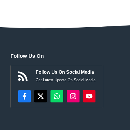
Follow Us On
Follow Us On Social Media
Get Latest Update On Social Media