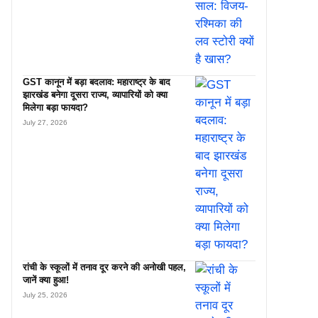
GST कानून में बड़ा बदलाव: महाराष्ट्र के बाद
झारखंड बनेगा दूसरा राज्य, व्यापारियों को क्या
मिलेगा बड़ा फायदा?
July 27, 2026
रांची के स्कूलों में तनाव दूर करने की अनोखी पहल,
जानें क्या हुआ!
July 25, 2026