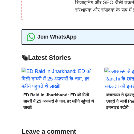
डिजाइनिंग और SEO जैसी तकनीकी 
संस्थापक और संपादक के रूप में झ
Join WhatsApp
Latest Stories
ED Raid in Jharkhand: ED को मिली
क्लासरूम से इंड
डायरी में 25 अफसरों के नाम, हर महीने पहुंचते थे
छात्रों ने जानी 
लाखों!
इनसाइड स्टोरी
Leave a comment