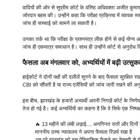
वादियों की ओर से सुप्रीम कोर्ट के वरिष्ठ अधिवक्ता अजीत कुमा
जोरदार बहस की। उन्होंने कहा कि परीक्षा प्रक्रिया में व्यापक स्त
जांच ही सच्चाई को सामने ला सकती है।
उनका तर्क था कि परीक्षा के प्रश्नपत्र लीक होने से कई योग्य अभ
जांच ही एकमात्र समाधान है। साथ ही उन्होंने कोर्ट से अनुर
फैसला अब मंगलवार को, अभ्यर्थियों में बढ़ी उत्सुक
हाईकोर्ट ने दोनों पक्षों की दलीलें सुनने के बाद फैसला सुरक्
CBI को सौंपती है या राज्य एजेंसियों को जांच जारी रखने की अन
इस बीच, झारखंड के हजारों अभ्यर्थी अपनी निगाहें कोर्ट के निर्णय 
तेज हो गई है। कई अभ्यर्थियों का कहना है कि वे सिर्फ एक निष्पक
🔥 13 महीने की लंबी लड़ाई… अनगिनत रातों और दिनो
माननीय उच्च न्यायालय ने अपना फैसला रिज़र्व रखा है
अब पूरे झारखंड को इस ऐतिहासिक फैसले का बेसब्री से इं