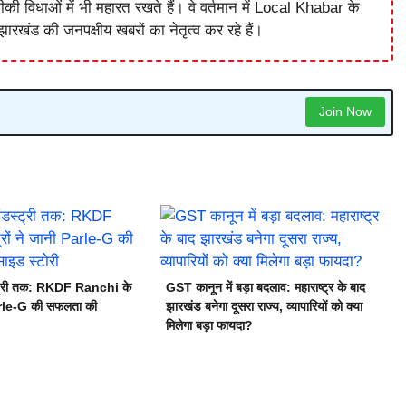
विधाओं में भी महारत रखते हैं। वे वर्तमान में Local Khabar के
ारखंड की जनपक्षीय खबरों का नेतृत्व कर रहे हैं।
Join Now
स्ट्री तक: RKDF Ranchi के
GST कानून में बड़ा बदलाव: महाराष्ट्र के बाद
Parle-G की सफलता की
झारखंड बनेगा दूसरा राज्य, व्यापारियों को क्या
मिलेगा बड़ा फायदा?