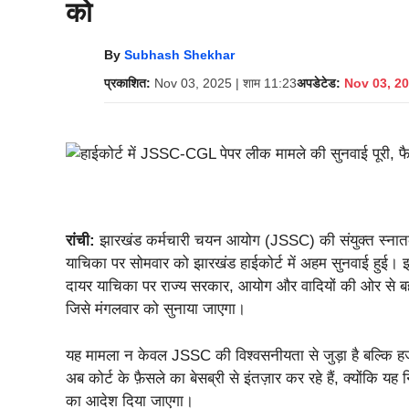
को
By
Subhash Shekhar
प्रकाशित:
Nov 03, 2025 | शाम 11:23
अपडेटेड:
Nov 03, 20
रांची:
झारखंड कर्मचारी चयन आयोग (JSSC) की संयुक्त स्नातक 
याचिका पर सोमवार को झारखंड हाईकोर्ट में अहम सुनवाई हुई। इस 
दायर याचिका पर राज्य सरकार, आयोग और वादियों की ओर से बह
जिसे मंगलवार को सुनाया जाएगा।
यह मामला न केवल JSSC की विश्वसनीयता से जुड़ा है बल्कि हजारो
अब कोर्ट के फ़ैसले का बेसब्री से इंतज़ार कर रहे हैं, क्योंकि यह
का आदेश दिया जाएगा।