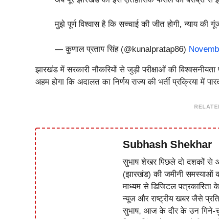
मुझे पूर्ण विश्वास है कि सच्चाई की जीत होगी, न्याय की ग
— कुणाल प्रताप सिंह (@kunalpratap86)
Novembe
झारखंड में सरकारी नौकरियों से जुड़ी परीक्षाओं की विश्वसनीय
अहम होगा कि अदालत का निर्णय राज्य की भर्ती प्रक्रिया में प
RELATE
Subhash Shekhar
सुभाष शेखर पिछले दो दशकों से अ
(झारखंड) की जमीनी समस्याओं 
माध्यम से डिजिटल पत्रकारिता क
न्यूज और राष्ट्रीय खबर जैसे प्रति
सुभाष, आज के दौर के उन गिने-चुन