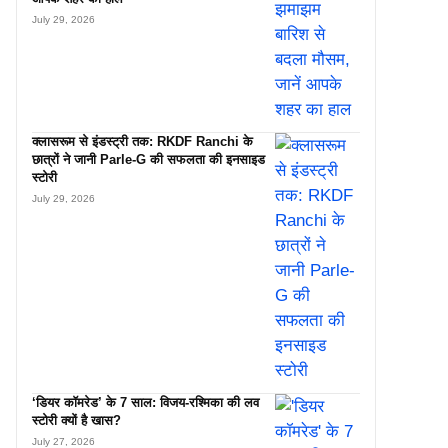
July 29, 2026
क्लासरूम से इंडस्ट्री तक: RKDF Ranchi के
छात्रों ने जानी Parle-G की सफलता की इनसाइड
स्टोरी
July 29, 2026
‘डियर कॉमरेड’ के 7 साल: विजय-रश्मिका की लव
स्टोरी क्यों है खास?
July 27, 2026