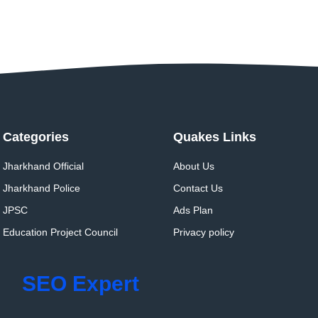
Categories
Quakes Links
Jharkhand Official
About Us
Jharkhand Police
Contact Us
JPSC
Ads Plan
Education Project Council
Privacy policy
SEO Expert