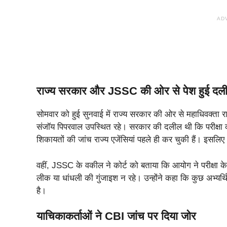
AD
राज्य सरकार और JSSC की ओर से पेश हुई दलील
सोमवार को हुई सुनवाई में राज्य सरकार की ओर से महाधिवक्ता
संजॉय पिपरवाल उपस्थित रहे। सरकार की दलील थी कि परीक्षा की
शिकायतों की जांच राज्य एजेंसियां पहले ही कर चुकी हैं। इसल
वहीं, JSSC के वकील ने कोर्ट को बताया कि आयोग ने परीक्षा के
लीक या धांधली की गुंजाइश न रहे। उन्होंने कहा कि कुछ अभ्यर्थियो
है।
याचिकाकर्ताओं ने CBI जांच पर दिया जोर