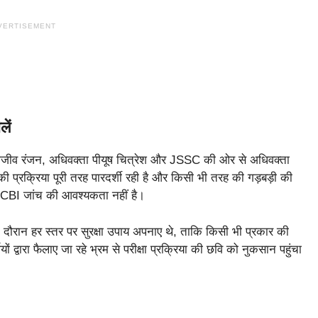
VERTISEMENT
ें
 राजीव रंजन, अधिवक्ता पीयूष चित्रेश और JSSC की ओर से अधिवक्ता
 प्रक्रिया पूरी तरह पारदर्शी रही है और किसी भी तरह की गड़बड़ी की
िए CBI जांच की आवश्यकता नहीं है।
 दौरान हर स्तर पर सुरक्षा उपाय अपनाए थे, ताकि किसी भी प्रकार की
ं द्वारा फैलाए जा रहे भ्रम से परीक्षा प्रक्रिया की छवि को नुकसान पहुंचा