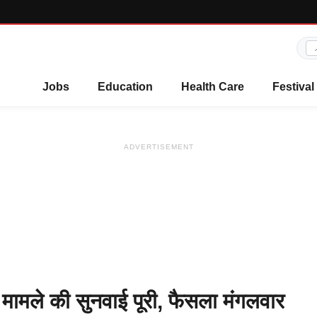
Jobs
Education
Health Care
Festival
ADVERTISEMENT
मामले की सुनवाई पूरी, फैसला मंगलवार