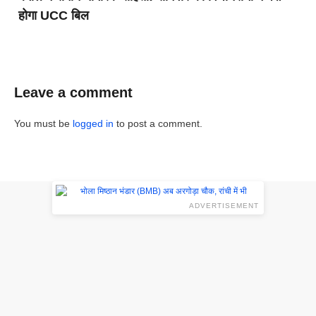
होगा UCC बिल
Leave a comment
You must be
logged in
to post a comment.
ADVERTISEMENT