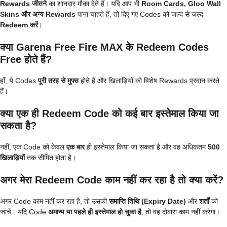
Rewards जीतने
का शानदार मौका देते हैं। यदि आप भी
Room Cards, Gloo Wall
Skins और अन्य Rewards
पाना चाहते हैं, तो दिए गए Codes को जल्द से जल्द
Redeem करें
।
क्या Garena Free Fire MAX के Redeem Codes
Free होते हैं?
हाँ, ये Codes
पूरी तरह से मुफ्त
होते हैं और खिलाड़ियों को विशेष Rewards प्रदान करते
हैं।
क्या एक ही Redeem Code को कई बार इस्तेमाल किया जा
सकता है?
नहीं, एक Code को केवल
एक बार
ही इस्तेमाल किया जा सकता है और वह अधिकतम
500
खिलाड़ियों
तक सीमित होता है।
अगर मेरा Redeem Code काम नहीं कर रहा है तो क्या करें?
अगर Code काम नहीं कर रहा है, तो उसकी
समाप्ति तिथि (Expiry Date)
और
शर्तों
को
जांचें। यदि Code
अमान्य या पहले ही इस्तेमाल हो चुका है
, तो वह दोबारा काम नहीं करेगा।