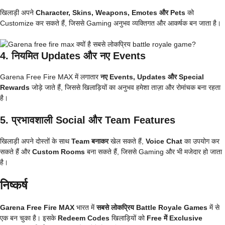
खिलाड़ी अपने
Character, Skins, Weapons, Emotes और Pets
को
Customize कर सकते हैं, जिससे Gaming अनुभव व्यक्तिगत और आकर्षक बन जाता है।
4. नियमित Updates और नए Events
Garena Free Fire MAX में लगातार
नए Events, Updates और Special
Rewards
जोड़े जाते हैं, जिससे खिलाड़ियों का अनुभव हमेशा ताज़ा और रोमांचक बना रहता
है।
5. प्रभावशाली Social और Team Features
खिलाड़ी अपने दोस्तों के साथ
Team बनाकर
खेल सकते हैं,
Voice Chat
का उपयोग कर
सकते हैं और
Custom Rooms
बना सकते हैं, जिससे Gaming और भी मजेदार हो जाता
है।
निष्कर्ष
Garena Free Fire MAX
भारत में
सबसे लोकप्रिय Battle Royale Games
में से
एक बन चुका है। इसके
Redeem Codes
खिलाड़ियों को
Free में Exclusive