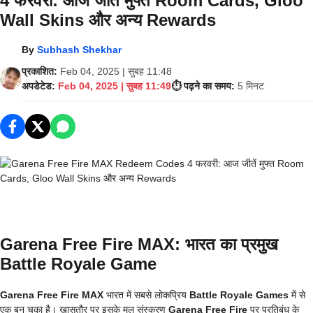
4 फरवरी: आज जीतें मुफ्त Room Cards, Gloo
Wall Skins और अन्य Rewards
By
Subhash Shekhar
प्रकाशित:
Feb 04, 2025 | सुबह 11:48
अपडेटेड:
Feb 04, 2025 | सुबह 11:49
⏱️ पढ़ने का समय:
5 मिनट
Garena Free Fire MAX: भारत का प्रमुख
Battle Royale Game
Garena Free Fire MAX
भारत में सबसे लोकप्रिय
Battle Royale Games
में से
एक बन चुका है। खासतौर पर इसके मूल संस्करण
Garena Free Fire
पर प्रतिबंध के