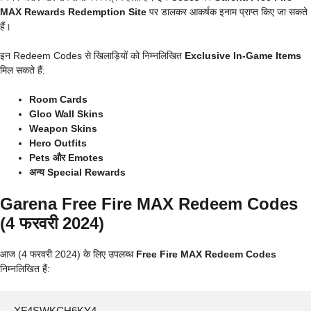
MAX Rewards Redemption Site
पर डालकर आकर्षक इनाम प्राप्त किए जा सकते
हैं।
इन Redeem Codes से खिलाड़ियों को निम्नलिखित
Exclusive In-Game Items
मिल सकते हैं:
Room Cards
Gloo Wall Skins
Weapon Skins
Hero Outfits
Pets और Emotes
अन्य Special Rewards
Garena Free Fire MAX Redeem Codes
(4 फरवरी 2024)
आज (4 फरवरी 2024) के लिए उपलब्ध
Free Fire MAX Redeem Codes
निम्नलिखित हैं:
XF4SWKCH6KY4
