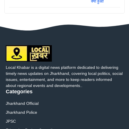
Local Khabar is a digital news platform dedicated to delivering
timely news updates on Jharkhand, covering local politics, social
issues, entertainment, and more to keep readers informed
about regional events and developments..
Categories
Jharkhand Official
Jharkhand Police
JPSC