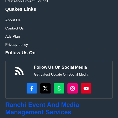
Education Project Council
Quakes Links
About Us
Contact Us
Ads Plan
Privacy policy
Follow Us On
Follow Us On Social Media
Get Latest Update On Social Media
Ranchi Event And Media
Management Services