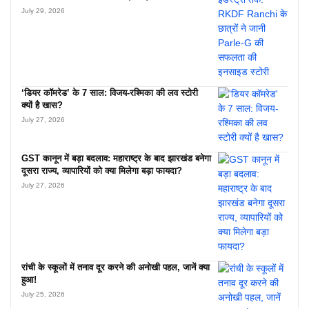
July 29, 2026
‘डियर कॉमरेड’ के 7 साल: विजय-रश्मिका की लव स्टोरी
क्यों है खास?
July 27, 2026
GST कानून में बड़ा बदलाव: महाराष्ट्र के बाद झारखंड बनेगा
दूसरा राज्य, व्यापारियों को क्या मिलेगा बड़ा फायदा?
July 27, 2026
रांची के स्कूलों में तनाव दूर करने की अनोखी पहल, जानें क्या
हुआ!
July 25, 2026