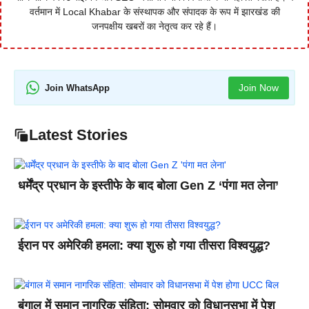
वर्तमान में Local Khabar के संस्थापक और संपादक के रूप में झारखंड की
जनपक्षीय खबरों का नेतृत्व कर रहे हैं।
Join Now
Join WhatsApp
Latest Stories
धर्मेंद्र प्रधान के इस्तीफे के बाद बोला Gen Z ‘पंगा मत लेना’
ईरान पर अमेरिकी हमला: क्या शुरू हो गया तीसरा विश्वयुद्ध?
बंगाल में समान नागरिक संहिता: सोमवार को विधानसभा में पेश