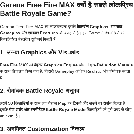
Garena Free Fire MAX क्यों है सबसे लोकप्रिय
Battle Royale Game?
Garena Free Fire MAX की लोकप्रियता इसके
बेहतरीन Graphics, रोमांचक
Gameplay और शानदार Features
की वजह से है। इस Game में खिलाड़ियों को
निम्नलिखित बेहतरीन सुविधाएँ मिलती हैं:
1. उन्नत Graphics और Visuals
Free Fire MAX को
बेहतर Graphics Engine
और
High-Definition Visuals
के साथ डिजाइन किया गया है, जिससे Gameplay अधिक Realistic और रोमांचक बनता
है।
2. रोमांचक Battle Royale अनुभव
इसमें
50 खिलाड़ियों
के साथ एक विशाल Map पर
टिकने और लड़ने
का रोमांच मिलता है।
इसके
तेज-तर्रार और रणनीतिक Battle Royale Mode
खिलाड़ियों को पूरी तरह से जोड़
कर रखता है।
3. अनगिनत Customization विकल्प