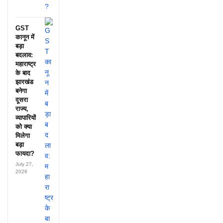
GST
कानून में
बड़ा
बदलाव:
महाराष्ट्र
के बाद
झारखंड
बनेगा
दूसरा
राज्य,
व्यापारियों
को क्या
मिलेगा
बड़ा
फायदा?
July 27,
2026