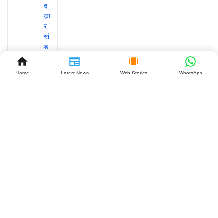
Home
Latest News
Web Stories
WhatsApp