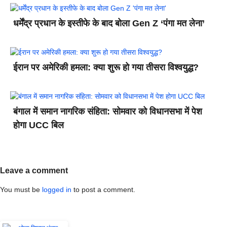
धर्मेंद्र प्रधान के इस्तीफे के बाद बोला Gen Z ‘पंगा मत लेना’
ईरान पर अमेरिकी हमला: क्या शुरू हो गया तीसरा विश्वयुद्ध?
बंगाल में समान नागरिक संहिता: सोमवार को विधानसभा में पेश
होगा UCC बिल
Leave a comment
You must be
logged in
to post a comment.