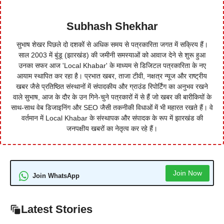
Subhash Shekhar
सुभाष शेखर पिछले दो दशकों से अधिक समय से पत्रकारिता जगत में सक्रिय हैं।
साल 2003 में बुंडू (झारखंड) की जमीनी समस्याओं को आवाज देने से शुरू हुआ
उनका सफर आज 'Local Khabar' के माध्यम से डिजिटल पत्रकारिता के नए
आयाम स्थापित कर रहा है। प्रभात खबर, ताजा टीवी, नक्षत्र न्यूज और राष्ट्रीय
खबर जैसे प्रतिष्ठित संस्थानों में संपादकीय और ग्राउंड रिपोर्टिंग का अनुभव रखने
वाले सुभाष, आज के दौर के उन गिने-चुने पत्रकारों में से हैं जो खबर की बारीकियों के
साथ-साथ वेब डिजाइनिंग और SEO जैसी तकनीकी विधाओं में भी महारत रखते हैं। वे
वर्तमान में Local Khabar के संस्थापक और संपादक के रूप में झारखंड की
जनपक्षीय खबरों का नेतृत्व कर रहे हैं।
Join Now
Join WhatsApp
Latest Stories