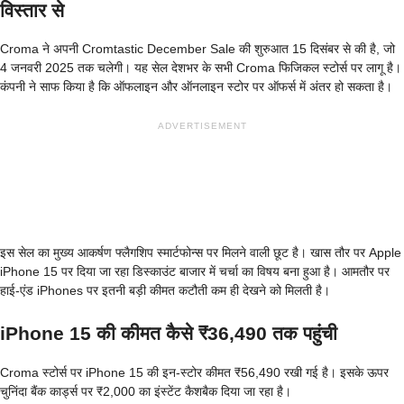
विस्तार से
Croma ने अपनी Cromtastic December Sale की शुरुआत 15 दिसंबर से की है, जो
4 जनवरी 2025 तक चलेगी। यह सेल देशभर के सभी Croma फिजिकल स्टोर्स पर लागू है।
कंपनी ने साफ किया है कि ऑफलाइन और ऑनलाइन स्टोर पर ऑफर्स में अंतर हो सकता है।
ADVERTISEMENT
इस सेल का मुख्य आकर्षण फ्लैगशिप स्मार्टफोन्स पर मिलने वाली छूट है। खास तौर पर Apple
iPhone 15 पर दिया जा रहा डिस्काउंट बाजार में चर्चा का विषय बना हुआ है। आमतौर पर
हाई-एंड iPhones पर इतनी बड़ी कीमत कटौती कम ही देखने को मिलती है।
iPhone 15 की कीमत कैसे ₹36,490 तक पहुंची
Croma स्टोर्स पर iPhone 15 की इन-स्टोर कीमत ₹56,490 रखी गई है। इसके ऊपर
चुनिंदा बैंक कार्ड्स पर ₹2,000 का इंस्टेंट कैशबैक दिया जा रहा है।