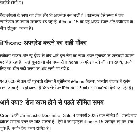
कटौती होती है।
बैंक ऑफर्स के साथ यह डील और भी आकर्षक बन जाती है। खासकर ऐसे समय में जब
स्मार्टफोन की कीमतें लगातार बढ़ रही हैं, iPhone 15 का यह ऑफर बजट और प्रीमियम के
बीच संतुलन बनाता है।
iPhone अपग्रेड करने का सही मौका
त्योहारी सीजन और न्यू ईयर के बीच आई इस सेल का सीधा असर ग्राहकों के खरीदारी फैसलों
पर दिख रहा है। कई यूज़र्स जो लंबे समय से iPhone अपग्रेड करने की सोच रहे थे, उनके
लिए यह डील सही समय पर आई मानी जा रही है।
₹40,000 से कम की प्रभावी कीमत में प्रीमियम iPhone मिलना, भारतीय बाजार में दुर्लभ
माना जाता है। यही कारण है कि स्टोर्स पर iPhone 15 की मांग में बढ़ोतरी देखी जा रही है।
आगे क्या? सेल खत्म होने से पहले सीमित समय
Croma की Cromtastic December Sale 4 जनवरी 2025 तक सीमित है। इसके बाद
कीमतें सामान्य स्तर पर लौट सकती हैं। ऐसे में जो ग्राहक iPhone 15 खरीदने का मन बना
चुके हैं, उनके लिए समय सीमित है।