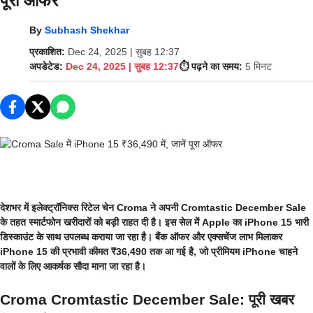
पूरा ऑफर
By
Subhash Shekhar
प्रकाशित:
Dec 24, 2025 | सुबह 12:37
अपडेटेड:
Dec 24, 2025 | सुबह 12:37
⏱️ पढ़ने का समय:
5 मिनट
देशभर में इलेक्ट्रॉनिक्स रिटेल चेन Croma ने अपनी Cromtastic December Sale
के तहत स्मार्टफोन खरीदारों को बड़ी राहत दी है। इस सेल में Apple का iPhone 15 भारी
डिस्काउंट के साथ उपलब्ध कराया जा रहा है। बैंक ऑफर और एक्सचेंज लाभ मिलाकर
iPhone 15 की प्रभावी कीमत ₹36,490 तक आ गई है, जो प्रीमियम iPhone चाहने
वालों के लिए आकर्षक सौदा माना जा रहा है।
Croma Cromtastic December Sale: पूरी खबर