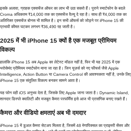
इसके अलावा, ग्राहक एक्सचेंज ऑफर का लाभ भी उठा सकते हैं। पुराने स्मार्टफोन के बदले
Croma अधिकतम ₹14,000 तक का एक्सचेंज वैल्यू दे रहा है। साथ ही ₹4,000 तक का
अतिरिक्त एक्सचेंज बोनस भी शामिल है। इन सभी ऑफर्स को जोड़ने पर iPhone 15 की
प्रभावी कीमत घटकर लगभग ₹36,490 रह जाती है।
2025 में भी iPhone 15 क्यों है एक मजबूत प्रीमियम
विकल्प
हालांकि iPhone 15 अब Apple का लेटेस्ट मॉडल नहीं है, फिर भी यह 2025 में एक
भरोसेमंद प्रीमियम स्मार्टफोन माना जा रहा है। जिन यूज़र्स को नए फीचर्स जैसे Apple
Intelligence, Action Button या Camera Control की आवश्यकता नहीं है, उनके लिए
iPhone 15 एक संतुलित विकल्प बनकर सामने आता है।
यह फोन वही iOS अनुभव देता है, जिसके लिए Apple जाना जाता है। Dynamic Island,
शानदार डिस्प्ले क्वालिटी और मजबूत कैमरा परफॉर्मेंस इसे आज भी प्रासंगिक बनाए रखते हैं।
कैमरा और वीडियो क्षमताएं अब भी दमदार
iPhone 15 में डुअल कैमरा सेटअप मिलता है, जिसमें 48 मेगापिक्सल का प्राइमरी सेंसर और