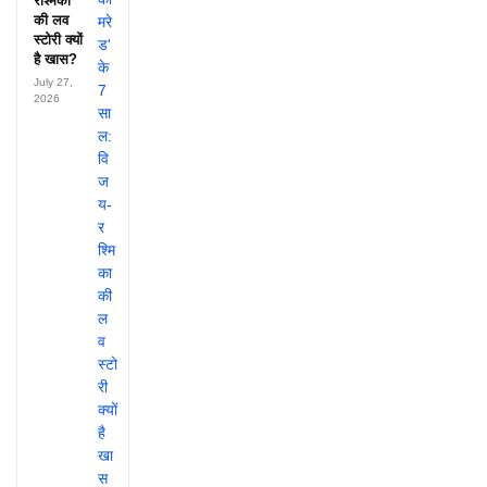
रश्मिका
की लव
स्टोरी क्यों
है खास?
July 27,
2026