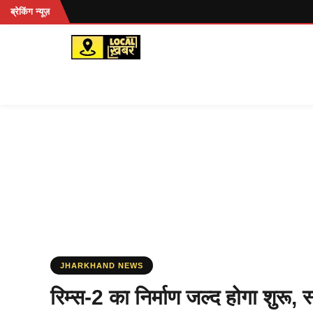
Skip
ब्रेकिंग न्यूज़
to
content
JHARKHAND NEWS
रिम्स-2 का निर्माण जल्द होगा शुरू, 