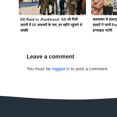
ED Raid in Jharkhand: ED को मिली
क्लासरूम से इंड
डायरी में 25 अफसरों के नाम, हर महीने पहुंचते थे
छात्रों ने जानी 
लाखों!
इनसाइड स्टोरी
Leave a comment
You must be
logged in
to post a comment.