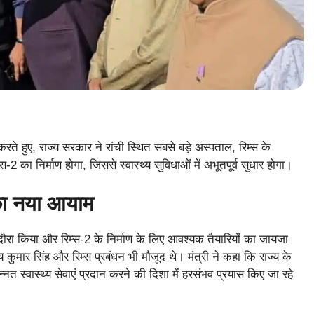
हल करते हुए, राज्य सरकार ने रांची स्थित सबसे बड़े अस्पताल, रिम्स के
 का निर्माण होगा, जिससे स्वास्थ्य सुविधाओं में अभूतपूर्व सुधार होगा।
ं का नया आयाम
का दौरा किया और रिम्स-2 के निर्माण के लिए आवश्यक तैयारियों का जायजा
 कुमार सिंह और रिम्स प्रबंधन भी मौजूद थे। मंत्री ने कहा कि राज्य के
उन्नत स्वास्थ्य सेवाएं प्रदान करने की दिशा में हरसंभव प्रयास किए जा रहे