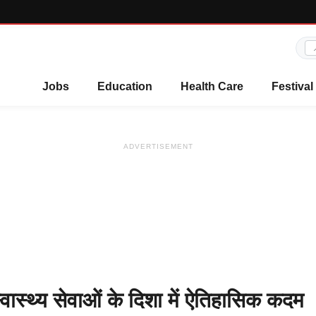
Jobs
Education
Health Care
Festival
ADVERTISEMENT
स्वास्थ्य सेवाओं के दिशा में ऐतिहासिक कदम