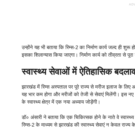
AD
उन्होंने यह भी बताया कि रिम्स-2 का निर्माण कार्य जल्द ही शुरू ह
इसका शिलान्यास किया जाएगा। निर्माण कार्य को तीव्रता से पूरा
स्वास्थ्य सेवाओं में ऐतिहासिक बदला
झारखंड में रिम्स अस्पताल पर पूरे राज्य से मरीज इलाज के लिए आ
यह भार कम होगा और मरीजों को तेजी से सेवाएं मिलेंगी। इस नए
के स्वास्थ्य क्षेत्र में एक नया अध्याय जोड़ेंगी।
डॉ० अंसारी ने बताया कि एक चिकित्सक होने के नाते वे स्वास्थ्य
रिम्स-2 के माध्यम से झारखंड की स्वास्थ्य सेवाएं न केवल राज्य 