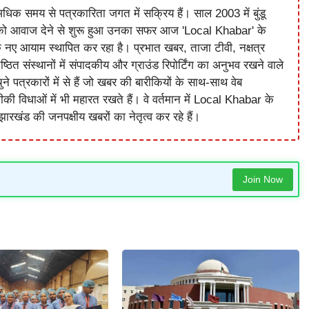
धिक समय से पत्रकारिता जगत में सक्रिय हैं। साल 2003 में बुंडू
को आवाज देने से शुरू हुआ उनका सफर आज 'Local Khabar' के
े नए आयाम स्थापित कर रहा है। प्रभात खबर, ताजा टीवी, नक्षत्र
ष्ठित संस्थानों में संपादकीय और ग्राउंड रिपोर्टिंग का अनुभव रखने वाले
े पत्रकारों में से हैं जो खबर की बारीकियों के साथ-साथ वेब
विधाओं में भी महारत रखते हैं। वे वर्तमान में Local Khabar के
ारखंड की जनपक्षीय खबरों का नेतृत्व कर रहे हैं।
Join Now