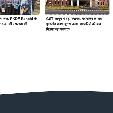
स्ट्री तक: RKDF Ranchi के
GST कानून में बड़ा बदलाव: महाराष्ट्र के बाद
Parle-G की सफलता की
झारखंड बनेगा दूसरा राज्य, व्यापारियों को क्या
मिलेगा बड़ा फायदा?