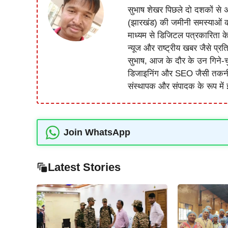
सुभाष शेखर पिछले दो दशकों से अ
(झारखंड) की जमीनी समस्याओं 
माध्यम से डिजिटल पत्रकारिता क
न्यूज और राष्ट्रीय खबर जैसे प्रति
सुभाष, आज के दौर के उन गिने-चुन
डिजाइनिंग और SEO जैसी तकनीकी 
संस्थापक और संपादक के रूप में झ
Join WhatsApp
Latest Stories