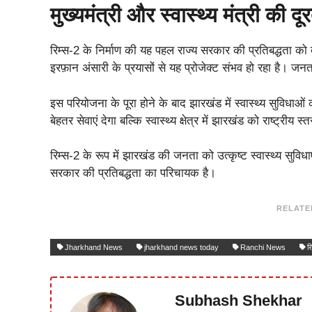
मुख्यमंत्री और स्वास्थ्य मंत्री की दूर
रिम्स-2 के निर्माण की यह पहल राज्य सरकार की प्रतिबद्धता को दर्
इरफ़ान अंसारी के प्रयासों से यह प्रोजेक्ट संभव हो रहा है। ज
इस परियोजना के पूरा होने के बाद झारखंड में स्वास्थ्य सुविधाओं
बेहतर सेवाएं देगा बल्कि स्वास्थ्य क्षेत्र में झारखंड को राष्ट्री
रिम्स-2 के रूप में झारखंड की जनता को उत्कृष्ट स्वास्थ्य सुवि
सरकार की प्रतिबद्धता का परिचायक है।
RELATE
Jharkhand News
jharkhand news today
Ranchi News
र
Subhash Shekhar