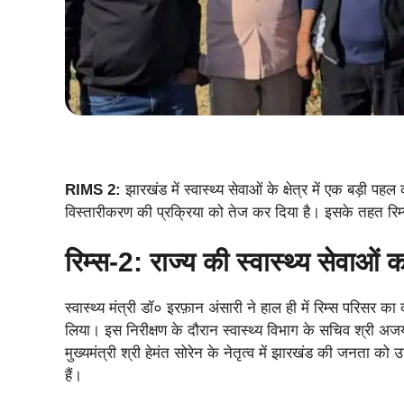
RIMS 2:
झारखंड में स्वास्थ्य सेवाओं के क्षेत्र में एक बड़ी प
विस्तारीकरण की प्रक्रिया को तेज कर दिया है। इसके तहत रिम्स-2
रिम्स-2: राज्य की स्वास्थ्य सेवाओ
स्वास्थ्य मंत्री डॉ० इरफ़ान अंसारी ने हाल ही में रिम्स परिसर 
लिया। इस निरीक्षण के दौरान स्वास्थ्य विभाग के सचिव श्री अजय
मुख्यमंत्री श्री हेमंत सोरेन के नेतृत्व में झारखंड की जनता को 
हैं।