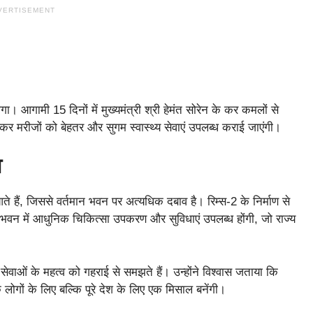
VERTISEMENT
ोगा। आगामी 15 दिनों में मुख्यमंत्री श्री हेमंत सोरेन के कर कमलों से
 कर मरीजों को बेहतर और सुगम स्वास्थ्य सेवाएं उपलब्ध कराई जाएंगी।
व
ते हैं, जिससे वर्तमान भवन पर अत्यधिक दबाव है। रिम्स-2 के निर्माण से
 भवन में आधुनिक चिकित्सा उपकरण और सुविधाएं उपलब्ध होंगी, जो राज्य
 सेवाओं के महत्व को गहराई से समझते हैं। उन्होंने विश्वास जताया कि
के लोगों के लिए बल्कि पूरे देश के लिए एक मिसाल बनेंगी।