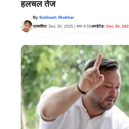
हलचल तेज
By
Subhash Shekhar
प्रकाशित:
Dec 30, 2025 | शाम 9:58
अपडेटेड:
Dec 30, 2025