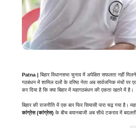
Patna |
बिहार विधानसभा चुनाव में अपेक्षित सफलता नहीं मिलन
गठबंधन में शामिल दलों के वरिष्ठ नेता अब सार्वजनिक मंचों पर
कर दिया है कि क्या बिहार में महागठबंधन की एकता खतरे में है।
बिहार की राजनीति में एक बार फिर सियासी पारा चढ़ गया है। म
कांग्रेस (कांग्रेस)
के बीच बयानबाजी अब सीधे टकराव में बदलत
AD