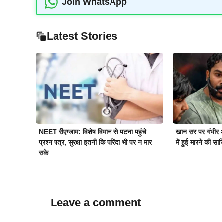
Join WhatsApp
Latest Stories
NEET रीएग्जाम: विशेष विमान से पटना पहुंचे
खान सर पर गंभीर 
प्रश्न पत्र, सुरक्षा इतनी कि परिंदा भी पर न मार
में हुई मारने की सा
सके
Leave a comment