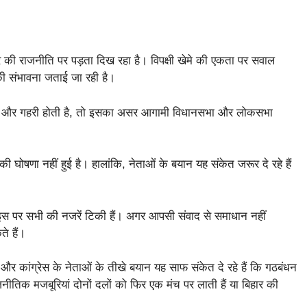
की राजनीति पर पड़ता दिख रहा है। विपक्षी खेमे की एकता पर सवाल
की संभावना जताई जा रही है।
रार और गहरी होती है, तो इसका असर आगामी विधानसभा और लोकसभा
घोषणा नहीं हुई है। हालांकि, नेताओं के बयान यह संकेत जरूर दे रहे हैं
हीं, इस पर सभी की नजरें टिकी हैं। अगर आपसी संवाद से समाधान नहीं
े हैं।
र कांग्रेस के नेताओं के तीखे बयान यह साफ संकेत दे रहे हैं कि गठबंधन
िक मजबूरियां दोनों दलों को फिर एक मंच पर लाती हैं या बिहार की