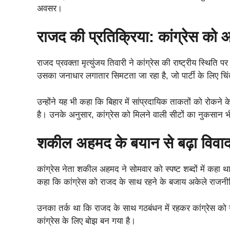
अवसर।
राजद की प्रतिक्रिया: कांग्रेस को
राजद प्रवक्ता मृत्युंजय तिवारी ने कांग्रेस की राष्ट्रीय स्थिति प
उसका जनाधार लगातार सिमटता जा रहा है, जो पार्टी के लिए चिं
उन्होंने यह भी कहा कि बिहार में सांप्रदायिक ताकतों को रोकने
है। उनके अनुसार, कांग्रेस को मिलने वाली सीटों का नुकसान 
शकील अहमद के बयान से बढ़ा विवा
कांग्रेस नेता शकील अहमद ने सोमवार को स्पष्ट शब्दों में कहा थ
कहा कि कांग्रेस को राजद के साथ रहने के बजाय अकेले राजन
उनका तर्क था कि राजद के साथ गठबंधन में रहकर कांग्रेस को
कांग्रेस के लिए बोझ बन गया है।