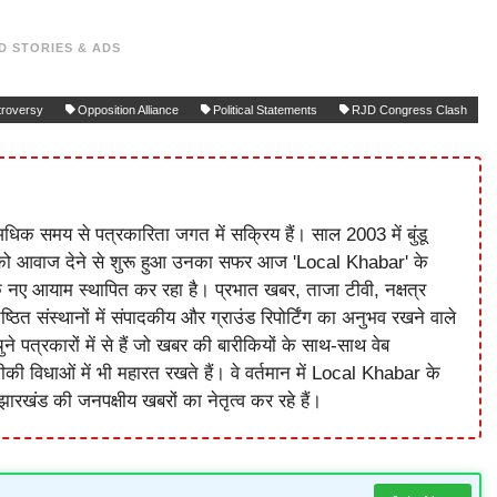
D STORIES & ADS
roversy
Opposition Alliance
Political Statements
RJD Congress Clash
धिक समय से पत्रकारिता जगत में सक्रिय हैं। साल 2003 में बुंडू
को आवाज देने से शुरू हुआ उनका सफर आज 'Local Khabar' के
े नए आयाम स्थापित कर रहा है। प्रभात खबर, ताजा टीवी, नक्षत्र
ष्ठित संस्थानों में संपादकीय और ग्राउंड रिपोर्टिंग का अनुभव रखने वाले
े पत्रकारों में से हैं जो खबर की बारीकियों के साथ-साथ वेब
विधाओं में भी महारत रखते हैं। वे वर्तमान में Local Khabar के
ारखंड की जनपक्षीय खबरों का नेतृत्व कर रहे हैं।