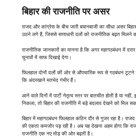
बिहार की राजनीति पर असर
राजद और कांग्रेस के बीच जारी बयानबाजी का सीधा असर बिहार 
उठने लगे हैं, जिससे सत्ताधारी दलों को राजनीतिक बढ़त मिलने 
राजनीतिक जानकारों का मानना है कि अगर महागठबंधन में द
चुनावों में साफ दिखाई देगा।
फिलहाल दोनों दलों की ओर से औपचारिक रूप से गठबंधन टूटने की 
कि अंदरखाने मतभेद गंभीर हैं।
आने वाले दिनों में पार्टी नेतृत्व स्तर पर बातचीत होती है या न
निकला, तो बिहार की राजनीति में बड़े बदलाव देखने को मिल सकत
बिहार में महागठबंधन फिलहाल कठिन दौर से गुजर रहा है। राजद औ
की एकता कमजोर पड़ रही है। अब यह देखना अहम होगा कि राजनीत
राजनीति एक नए मोड़ की ओर बढ़ती है।