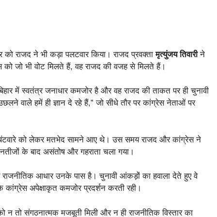
र को राजद ने भी कड़ा पलटवार किया। राजद प्रवक्ता
मृत्युंजय तिवारी
ने
रेस को जो भी वोट मिलते हैं, वह राजद की वजह से मिलते हैं।
 का बिहार में स्वतंत्र जनाधार कमजोर है और वह राजद की ताकत पर ही चुनावी
लने वाले हमें ही ज्ञान दे रहे हैं,” जो सीधे तौर पर कांग्रेस नेताओं पर
बंटवारे को लेकर मतभेद सामने आए थे। उस समय राजद और कांग्रेस ने
नतीजों के बाद असंतोष और गहराता चला गया।
 राजनीतिक आधार उनके पास है। चुनावी आंकड़ों का हवाला देते हुए वे
ि कांग्रेस अपेक्षाकृत कमजोर प्रदर्शन करती रही।
ार्टी को न तो संगठनात्मक मजबूती मिली और न ही राजनीतिक विस्तार का