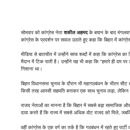
सोमवार को कांग्रेस नेता
शकील अहमद
के बयान के बाद मंगलवा
कांग्रेस के प्रदर्शन पर सवाल उठाते हुए कहा कि बिहार में कांग्
मीडिया से बातचीत में उन्होंने साफ शब्दों में कहा कि कांग्रेस
मैदान में टिक पाती है। उन्होंने यह भी कहा कि “हमारे ही दम पर उछ
निशाना था।
बिहार विधानसभा चुनाव के दौरान भी महागठबंधन के भीतर सीट 
किसी तरह आपसी सहमति बनाकर एक साथ चुनाव लड़ा, लेकिन 
राजद नेताओं का मानना है कि बिहार में सबसे बड़ा सामाजिक और
दावा करते हैं कि राज्य में सबसे अधिक वोट राजद को मिले, जबक
वहीं कांग्रेस के एक वर्ग का तर्क है कि गठबंधन में रहते हुए प