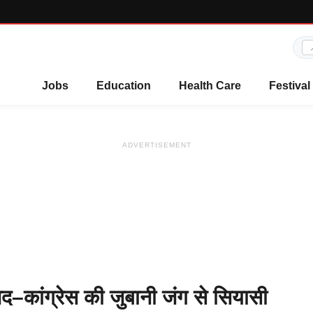
Jobs
Education
Health Care
Festival
ADVERTISEMENT
जद–कांग्रेस की जुबानी जंग से सियासी