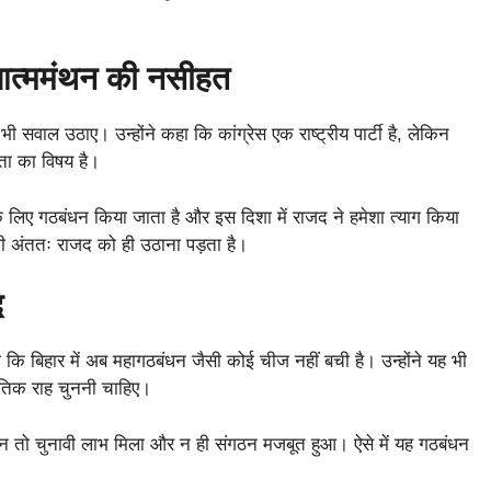
 आत्ममंथन की नसीहत
र भी सवाल उठाए। उन्होंने कहा कि कांग्रेस एक राष्ट्रीय पार्टी है, लेकिन
ता का विषय है।
 के लिए गठबंधन किया जाता है और इस दिशा में राजद ने हमेशा त्याग किया
भी अंततः राजद को ही उठाना पड़ता है।
द
ा कि बिहार में अब महागठबंधन जैसी कोई चीज नहीं बची है। उन्होंने यह भी
ीतिक राह चुननी चाहिए।
 न तो चुनावी लाभ मिला और न ही संगठन मजबूत हुआ। ऐसे में यह गठबंधन