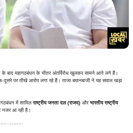
े के बाद महागठबंधन के भीतर अंतर्विरोध खुलकर सामने आने लगे हैं।
 एक-दूसरे पर तीखे आरोप लगा रहे हैं। ताजा बयानबाजी ने यह सवाल खड़ा
हागठबंधन में शामिल
राष्ट्रीय जनता दल (राजद)
और
भारतीय राष्ट्रीय
ी नजर आ रही है।
VERTISEMENT