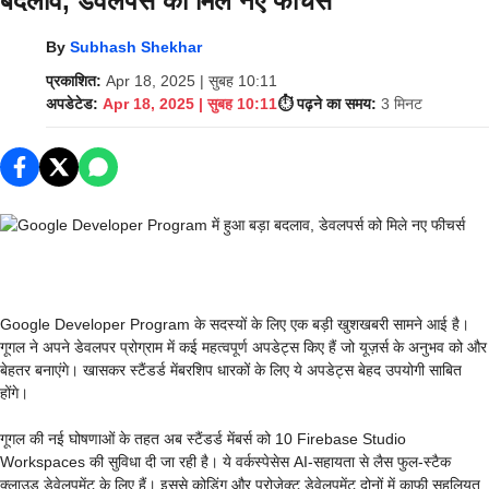
बदलाव, डेवलपर्स को मिले नए फीचर्स
By
Subhash Shekhar
प्रकाशित:
Apr 18, 2025 | सुबह 10:11
अपडेटेड:
Apr 18, 2025 | सुबह 10:11
⏱️ पढ़ने का समय:
3 मिनट
Google Developer Program के सदस्यों के लिए एक बड़ी खुशखबरी सामने आई है।
गूगल ने अपने डेवलपर प्रोग्राम में कई महत्वपूर्ण अपडेट्स किए हैं जो यूज़र्स के अनुभव को और
बेहतर बनाएंगे। खासकर स्टैंडर्ड मेंबरशिप धारकों के लिए ये अपडेट्स बेहद उपयोगी साबित
होंगे।
गूगल की नई घोषणाओं के तहत अब स्टैंडर्ड मेंबर्स को 10 Firebase Studio
Workspaces की सुविधा दी जा रही है। ये वर्कस्पेसेस AI-सहायता से लैस फुल-स्टैक
क्लाउड डेवेलपमेंट के लिए हैं। इससे कोडिंग और प्रोजेक्ट डेवेलपमेंट दोनों में काफी सहूलियत