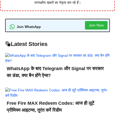
जनपक्षीय खबरों का नेतृत्व कर रहे हैं।
Join Now
Join WhatsApp
Latest Stories
WhatsApp के बाद Telegram और Signal पर सरकार
का डंडा, क्या बैन होंगे ऐप्स?
Free Fire MAX Redeem Codes: आज ही लूटें
प्रीमियम आइटम्स, तुरंत करें रिडीम