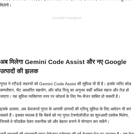
मिलेगी।
ADVERTISEMENT
अब मिलेगा Gemini Code Assist और नए Google
उत्पादों की झलक
गूगल ने स्टैंडर्ड सदस्यों को Gemini Code Assist की सुविधा भी दी है। इसके जरिए कोड
कम्प्लीशन, चैट आधारित सहयोग, और कोड रिव्यू का अनुभव कहीं अधिक सहज और तेज़ हो
जाएगा। यह सुविधा व्यक्तिगत स्तर पर कोडर्स के लिए गेम-चेंजर साबित हो सकती है।
इसके अलावा, अब डेवलपर्स गूगल के आगामी उत्पादों की प्रीव्यू सुविधा के लिए आवेदन भी कर
सकते हैं। इसका मतलब है कि मेंबर्स को नए गूगल टेक्नोलॉजीज़ का शुरुआती एक्सेस मिलेगा,
जिससे वे फीडबैक देकर तकनीक को और बेहतर बनाने में योगदान कर सकेंगे।