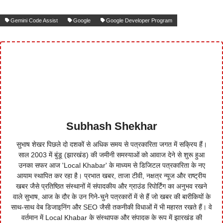
Gemini Code Assist
Google
Google Developer Program
Subhash Shekhar
सुभाष शेखर पिछले दो दशकों से अधिक समय से पत्रकारिता जगत में सक्रिय हैं।
साल 2003 में बुंडू (झारखंड) की जमीनी समस्याओं को आवाज देने से शुरू हुआ
उनका सफर आज 'Local Khabar' के माध्यम से डिजिटल पत्रकारिता के नए
आयाम स्थापित कर रहा है। प्रभात खबर, ताजा टीवी, नक्षत्र न्यूज और राष्ट्रीय
खबर जैसे प्रतिष्ठित संस्थानों में संपादकीय और ग्राउंड रिपोर्टिंग का अनुभव रखने
वाले सुभाष, आज के दौर के उन गिने-चुने पत्रकारों में से हैं जो खबर की बारीकियों के
साथ-साथ वेब डिजाइनिंग और SEO जैसी तकनीकी विधाओं में भी महारत रखते हैं। वे
वर्तमान में Local Khabar के संस्थापक और संपादक के रूप में झारखंड की