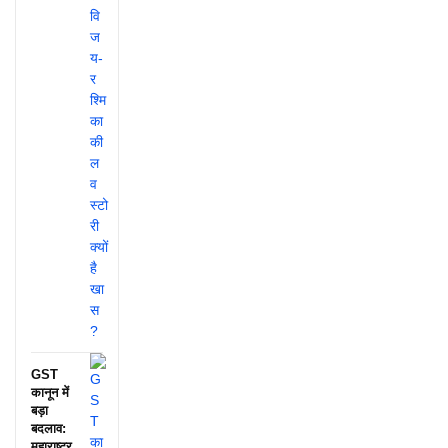
GST
कानून में
बड़ा
बदलाव:
महाराष्ट्र