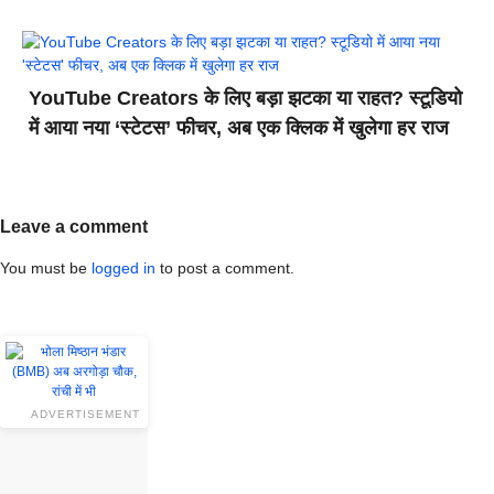
YouTube Creators के लिए बड़ा झटका या राहत? स्टूडियो
में आया नया ‘स्टेटस’ फीचर, अब एक क्लिक में खुलेगा हर राज
Leave a comment
You must be
logged in
to post a comment.
ADVERTISEMENT