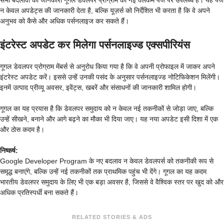
सभी बदलावों की जानकारी गूगल डेवेलपर प्रोग्राम की नई वेलकम पेज पर उपलब्ध है। यह पेज
न केवल अपडेट्स की जानकारी देता है, बल्कि यूज़र्स को निर्देशित भी करता है कि वे अपने
अनुभव को कैसे और अधिक पर्सनलाइज कर सकते हैं।
इंटरेस्ट अपडेट कर मिलेगा पर्सनलाइज्ड एक्सपीरियंस
गूगल डेवलपर प्रोग्राम मेंबर्स से अनुरोध किया गया है कि वे अपनी प्रोफाइल में जाकर अपने
इंटरेस्ट अपडेट करें। इससे उन्हें उनकी पसंद के अनुसार पर्सनलाइज्ड नोटिफिकेशन मिलेंगी।
इनमें उत्पाद प्रीव्यू अवसर, इवेंट्स, खबरें और संसाधनों की जानकारी शामिल होगी।
गूगल का यह प्रयास है कि डेवलपर समुदाय को न केवल नई तकनीकों से जोड़ा जाए, बल्कि
उन्हें सीखने, बनाने और आगे बढ़ने का मौका भी दिया जाए। यह नया अपडेट इसी दिशा में एक
और ठोस कदम है।
निष्कर्ष:
Google Developer Program के नए बदलाव न केवल डेवलपर्स को तकनीकी रूप से
समृद्ध बनाएंगे, बल्कि उन्हें नई तकनीकों तक प्राथमिक पहुंच भी देंगे। गूगल का यह कदम
भारतीय डेवलपर समुदाय के लिए भी एक बड़ा अवसर है, जिससे वे वैश्विक स्तर पर खुद को और
अधिक प्रतिस्पर्धी बना सकते हैं।
RELATED STORIES & ADS