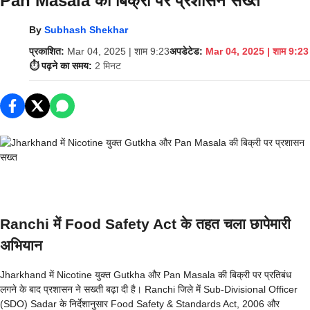
Pan Masala की बिक्री पर प्रशासन सख्त
By
Subhash Shekhar
प्रकाशित:
Mar 04, 2025 | शाम 9:23
अपडेटेड:
Mar 04, 2025 | शाम 9:23
⏱️ पढ़ने का समय:
2 मिनट
Ranchi में Food Safety Act के तहत चला छापेमारी
अभियान
Jharkhand में Nicotine युक्त Gutkha और Pan Masala की बिक्री पर प्रतिबंध
लगने के बाद प्रशासन ने सख्ती बढ़ा दी है। Ranchi जिले में Sub-Divisional Officer
(SDO) Sadar के निर्देशानुसार Food Safety & Standards Act, 2006 और