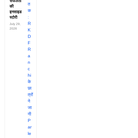
सफलता
की
इनसाइड
स्टोरी
July 29,
2026