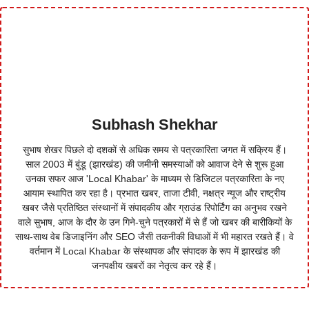
Subhash Shekhar
सुभाष शेखर पिछले दो दशकों से अधिक समय से पत्रकारिता जगत में सक्रिय हैं।
साल 2003 में बुंडू (झारखंड) की जमीनी समस्याओं को आवाज देने से शुरू हुआ
उनका सफर आज 'Local Khabar' के माध्यम से डिजिटल पत्रकारिता के नए
आयाम स्थापित कर रहा है। प्रभात खबर, ताजा टीवी, नक्षत्र न्यूज और राष्ट्रीय
खबर जैसे प्रतिष्ठित संस्थानों में संपादकीय और ग्राउंड रिपोर्टिंग का अनुभव रखने
वाले सुभाष, आज के दौर के उन गिने-चुने पत्रकारों में से हैं जो खबर की बारीकियों के
साथ-साथ वेब डिजाइनिंग और SEO जैसी तकनीकी विधाओं में भी महारत रखते हैं। वे
वर्तमान में Local Khabar के संस्थापक और संपादक के रूप में झारखंड की
जनपक्षीय खबरों का नेतृत्व कर रहे हैं।