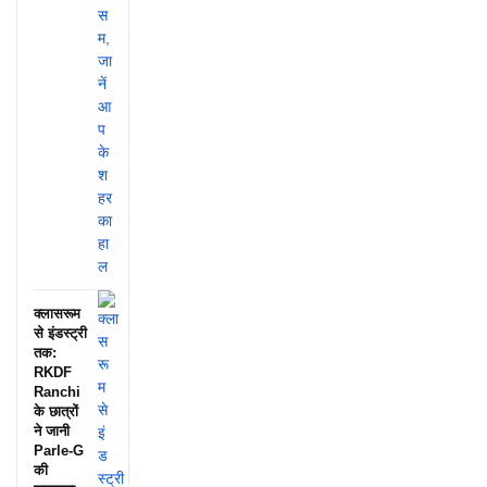
क्लासरूम
से इंडस्ट्री
तक:
RKDF
Ranchi
के छात्रों
ने जानी
Parle-G
की