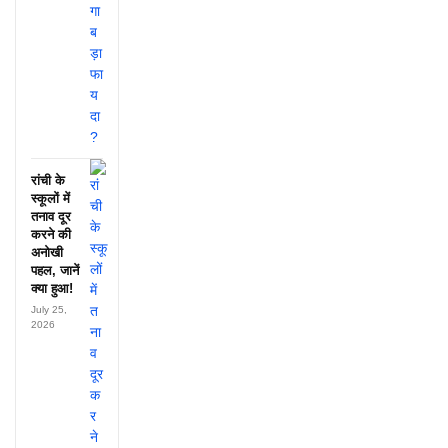
रांची के
स्कूलों में
तनाव दूर
करने की
अनोखी
पहल, जानें
क्या हुआ!
July 25,
2026