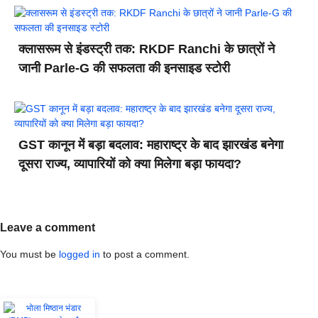
क्लासरूम से इंडस्ट्री तक: RKDF Ranchi के छात्रों ने
जानी Parle-G की सफलता की इनसाइड स्टोरी
GST कानून में बड़ा बदलाव: महाराष्ट्र के बाद झारखंड बनेगा
दूसरा राज्य, व्यापारियों को क्या मिलेगा बड़ा फायदा?
Leave a comment
You must be
logged in
to post a comment.