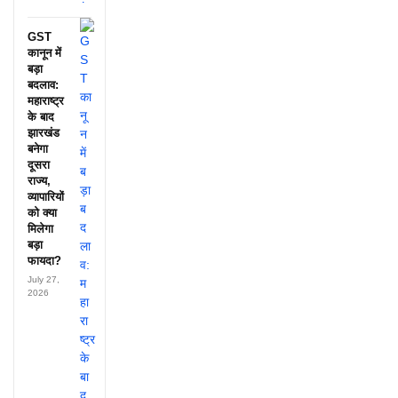
GST
कानून में
बड़ा
बदलाव:
महाराष्ट्र
के बाद
झारखंड
बनेगा
दूसरा
राज्य,
व्यापारियों
को क्या
मिलेगा
बड़ा
फायदा?
July 27,
2026