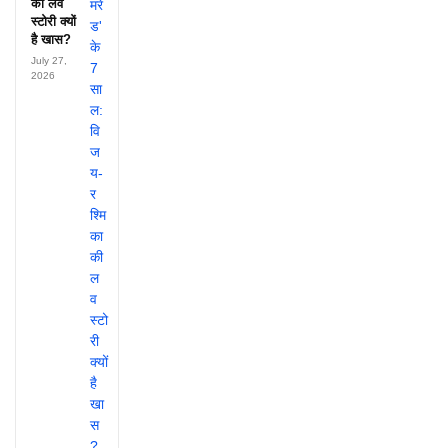
की लव
स्टोरी क्यों
है खास?
July 27,
2026