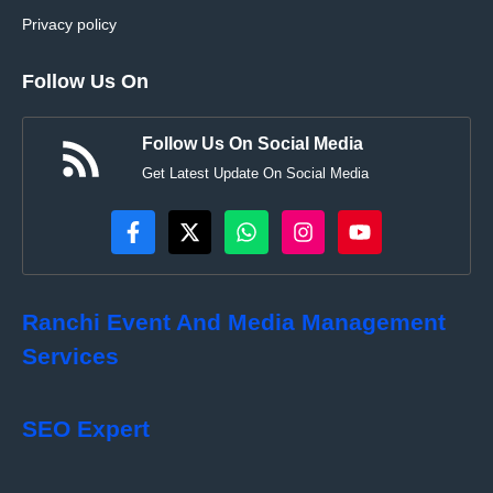
Privacy policy
Follow Us On
Follow Us On Social Media
Get Latest Update On Social Media
Ranchi Event And Media Management
Services
SEO Expert