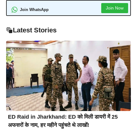
Join Now
Join WhatsApp
Latest Stories
ED Raid in Jharkhand: ED को मिली डायरी में 25
अफसरों के नाम, हर महीने पहुंचते थे लाखों!