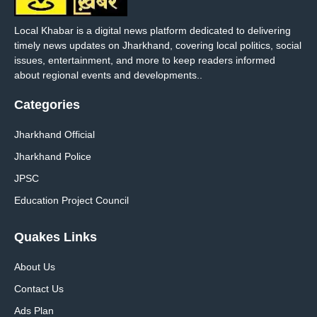
Local Khabar is a digital news platform dedicated to delivering
timely news updates on Jharkhand, covering local politics, social
issues, entertainment, and more to keep readers informed
about regional events and developments..
Categories
Jharkhand Official
Jharkhand Police
JPSC
Education Project Council
Quakes Links
About Us
Contact Us
Ads Plan