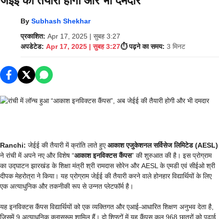
जेईई की तैयारी होगी और भी दमदार
By
Subhash Shekhar
प्रकाशित:
Apr 17, 2025 | सुबह 3:27
अपडेटेड:
Apr 17, 2025 | सुबह 3:27
⏱️ पढ़ने का समय:
3 मिनट
Ranchi:
जेईई की तैयारी में क्रांति लाते हुए
आकाश एजुकेशनल सर्विसेज लिमिटेड (AESL)
ने रांची में अपने नए और विशेष “
आकाश इनविक्टस कैंपस
” की शुरुआत की है। इस प्रोग्राम
का उद्घाटन झारखंड के शिक्षा मंत्री श्री रामदास सोरेन और AESL के एमडी एवं सीईओ श्री
दीपक मेहरोत्रा ने किया। यह प्रोग्राम जेईई की तैयारी करने वाले होनहार विद्यार्थियों के लिए
एक अत्याधुनिक और तकनीकी रूप से उन्नत प्लेटफॉर्म है।
यह इनविक्टस कैंपस विद्यार्थियों को एक व्यक्तिगत और एआई-आधारित शिक्षण अनुभव देता है,
जिसमें 9 अत्याधुनिक क्लासरूम शामिल हैं। दो शिफ्टों में यह कैंपस कुल 968 छात्रों को पढ़ाई