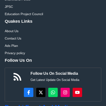
JPSC
Education Project Council
Quakes Links
About Us
Contact Us
Ads Plan
Privacy policy
Follow Us On
Follow Us On Social Media
Get Latest Update On Social Media