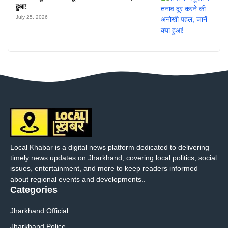
हुआ!
July 25, 2026
Local Khabar is a digital news platform dedicated to delivering
timely news updates on Jharkhand, covering local politics, social
issues, entertainment, and more to keep readers informed
about regional events and developments..
Categories
Jharkhand Official
Jharkhand Police