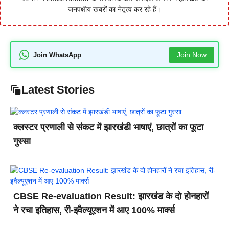
जनपक्षीय खबरों का नेतृत्व कर रहे हैं।
Join Now
Join WhatsApp
Latest Stories
क्लस्टर प्रणाली से संकट में झारखंडी भाषाएं, छात्रों का फूटा
गुस्सा
CBSE Re-evaluation Result: झारखंड के दो होनहारों
ने रचा इतिहास, री-इवैल्यूएशन में आए 100% मार्क्स