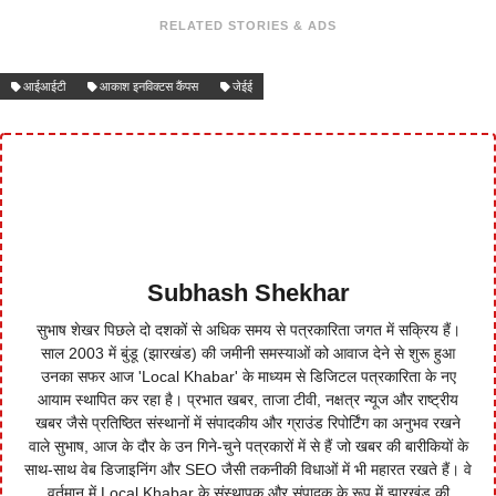
RELATED STORIES & ADS
आईआईटी
आकाश इनविक्टस कैंपस
जेईई
Subhash Shekhar
सुभाष शेखर पिछले दो दशकों से अधिक समय से पत्रकारिता जगत में सक्रिय हैं।
साल 2003 में बुंडू (झारखंड) की जमीनी समस्याओं को आवाज देने से शुरू हुआ
उनका सफर आज 'Local Khabar' के माध्यम से डिजिटल पत्रकारिता के नए
आयाम स्थापित कर रहा है। प्रभात खबर, ताजा टीवी, नक्षत्र न्यूज और राष्ट्रीय
खबर जैसे प्रतिष्ठित संस्थानों में संपादकीय और ग्राउंड रिपोर्टिंग का अनुभव रखने
वाले सुभाष, आज के दौर के उन गिने-चुने पत्रकारों में से हैं जो खबर की बारीकियों के
साथ-साथ वेब डिजाइनिंग और SEO जैसी तकनीकी विधाओं में भी महारत रखते हैं। वे
वर्तमान में Local Khabar के संस्थापक और संपादक के रूप में झारखंड की