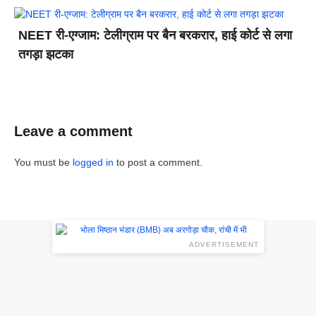
NEET री-एग्जाम: टेलीग्राम पर बैन बरकरार, हाई कोर्ट से लगा
तगड़ा झटका
Leave a comment
You must be
logged in
to post a comment.
ADVERTISEMENT