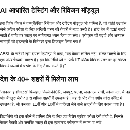
AI आधारित टेस्टिंग और रिविजन मॉड्यूल
इस विशेष कैंपस में कम्प्रीहेंसिव रिविजन और टेस्टिंग मॉड्यूल भी शामिल हैं, जो जेईई एडवांस
जैसे कठिन परीक्षा के लिए आखिरी चरण की तैयारी में मदद करते हैं। छोटे बैच में पढ़ाई कराई
जाती है ताकि हर छात्र पर व्यक्तिगत ध्यान दिया जा सके। प्रोग्राम की पढ़ाई और अभ्यास
सामग्री को इंडस्ट्री के विशेषज्ञों द्वारा डिजाइन किया गया है।
AESL के सीईओ श्री दीपक मेहरोत्रा ने कहा, “यह केवल कोचिंग नहीं, बल्कि छात्रों के लिए
एक परिवर्तनकारी यात्रा है। हम विद्यार्थियों को न सिर्फ IIT बल्कि वैश्विक स्तर पर प्रतिष्ठित
विश्वविद्यालयों में प्रवेश के लिए तैयार करते हैं।”
देश के 40+ शहरों में मिलेगा लाभ
“आकाश इनविक्टस” फिलहाल दिल्ली-NCR, जयपुर, पटना, लखनऊ, रांची, कोलकाता, चेन्नई
और बेंगलुरु जैसे 40 से अधिक शहरों में उपलब्ध है। यह दो और तीन वर्षीय कोर्स फॉर्मेट में
उपलब्ध है, जो क्रमशः 11वीं और 10वीं में दाखिला लेने वाले छात्रों के लिए बनाया गया है।
विद्यार्थियों को इस कोर्स में शामिल होने के लिए एक विशेष प्रवेश परीक्षा देनी होती है, जिससे
केवल मेधावी और समर्पित छात्र ही इस एडवांस्ड प्रोग्राम में स्थान पा सकें।