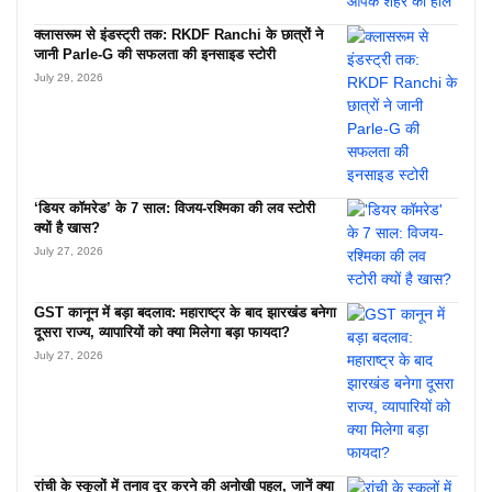
क्लासरूम से इंडस्ट्री तक: RKDF Ranchi के छात्रों ने
जानी Parle-G की सफलता की इनसाइड स्टोरी
July 29, 2026
‘डियर कॉमरेड’ के 7 साल: विजय-रश्मिका की लव स्टोरी
क्यों है खास?
July 27, 2026
GST कानून में बड़ा बदलाव: महाराष्ट्र के बाद झारखंड बनेगा
दूसरा राज्य, व्यापारियों को क्या मिलेगा बड़ा फायदा?
July 27, 2026
रांची के स्कूलों में तनाव दूर करने की अनोखी पहल, जानें क्या