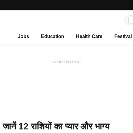
Jobs
Education
Health Care
Festival
ADVERTISEMENT
ें 12 राशियों का प्यार और भाग्य