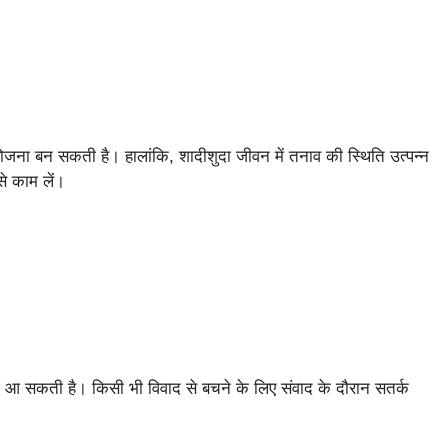
योजना बन सकती है। हालांकि, शादीशुदा जीवन में तनाव की स्थिति उत्पन्न
े काम लें।
स्या आ सकती है। किसी भी विवाद से बचने के लिए संवाद के दौरान सतर्क