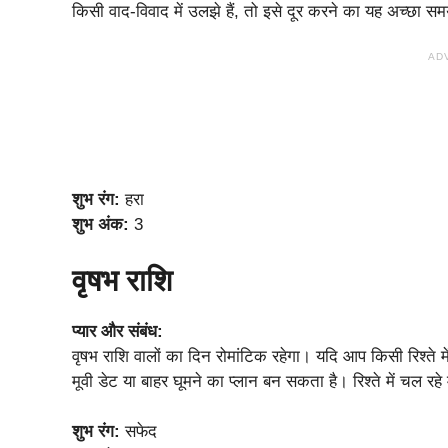
किसी वाद-विवाद में उलझे हैं, तो इसे दूर करने का यह अच्छा सम
AD
शुभ रंग:
हरा
शुभ अंक:
3
वृषभ राशि
प्यार और संबंध:
वृषभ राशि वालों का दिन रोमांटिक रहेगा। यदि आप किसी रिश्ते 
मूवी डेट या बाहर घूमने का प्लान बन सकता है। रिश्ते में चल 
शुभ रंग:
सफेद