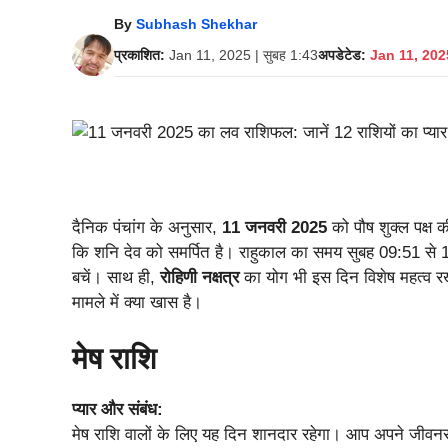
By
Subhash Shekhar
प्रकाशित:
Jan 11, 2025 | सुबह 1:43
अपडेटेड:
Jan 11, 2025
दैनिक पंचांग के अनुसार,
11 जनवरी 2025
को पौष शुक्ल पक्ष 
कि शनि देव को समर्पित है। राहुकाल का समय सुबह 09:51 से 
बचें। साथ ही,
रोहिणी नक्षत्र
का योग भी इस दिन विशेष महत्व रखत
मामले में क्या खास है।
मेष राशि
प्यार और संबंध:
मेष राशि वालों के लिए यह दिन शानदार रहेगा। आप अपने जीवन