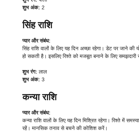
शुभ अंक:
2
सिंह राशि
प्यार और संबंध:
सिंह राशि वालों के लिए यह दिन अच्छा रहेगा। डेट पर जाने की 
हो सकती है। इसलिए रिश्ते को मजबूत बनाने के लिए समझदारी स
शुभ रंग:
लाल
शुभ अंक:
3
कन्या राशि
प्यार और संबंध:
कन्या राशि वालों के लिए यह दिन मिश्रित रहेगा। रिश्ते में सम
रहें। मानसिक तनाव से बचने की कोशिश करें।