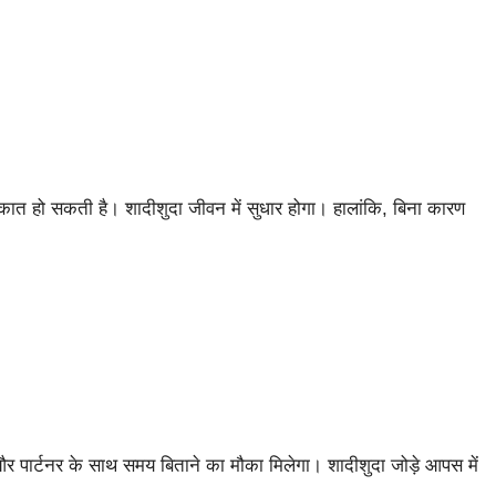
ाकात हो सकती है। शादीशुदा जीवन में सुधार होगा। हालांकि, बिना कारण
ा और पार्टनर के साथ समय बिताने का मौका मिलेगा। शादीशुदा जोड़े आपस में