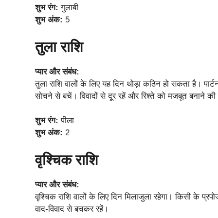
शुभ रंग:
गुलाबी
शुभ अंक:
5
तुला राशि
प्यार और संबंध:
तुला राशि वालों के लिए यह दिन थोड़ा कठिन हो सकता है। पार्
सोचने से बचें। विवादों से दूर रहें और रिश्ते को मजबूत बनाने क
शुभ रंग:
पीला
शुभ अंक:
2
वृश्चिक राशि
प्यार और संबंध:
वृश्चिक राशि वालों के लिए दिन मिलाजुला रहेगा। किसी के प्
वाद-विवाद से बचकर रहें।