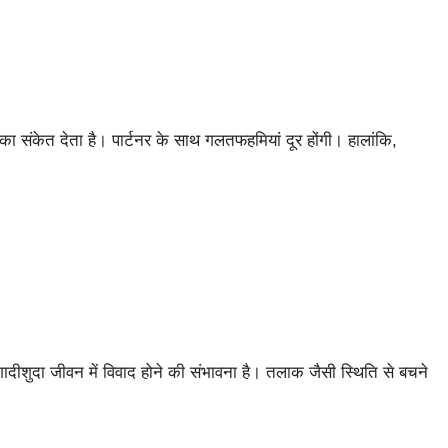
े का संकेत देता है। पार्टनर के साथ गलतफहमियां दूर होंगी। हालांकि,
 शादीशुदा जीवन में विवाद होने की संभावना है। तलाक जैसी स्थिति से बचने