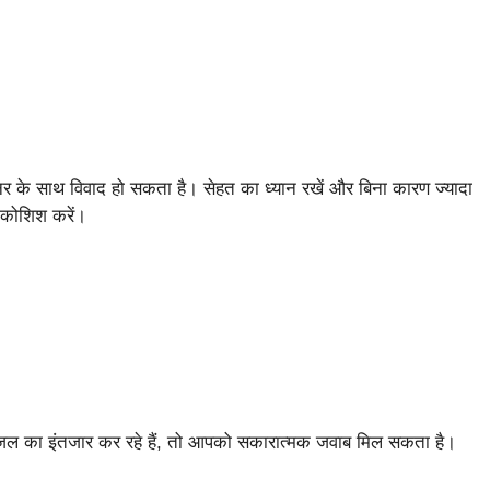
टनर के साथ विवाद हो सकता है। सेहत का ध्यान रखें और बिना कारण ज्यादा
ी कोशिश करें।
रपोजल का इंतजार कर रहे हैं, तो आपको सकारात्मक जवाब मिल सकता है।