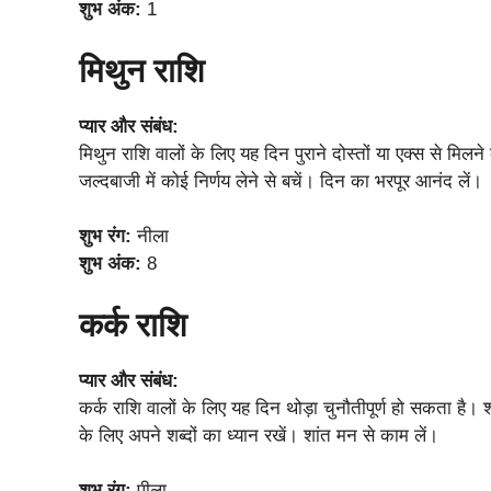
शुभ अंक:
1
मिथुन राशि
प्यार और संबंध:
मिथुन राशि वालों के लिए यह दिन पुराने दोस्तों या एक्स से मिलन
जल्दबाजी में कोई निर्णय लेने से बचें। दिन का भरपूर आनंद लें।
शुभ रंग:
नीला
शुभ अंक:
8
कर्क राशि
प्यार और संबंध:
कर्क राशि वालों के लिए यह दिन थोड़ा चुनौतीपूर्ण हो सकता है।
के लिए अपने शब्दों का ध्यान रखें। शांत मन से काम लें।
शुभ रंग:
पीला