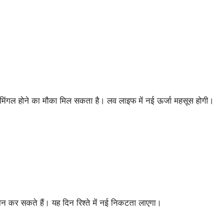
ो मिंगल होने का मौका मिल सकता है। लव लाइफ में नई ऊर्जा महसूस होगी।
्लान कर सकते हैं। यह दिन रिश्ते में नई निकटता लाएगा।