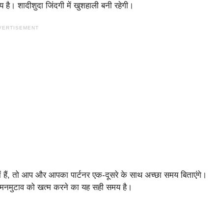
य है। शादीशुदा जिंदगी में खुशहाली बनी रहेगी।
VERTISEMENT
में हैं, तो आप और आपका पार्टनर एक-दूसरे के साथ अच्छा समय बिताएंगे।
रहे मनमुटाव को खत्म करने का यह सही समय है।