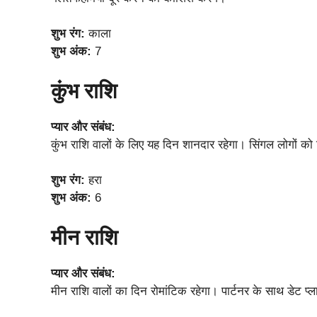
शुभ रंग:
काला
शुभ अंक:
7
कुंभ राशि
प्यार और संबंध:
कुंभ राशि वालों के लिए यह दिन शानदार रहेगा। सिंगल लोगों क
शुभ रंग:
हरा
शुभ अंक:
6
मीन राशि
प्यार और संबंध:
मीन राशि वालों का दिन रोमांटिक रहेगा। पार्टनर के साथ डेट प