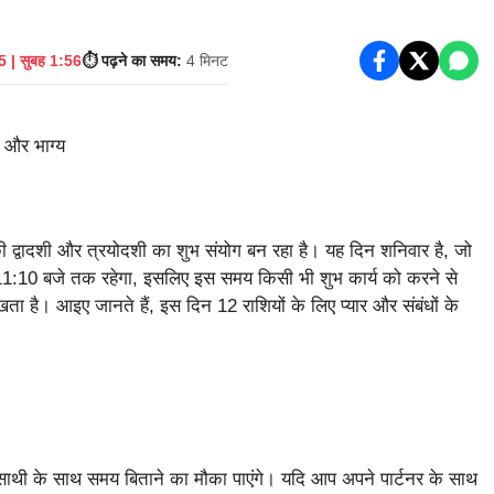
 | सुबह 1:56
⏱️ पढ़ने का समय:
4 मिनट
की द्वादशी और त्रयोदशी का शुभ संयोग बन रहा है। यह दिन शनिवार है, जो
11:10 बजे तक रहेगा, इसलिए इस समय किसी भी शुभ कार्य को करने से
ा है। आइए जानते हैं, इस दिन 12 राशियों के लिए प्यार और संबंधों के
साथी के साथ समय बिताने का मौका पाएंगे। यदि आप अपने पार्टनर के साथ