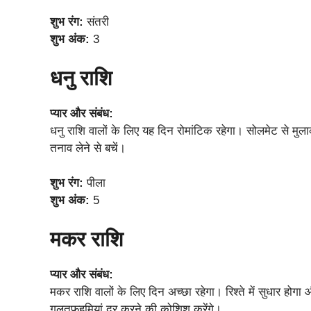
शुभ रंग:
संतरी
शुभ अंक:
3
धनु राशि
प्यार और संबंध:
धनु राशि वालों के लिए यह दिन रोमांटिक रहेगा। सोलमेट से मुल
तनाव लेने से बचें।
शुभ रंग:
पीला
शुभ अंक:
5
मकर राशि
प्यार और संबंध:
मकर राशि वालों के लिए दिन अच्छा रहेगा। रिश्ते में सुधार होग
गलतफहमियां दूर करने की कोशिश करेंगे।