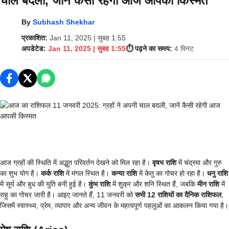
चाल बदली, जानें कैसी रहेगी आज आपकी किस्‍मत
By
Subhash Shekhar
प्रकाशित:
Jan 11, 2025 | सुबह 1:55
अपडेटेड:
Jan 11, 2025 | सुबह 1:55
⏱️ पढ़ने का समय:
4 मिनट
आज ग्रहों की स्थिति में अद्भुत परिवर्तन देखने को मिल रहा है।
वृषभ राशि
में चंद्रमा और गुरु
का शुभ योग है।
कर्क राशि
में मंगल स्थित है।
कन्या राशि
में केतु का गोचर हो रहा है।
धनु राशि
में सूर्य और बुध की युति बनी हुई है।
कुंभ राशि
में शुक्र और शनि स्थित हैं, जबकि
मीन राशि
में
राहु का गोचर जारी है। आइए जानते हैं, 11 जनवरी को
सभी 12 राशियों का दैनिक राशिफल
,
जिसमें स्वास्थ्य, प्रेम, व्यापार और अन्य जीवन के महत्वपूर्ण पहलुओं का आकलन किया गया है।