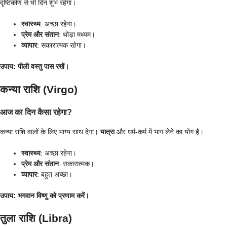
दृष्टिकोण से भी दिन शुभ रहेगा।
स्वास्थ्य
: अच्छा रहेगा।
प्रेम और संतान
: थोड़ा मध्यम।
व्यापार
: सकारात्मक रहेगा।
उपाय
: पीली वस्तु पास रखें।
कन्या राशि (Virgo)
आज का दिन कैसा रहेगा?
कन्या राशि वालों के लिए भाग्य साथ देगा।
यात्रा
और धर्म-कर्म में भाग लेने का योग है।
स्वास्थ्य
: अच्छा रहेगा।
प्रेम और संतान
: सकारात्मक।
व्यापार
: बहुत अच्छा।
उपाय
: भगवान विष्णु को प्रणाम करें।
तुला राशि (Libra)