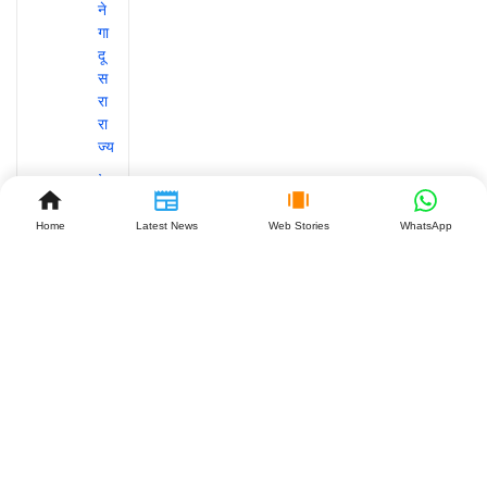
Home
Latest News
Web Stories
WhatsApp