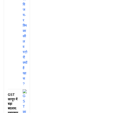
GST
कानून में
बड़ा
बदलाव:
महाराष्ट्र