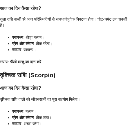
आज का दिन कैसा रहेगा?
तुला राशि वालों को आज परिस्थितियों से सावधानीपूर्वक निपटना होगा। चोट-चपेट लग सकती
है।
स्वास्थ्य
: थोड़ा मध्यम।
प्रेम और संतान
: ठीक रहेगा।
व्यापार
: सामान्य।
उपाय
: पीली वस्तु का दान करें।
वृश्चिक राशि (Scorpio)
आज का दिन कैसा रहेगा?
वृश्चिक राशि वालों को जीवनसाथी का पूरा सहयोग मिलेगा।
स्वास्थ्य
: मध्यम।
प्रेम और संतान
: ठीक-ठाक।
व्यापार
: अच्छा रहेगा।