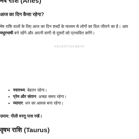
मेष राशि (Aries)
आज का दिन कैसा रहेगा?
मेष राशि वालों के लिए आज का दिन शब्दों के माध्यम से लोगों का दिल जीतने का है। आप
मधुरभाषी
बने रहेंगे और अपनी वाणी से दूसरों को प्रभावित करेंगे।
ADVERTISEMENT
स्वास्थ्य
: बेहतर रहेगा।
प्रेम और संतान
: अच्छा समय रहेगा।
व्यापार
: धन का आवक बना रहेगा।
उपाय
: पीली वस्तु पास रखें।
वृषभ राशि (Taurus)