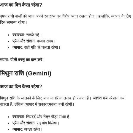
आज का दिन कैसा रहेगा?
वृषभ राशि वालों को आज अपने स्वास्थ्य का विशेष ध्यान रखना होगा। हालांकि, व्यापार के लिए
दिन सामान्य रहेगा।
स्वास्थ्य
: सतर्क रहें।
प्रेम और संतान
: मध्यम समय।
व्यापार
: सही गति से चलता रहेगा।
उपाय
: पीली वस्तु का दान करें।
मिथुन राशि (Gemini)
आज का दिन कैसा रहेगा?
मिथुन राशि के जातकों के लिए आज मानसिक तनाव हो सकता है।
अज्ञात भय
परेशान कर
सकता है, लेकिन व्यापार में सकारात्मकता बनी रहेगी।
स्वास्थ्य
: सिरदर्द और नेत्र पीड़ा संभव है।
प्रेम और संतान
: सहयोग मिलेगा।
व्यापार
: अच्छा रहेगा।