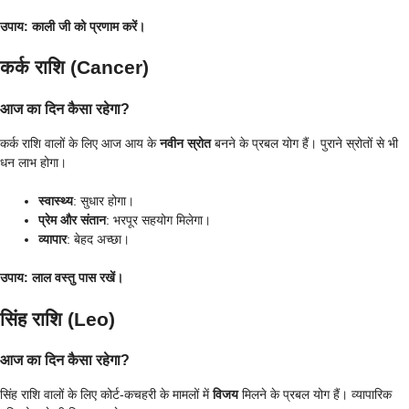
उपाय
: काली जी को प्रणाम करें।
कर्क राशि (Cancer)
आज का दिन कैसा रहेगा?
कर्क राशि वालों के लिए आज आय के
नवीन स्रोत
बनने के प्रबल योग हैं। पुराने स्रोतों से भी
धन लाभ होगा।
स्वास्थ्य
: सुधार होगा।
प्रेम और संतान
: भरपूर सहयोग मिलेगा।
व्यापार
: बेहद अच्छा।
उपाय
: लाल वस्तु पास रखें।
सिंह राशि (Leo)
आज का दिन कैसा रहेगा?
सिंह राशि वालों के लिए कोर्ट-कचहरी के मामलों में
विजय
मिलने के प्रबल योग हैं। व्यापारिक