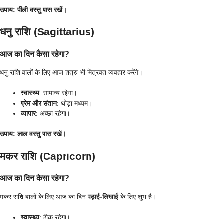
उपाय
: पीली वस्तु पास रखें।
धनु राशि (Sagittarius)
आज का दिन कैसा रहेगा?
धनु राशि वालों के लिए आज शत्रु भी मित्रवत व्यवहार करेंगे।
स्वास्थ्य
: सामान्य रहेगा।
प्रेम और संतान
: थोड़ा मध्यम।
व्यापार
: अच्छा रहेगा।
उपाय
: लाल वस्तु पास रखें।
मकर राशि (Capricorn)
आज का दिन कैसा रहेगा?
मकर राशि वालों के लिए आज का दिन
पढ़ाई-लिखाई
के लिए शुभ है।
स्वास्थ्य
: ठीक रहेगा।