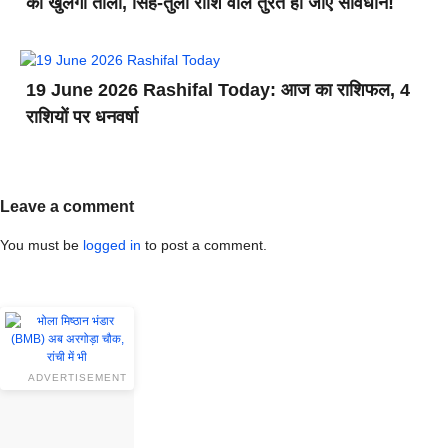
का खुलेगा ताला, सिंह-तुला राशि वाले तुरंत हो जाएं सावधान!
19 June 2026 Rashifal Today: आज का राशिफल, 4
राशियों पर धनवर्षा
Leave a comment
You must be
logged in
to post a comment.
ADVERTISEMENT