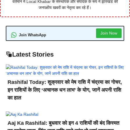
वर्तमान में Local Khabar के संस्थापक और संपादक के रूप में झारखंड की
जनपक्षीय खबरों का नेतृत्व कर रहे हैं।
Join Now
Join WhatsApp
Latest Stories
Rashifal Today: शुक्रवार को मेष राशि में चंद्रमा का गोचर,
इन राशियों के लिए ‘अचानक धन लाभ’ के योग, जानें अपनी राशि
का हाल
Aaj Ka Rashifal: बुधवार को इन 4 राशियों की बंद किस्मत