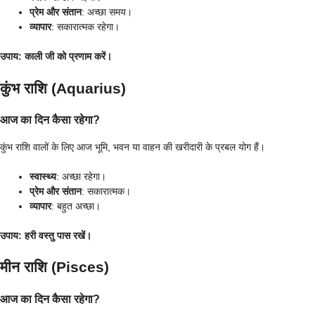
प्रेम और संतान
: अच्छा समय।
व्यापार
: सकारात्मक रहेगा।
उपाय
: काली जी को प्रणाम करें।
कुंभ राशि (Aquarius)
आज का दिन कैसा रहेगा?
कुंभ राशि वालों के लिए आज भूमि, भवन या वाहन की खरीदारी के प्रबल योग हैं।
स्वास्थ्य
: अच्छा रहेगा।
प्रेम और संतान
: सकारात्मक।
व्यापार
: बहुत अच्छा।
उपाय
: हरी वस्तु पास रखें।
मीन राशि (Pisces)
आज का दिन कैसा रहेगा?