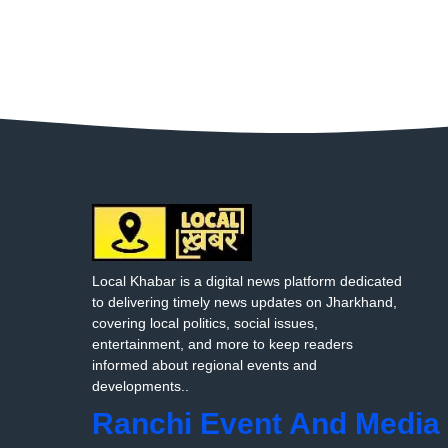
Local Khabar is a digital news platform dedicated
to delivering timely news updates on Jharkhand,
covering local politics, social issues,
entertainment, and more to keep readers
informed about regional events and
developments..
Ranchi Event And Media