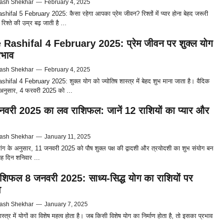
ash Shekhar
—
February 4, 2025
hifal 5 February 2025: कैसा रहेगा आपका प्रेम जीवन? रिश्तों में प्यार होना बेहद जरूरी
रिश्ते की उम्र बढ़ जाती है ...
Rashifal 4 February 2025: प्रेम जीवन पर शुक्ल योग
रभाव
ash Shekhar
—
February 4, 2025
hifal 4 February 2025: शुक्ल योग को ज्योतिष शास्त्र में बेहद शुभ माना जाता है। वैदिक
े अनुसार, 4 फरवरी 2025 को ...
वरी 2025 का लव राशिफल: जानें 12 राशियों का प्यार और
ash Shekhar
—
January 11, 2025
चांग के अनुसार, 11 जनवरी 2025 को पौष शुक्ल पक्ष की द्वादशी और त्रयोदशी का शुभ संयोग बन
यह दिन शनिवार ...
शिफल 8 जनवरी 2025: साध्य-सिद्ध योग का राशियों पर
व
ash Shekhar
—
January 7, 2025
ास्त्र में योगों का विशेष महत्व होता है। जब किसी विशेष योग का निर्माण होता है, तो इसका प्रभाव