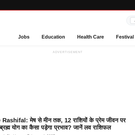
Jobs
Education
Health Care
Festival
ADVERTISEMENT
Rashifal: मेष से मीन तक, 12 राशियों के प्रेम जीवन पर
-ब्रह्म योग का कैसा पड़ेगा प्रभाव? जानें लव राशिफल