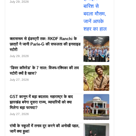
July 29, 2026
क्लासरूम से इंडस्ट्री तक: RKDF Ranchi के
छात्रों ने जानी Parle-G की सफलता की इनसाइड
स्टोरी
July 29, 2026
‘डियर कॉमरेड’ के 7 साल: विजय-रश्मिका की लव
स्टोरी क्यों है खास?
July 27, 2026
GST कानून में बड़ा बदलाव: महाराष्ट्र के बाद
झारखंड बनेगा दूसरा राज्य, व्यापारियों को क्या
मिलेगा बड़ा फायदा?
July 27, 2026
रांची के स्कूलों में तनाव दूर करने की अनोखी पहल,
जानें क्या हुआ!