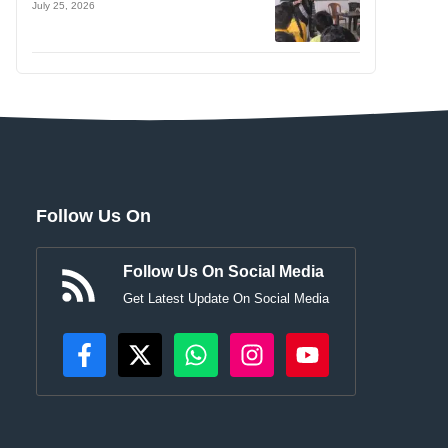
July 25, 2026
Follow Us On
Follow Us On Social Media
Get Latest Update On Social Media