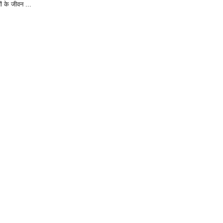
ं के जीवन ...