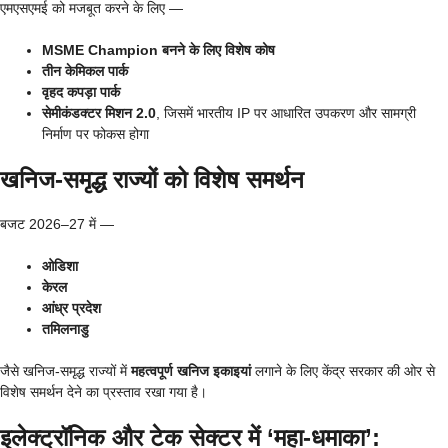
एमएसएमई को मजबूत करने के लिए —
MSME Champion बनने के लिए विशेष कोष
तीन केमिकल पार्क
वृहद कपड़ा पार्क
सेमीकंडक्टर मिशन 2.0
, जिसमें भारतीय IP पर आधारित उपकरण और सामग्री
निर्माण पर फोकस होगा
खनिज-समृद्ध राज्यों को विशेष समर्थन
बजट 2026–27 में —
ओडिशा
केरल
आंध्र प्रदेश
तमिलनाडु
जैसे खनिज-समृद्ध राज्यों में
महत्वपूर्ण खनिज इकाइयां
लगाने के लिए केंद्र सरकार की ओर से
विशेष समर्थन देने का प्रस्ताव रखा गया है।
इलेक्ट्रॉनिक और टेक सेक्टर में ‘महा-धमाका’: