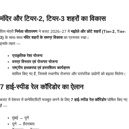
मंदिर और टियर-2, टियर-3 शहरों का विकास
वित्त मंत्री
निर्मला सीतारमण
ने बजट 2026–27 में
मझोले और छोटे शहरों (Tier-2, Tier-
3)
के साथ-साथ
मंदिर शहरों के समग्र विकास
का प्रस्ताव रखा।
इसके तहत —
प्राकृतिक रेशा योजना
वस्त्र विस्तार एवं रोजगार योजना
राष्ट्रीय हथकरघा एवं हस्तशिल्प कार्यक्रम
शामिल किए गए हैं, जिससे स्थानीय रोजगार और पारंपरिक उद्योगों को बढ़ावा मिलेगा।
7 हाई-स्पीड रेल कॉरिडोर का ऐलान
बजट में देशभर में कनेक्टिविटी मजबूत करने के लिए
7 हाई-स्पीड रेल कॉरिडोर
घोषित किए गए
हैं —
मुंबई → पुणे
पुणे → हैदराबाद