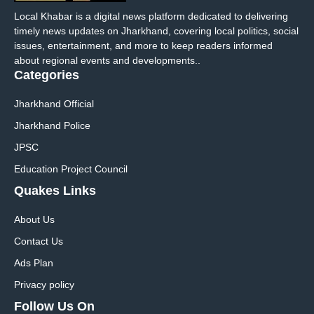
Local Khabar is a digital news platform dedicated to delivering
timely news updates on Jharkhand, covering local politics, social
issues, entertainment, and more to keep readers informed
about regional events and developments..
Categories
Jharkhand Official
Jharkhand Police
JPSC
Education Project Council
Quakes Links
About Us
Contact Us
Ads Plan
Privacy policy
Follow Us On