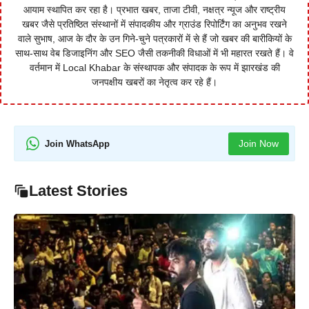
आयाम स्थापित कर रहा है। प्रभात खबर, ताजा टीवी, नक्षत्र न्यूज और राष्ट्रीय
खबर जैसे प्रतिष्ठित संस्थानों में संपादकीय और ग्राउंड रिपोर्टिंग का अनुभव रखने
वाले सुभाष, आज के दौर के उन गिने-चुने पत्रकारों में से हैं जो खबर की बारीकियों के
साथ-साथ वेब डिजाइनिंग और SEO जैसी तकनीकी विधाओं में भी महारत रखते हैं। वे
वर्तमान में Local Khabar के संस्थापक और संपादक के रूप में झारखंड की
जनपक्षीय खबरों का नेतृत्व कर रहे हैं।
Join Now
Join WhatsApp
Latest Stories