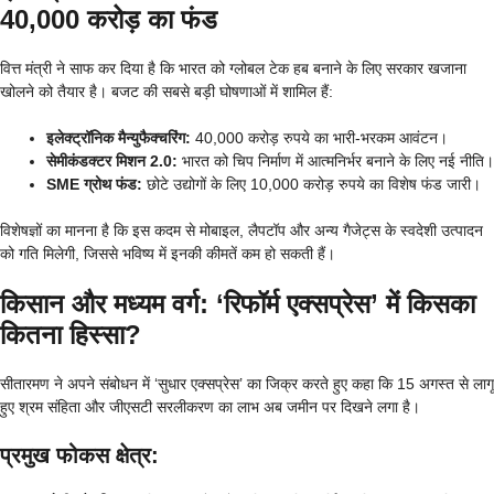
40,000 करोड़ का फंड
वित्त मंत्री ने साफ कर दिया है कि भारत को ग्लोबल टेक हब बनाने के लिए सरकार खजाना
खोलने को तैयार है। बजट की सबसे बड़ी घोषणाओं में शामिल हैं:
इलेक्ट्रॉनिक मैन्युफैक्चरिंग:
40,000 करोड़ रुपये का भारी-भरकम आवंटन।
सेमीकंडक्टर मिशन 2.0:
भारत को चिप निर्माण में आत्मनिर्भर बनाने के लिए नई नीति।
SME ग्रोथ फंड:
छोटे उद्योगों के लिए 10,000 करोड़ रुपये का विशेष फंड जारी।
विशेषज्ञों का मानना है कि इस कदम से मोबाइल, लैपटॉप और अन्य गैजेट्स के स्वदेशी उत्पादन
को गति मिलेगी, जिससे भविष्य में इनकी कीमतें कम हो सकती हैं।
किसान और मध्यम वर्ग: ‘रिफॉर्म एक्सप्रेस’ में किसका
कितना हिस्सा?
सीतारमण ने अपने संबोधन में ‘सुधार एक्सप्रेस’ का जिक्र करते हुए कहा कि 15 अगस्त से लागू
हुए श्रम संहिता और जीएसटी सरलीकरण का लाभ अब जमीन पर दिखने लगा है।
प्रमुख फोकस क्षेत्र: