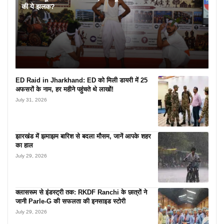
की ये झलक?
ED Raid in Jharkhand: ED को मिली डायरी में 25
अफसरों के नाम, हर महीने पहुंचते थे लाखों!
July 31, 2026
झारखंड में झमाझम बारिश से बदला मौसम, जानें आपके शहर
का हाल
July 29, 2026
क्लासरूम से इंडस्ट्री तक: RKDF Ranchi के छात्रों ने
जानी Parle-G की सफलता की इनसाइड स्टोरी
July 29, 2026