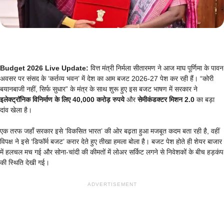
Budget 2026 Live Update:
वित्त मंत्री निर्मला सीतारमण ने आज माघ पूर्णिमा के पावन
अवसर पर संसद के ‘कर्तव्य भवन’ में देश का आम बजट 2026-27 पेश कर रही हैं। “कोरी
बयानबाजी नहीं, सिर्फ सुधार” के मंत्र के साथ शुरू हुए इस बजट भाषण में सरकार ने
इलेक्ट्रॉनिक विनिर्माण के लिए 40,000 करोड़ रुपये
और
सेमीकंडक्टर मिशन 2.0
का बड़ा
दांव खेला है।
एक तरफ जहाँ सरकार इसे ‘विकसित भारत’ की ओर बढ़ता हुआ मजबूत कदम बता रही है, वहीं
विपक्ष ने इसे ‘डिफॉर्म बजट’ करार देते हुए तीखा हमला बोला है। बजट पेश होते ही शेयर बाजार
में हलचल मच गई और सोना-चांदी की कीमतों में लोअर सर्किट लगने से निवेशकों के बीच हड़कंप
की स्थिति देखी गई।
ADVERTISEMENT