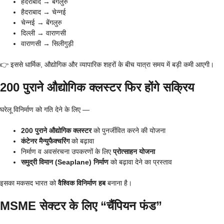
हैदराबाद → बेंगलुरु
हैदराबाद → चेन्नई
चेन्नई → बेंगलुरु
दिल्ली → वाराणसी
वाराणसी → सिलीगुड़ी
👉 इससे धार्मिक, औद्योगिक और व्यापारिक शहरों के बीच यात्रा समय में बड़ी कमी आएगी।
200 पुराने औद्योगिक क्लस्टर फिर होंगे सक्रिय
घरेलू विनिर्माण को गति देने के लिए —
200 पुराने औद्योगिक क्लस्टर
को पुनर्जीवित करने की योजना
कंटेनर मैन्युफैक्चरिंग
को बढ़ावा
निर्माण व अवसंरचना उपकरणों के लिए
प्रोत्साहन योजना
समुद्री विमान (Seaplane) निर्माण
को बढ़ावा देने का प्रस्ताव
इसका मकसद भारत को
वैश्विक विनिर्माण हब
बनाना है।
MSME सेक्टर के लिए “चैंपियन फंड”