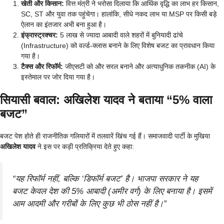
खेती और किसान:
वित्त मंत्री ने भरोसा दिलाया कि आर्थिक वृद्धि का लाभ हर किसान,
SC, ST और युवा तक पहुंचेगा। हालांकि, सीधे नकद लाभ या MSP पर किसी बड़े
ऐलान का इंतजार अभी बना हुआ है।
इंफ्रास्ट्रक्चर:
5 लाख से ज्यादा आबादी वाले शहरों में बुनियादी ढांचे
(Infrastructure) को वर्ल्ड-क्लास बनाने के लिए विशेष बजट का प्रावधान किया
गया है।
टैक्स और रिफॉर्म:
जीएसटी को और सरल बनाने और अत्याधुनिक तकनीक (AI) के
इस्तेमाल पर जोर दिया गया है।
सियासी बवाल: अखिलेश यादव ने बताया “5% वाला
बजट”
बजट पेश होते ही राजनीतिक गलियारों में तलवारें खिंच गई हैं। समाजवादी पार्टी के मुखिया
अखिलेश यादव
ने इस पर कड़ी प्रतिक्रिया देते हुए कहा:
“यह रिफॉर्म नहीं, बल्कि ‘डिफॉर्म बजट’ है। भाजपा सरकार ने यह
बजट केवल देश की 5% आबादी (अमीर वर्ग) के लिए बनाया है। इसमें
आम आदमी और गरीबों के लिए कुछ भी ठोस नहीं है।”