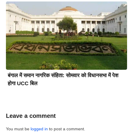
बंगाल में समान नागरिक संहिता: सोमवार को विधानसभा में पेश
होगा UCC बिल
Leave a comment
You must be
logged in
to post a comment.