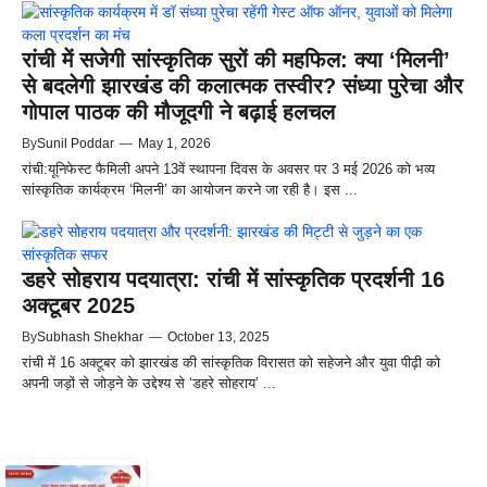
रांची में सजेगी सांस्कृतिक सुरों की महफिल: क्या ‘मिलनी’
से बदलेगी झारखंड की कलात्मक तस्वीर? संध्या पुरेचा और
गोपाल पाठक की मौजूदगी ने बढ़ाई हलचल
By
Sunil Poddar
—
May 1, 2026
रांची:यूनिफेस्ट फैमिली अपने 13वें स्थापना दिवस के अवसर पर 3 मई 2026 को भव्य
सांस्कृतिक कार्यक्रम ‘मिलनी’ का आयोजन करने जा रही है। इस ...
डहरे सोहराय पदयात्रा: रांची में सांस्कृतिक प्रदर्शनी 16
अक्टूबर 2025
By
Subhash Shekhar
—
October 13, 2025
रांची में 16 अक्टूबर को झारखंड की सांस्कृतिक विरासत को सहेजने और युवा पीढ़ी को
अपनी जड़ों से जोड़ने के उद्देश्य से ‘डहरे सोहराय’ ...