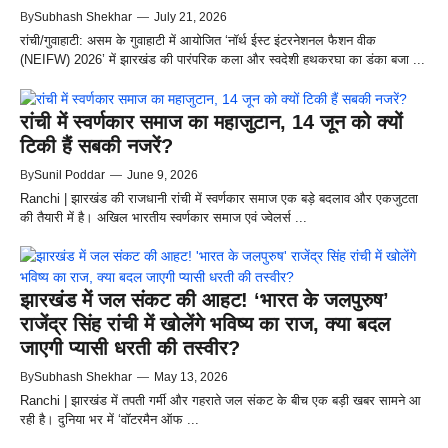
By
Subhash Shekhar
—
July 21, 2026
रांची/गुवाहाटी: असम के गुवाहाटी में आयोजित ‘नॉर्थ ईस्ट इंटरनेशनल फैशन वीक
(NEIFW) 2026’ में झारखंड की पारंपरिक कला और स्वदेशी हथकरघा का डंका बजा ...
रांची में स्वर्णकार समाज का महाजुटान, 14 जून को क्यों
टिकी हैं सबकी नजरें?
By
Sunil Poddar
—
June 9, 2026
Ranchi | झारखंड की राजधानी रांची में स्वर्णकार समाज एक बड़े बदलाव और एकजुटता
की तैयारी में है। अखिल भारतीय स्वर्णकार समाज एवं ज्वेलर्स ...
झारखंड में जल संकट की आहट! ‘भारत के जलपुरुष’
राजेंद्र सिंह रांची में खोलेंगे भविष्य का राज, क्या बदल
जाएगी प्यासी धरती की तस्वीर?
By
Subhash Shekhar
—
May 13, 2026
Ranchi | झारखंड में तपती गर्मी और गहराते जल संकट के बीच एक बड़ी खबर सामने आ
रही है। दुनिया भर में ‘वॉटरमैन ऑफ ...