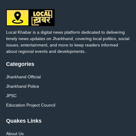
Local Khabar is a digital news platform dedicated to delivering
timely news updates on Jharkhand, covering local politics, social
issues, entertainment, and more to keep readers informed
about regional events and developments..
Categories
Jharkhand Official
Jharkhand Police
JPSC
Education Project Council
Quakes Links
About Us