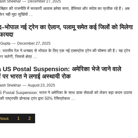
ash Shekhar
—
December 27, 2025
बिहार की राजनीति में सरकारी आवास हमेशा सत्ता, हैसियत और संदेश का प्रतीक रहे हैं। अब
 यही मुद्दा सुर्खियों ...
–भोपाल नई ट्रेन का ऐलान, पलामू समेत कई जिलों को मिलेगा
फायदा
 Gupta
—
December 27, 2025
भारतीय रेल ने धनबाद से भोपाल के लिए एक नई एक्सप्रेस ट्रेन की घोषणा की है। यह ट्रेन
र चलेगी, जिससे क्षेत्र ...
 US Postal Suspension: अमेरिका भेजे जाने वाले
लों पर भारत ने लगाई अस्थायी रोक
ash Shekhar
—
August 23, 2025
S Postal Suspension: भारत ने अमेरिका के साथ डाक सेवाओं को लेकर बड़ा कदम उठाया
की राष्ट्रपति डोनाल्ड ट्रंप द्वारा 50% रेसिप्रोकल ...
ious
1
2