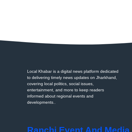
Local Khabar is a digital news platform dedicated
to delivering timely news updates on Jharkhand,
covering local politics, social issues,
entertainment, and more to keep readers
informed about regional events and
developments..
Ranchi Event And Media