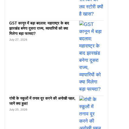
GST कानून में बड़ा बदलाव: महाराष्ट्र के बाद
झारखंड बनेगा दूसरा राज्य, व्यापारियों को क्या
मिलेगा बड़ा फायदा?
July 27, 2026
रांची के स्कूलों में तनाव दूर करने की अनोखी पहल,
जानें क्या हुआ!
July 25, 2026