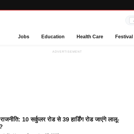
Jobs
Education
Health Care
Festival
ADVERTISEMENT
राजनीति: 10 सर्कुलर रोड से 39 हार्डिंग रोड जाएंगे लालू-
ी?