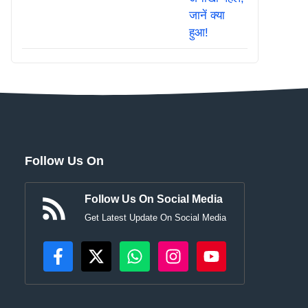
Follow Us On
Follow Us On Social Media
Get Latest Update On Social Media