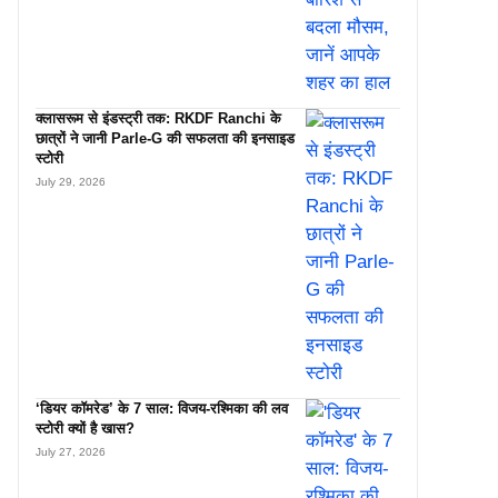
क्लासरूम से इंडस्ट्री तक: RKDF Ranchi के
छात्रों ने जानी Parle-G की सफलता की इनसाइड
स्टोरी
July 29, 2026
‘डियर कॉमरेड’ के 7 साल: विजय-रश्मिका की लव
स्टोरी क्यों है खास?
July 27, 2026