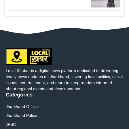
Local Khabar is a digital news platform dedicated to delivering
timely news updates on Jharkhand, covering local politics, social
issues, entertainment, and more to keep readers informed
about regional events and developments..
Categories
Jharkhand Official
Jharkhand Police
JPSC