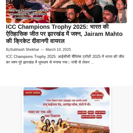
ICC Champions Trophy 2025: भारत की
ऐतिहासिक जीत पर झारखंड में जश्न, Jairam Mahto
की क्रिकेट दीवानगी वायरल
By
Subhash Shekhar
—
March 10, 2025
ICC Champions Trophy 2025: आईसीसी चैंपियंस ट्रॉफी 2025 में भारत की जीत
का जश्न पूरे झारखंड में धूमधाम से मनाया गया। रांची से लेकर ...