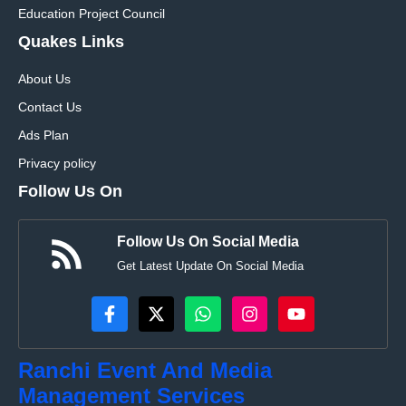
Education Project Council
Quakes Links
About Us
Contact Us
Ads Plan
Privacy policy
Follow Us On
Follow Us On Social Media
Get Latest Update On Social Media
Ranchi Event And Media
Management Services