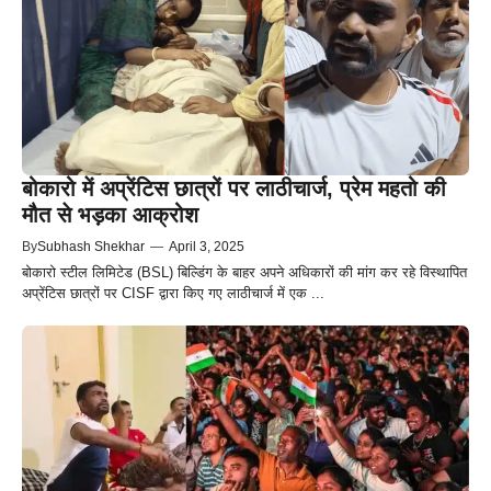
बोकारो में अप्रेंटिस छात्रों पर लाठीचार्ज, प्रेम महतो की
मौत से भड़का आक्रोश
By
Subhash Shekhar
—
April 3, 2025
बोकारो स्टील लिमिटेड (BSL) बिल्डिंग के बाहर अपने अधिकारों की मांग कर रहे विस्थापित
अप्रेंटिस छात्रों पर CISF द्वारा किए गए लाठीचार्ज में एक ...