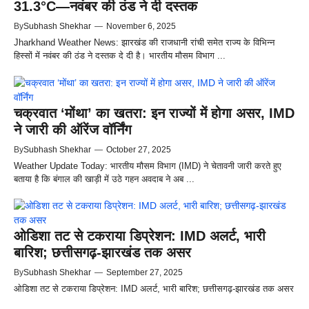
31.3°C—नवंबर की ठंड ने दी दस्तक
By
Subhash Shekhar
—
November 6, 2025
Jharkhand Weather News: झारखंड की राजधानी रांची समेत राज्य के विभिन्न
हिस्सों में नवंबर की ठंड ने दस्तक दे दी है। भारतीय मौसम विभाग ...
चक्रवात ‘मोंथा’ का खतरा: इन राज्‍यों में होगा असर, IMD
ने जारी की ऑरेंज वॉर्निंग
By
Subhash Shekhar
—
October 27, 2025
Weather Update Today: भारतीय मौसम विभाग (IMD) ने चेतावनी जारी करते हुए
बताया है कि बंगाल की खाड़ी में उठे गहन अवदाब ने अब ...
ओडिशा तट से टकराया डिप्रेशन: IMD अलर्ट, भारी
बारिश; छत्तीसगढ़-झारखंड तक असर
By
Subhash Shekhar
—
September 27, 2025
ओडिशा तट से टकराया डिप्रेशन: IMD अलर्ट, भारी बारिश; छत्तीसगढ़-झारखंड तक असर