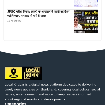
JPSC परीक्षा विवाद: छात्रों के आंदोलन में उतरी स्टार्टअप
एसोसिएशन, सरकार से मांगे 5 जवाब
18 hours पहले
Local Khabar is a digital news platform dedicated to delivering
timely news updates on Jharkhand, covering local politics, social
issues, entertainment, and more to keep readers informed
about regional events and developments..
Categories