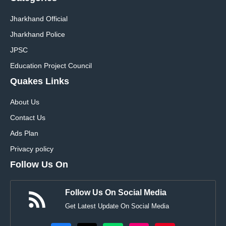
Jharkhand Official
Jharkhand Police
JPSC
Education Project Council
Quakes Links
About Us
Contact Us
Ads Plan
Privacy policy
Follow Us On
Follow Us On Social Media
Get Latest Update On Social Media