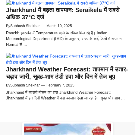
Jharkhand में बढ़ता तापमान: Seraikela में सबसे
अधिक 37°C दर्ज
By
Subhash Shekhar
—
March 10, 2025
Ranchi: झारखंड में Temperature बढ़ने के संकेत मिल रहे हैं। Indian
Meteorological Department (IMD) के अनुसार, राज्य के कई जिलों में तापमान
Normal से ...
Jharkhand Weather Forecast: तापमान में उतार-
चढ़ाव जारी, सुबह-शाम ठंडी हवा और दिन में तेज धूप
By
Subhash Shekhar
—
February 7, 2025
Jharkhand में बदलते मौसम का हाल Jharkhand Weather Forecast:
Jharkhand में इन दिनों Weather में बड़ा बदलाव देखा जा रहा है। सुबह और शाम ...