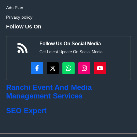
Ads Plan
Privacy policy
Follow Us On
Follow Us On Social Media
Get Latest Update On Social Media
Ranchi Event And Media
Management Services
SEO Expert