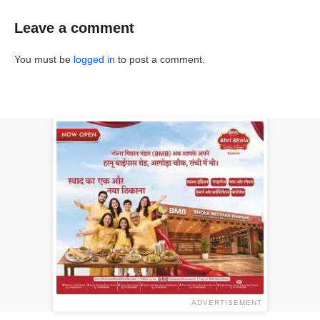
Leave a comment
You must be
logged in
to post a comment.
ADVERTISEMENT