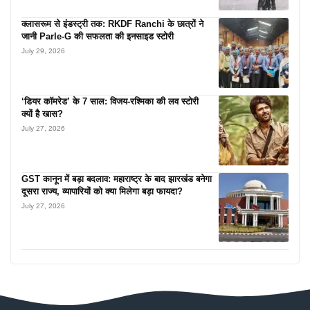
क्लासरूम से इंडस्ट्री तक: RKDF Ranchi के छात्रों ने
जानी Parle-G की सफलता की इनसाइड स्टोरी
July 29, 2026
‘डियर कॉमरेड’ के 7 साल: विजय-रश्मिका की लव स्टोरी
क्यों है खास?
July 27, 2026
GST कानून में बड़ा बदलाव: महाराष्ट्र के बाद झारखंड बनेगा
दूसरा राज्य, व्यापारियों को क्या मिलेगा बड़ा फायदा?
July 27, 2026