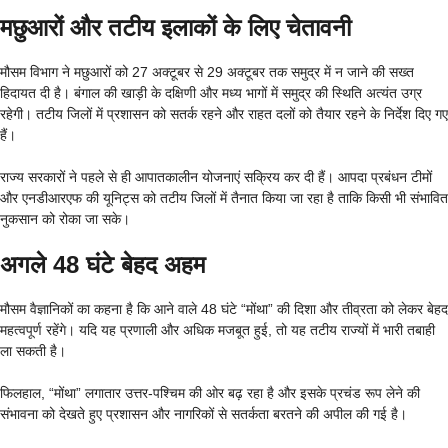
मछुआरों और तटीय इलाकों के लिए चेतावनी
मौसम विभाग ने मछुआरों को 27 अक्टूबर से 29 अक्टूबर तक समुद्र में न जाने की सख्त
हिदायत दी है। बंगाल की खाड़ी के दक्षिणी और मध्य भागों में समुद्र की स्थिति अत्यंत उग्र
रहेगी। तटीय जिलों में प्रशासन को सतर्क रहने और राहत दलों को तैयार रहने के निर्देश दिए गए
हैं।
राज्य सरकारों ने पहले से ही आपातकालीन योजनाएं सक्रिय कर दी हैं। आपदा प्रबंधन टीमों
और एनडीआरएफ की यूनिट्स को तटीय जिलों में तैनात किया जा रहा है ताकि किसी भी संभावित
नुकसान को रोका जा सके।
अगले 48 घंटे बेहद अहम
मौसम वैज्ञानिकों का कहना है कि आने वाले 48 घंटे “मोंथा” की दिशा और तीव्रता को लेकर बेहद
महत्वपूर्ण रहेंगे। यदि यह प्रणाली और अधिक मजबूत हुई, तो यह तटीय राज्यों में भारी तबाही
ला सकती है।
फिलहाल, “मोंथा” लगातार उत्तर-पश्चिम की ओर बढ़ रहा है और इसके प्रचंड रूप लेने की
संभावना को देखते हुए प्रशासन और नागरिकों से सतर्कता बरतने की अपील की गई है।