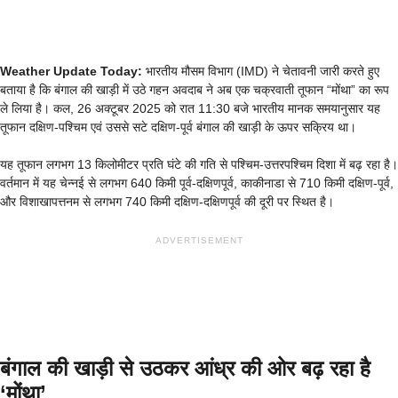
Weather Update Today:
भारतीय मौसम विभाग (IMD) ने चेतावनी जारी करते हुए
बताया है कि बंगाल की खाड़ी में उठे गहन अवदाब ने अब एक चक्रवाती तूफान “मोंथा” का रूप
ले लिया है। कल, 26 अक्टूबर 2025 को रात 11:30 बजे भारतीय मानक समयानुसार यह
तूफान दक्षिण-पश्चिम एवं उससे सटे दक्षिण-पूर्व बंगाल की खाड़ी के ऊपर सक्रिय था।
यह तूफान लगभग 13 किलोमीटर प्रति घंटे की गति से पश्चिम-उत्तरपश्चिम दिशा में बढ़ रहा है।
वर्तमान में यह चेन्नई से लगभग 640 किमी पूर्व-दक्षिणपूर्व, काकीनाडा से 710 किमी दक्षिण-पूर्व,
और विशाखापत्तनम से लगभग 740 किमी दक्षिण-दक्षिणपूर्व की दूरी पर स्थित है।
ADVERTISEMENT
बंगाल की खाड़ी से उठकर आंध्र की ओर बढ़ रहा है
‘मोंथा’