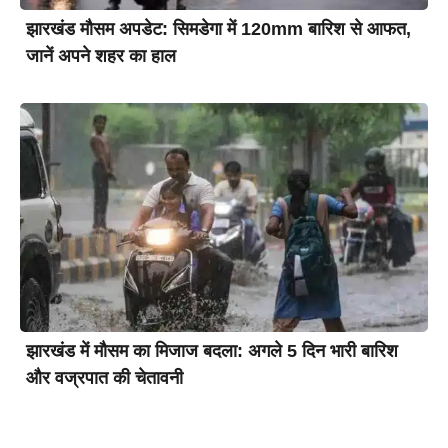
झारखंड मौसम अपडेट: सिमडेगा में 120mm बारिश से आफत,
जानें अपने शहर का हाल
झारखंड में मौसम का मिजाज बदला: अगले 5 दिन भारी बारिश
और वज्रपात की चेतावनी