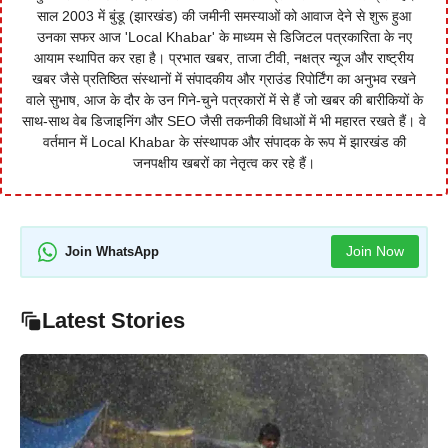
साल 2003 में बुंडू (झारखंड) की जमीनी समस्याओं को आवाज देने से शुरू हुआ
उनका सफर आज 'Local Khabar' के माध्यम से डिजिटल पत्रकारिता के नए
आयाम स्थापित कर रहा है। प्रभात खबर, ताजा टीवी, नक्षत्र न्यूज और राष्ट्रीय
खबर जैसे प्रतिष्ठित संस्थानों में संपादकीय और ग्राउंड रिपोर्टिंग का अनुभव रखने
वाले सुभाष, आज के दौर के उन गिने-चुने पत्रकारों में से हैं जो खबर की बारीकियों के
साथ-साथ वेब डिजाइनिंग और SEO जैसी तकनीकी विधाओं में भी महारत रखते हैं। वे
वर्तमान में Local Khabar के संस्थापक और संपादक के रूप में झारखंड की
जनपक्षीय खबरों का नेतृत्व कर रहे हैं।
Join Now
Join WhatsApp
Latest Stories