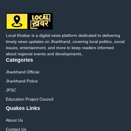
Local Khabar is a digital news platform dedicated to delivering
timely news updates on Jharkhand, covering local politics, social
issues, entertainment, and more to keep readers informed
about regional events and developments..
Categories
Jharkhand Official
Jharkhand Police
JPSC
Education Project Council
Quakes Links
About Us
Contact Us