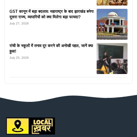
GST कानून में बड़ा बदलाव: महाराष्ट्र के बाद झारखंड बनेगा
दूसरा राज्य, व्यापारियों को क्या मिलेगा बड़ा फायदा?
July 27, 2026
रांची के स्कूलों में तनाव दूर करने की अनोखी पहल, जानें क्या
हुआ!
July 25, 2026