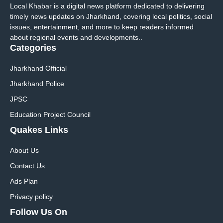
Local Khabar is a digital news platform dedicated to delivering
timely news updates on Jharkhand, covering local politics, social
issues, entertainment, and more to keep readers informed
about regional events and developments..
Categories
Jharkhand Official
Jharkhand Police
JPSC
Education Project Council
Quakes Links
About Us
Contact Us
Ads Plan
Privacy policy
Follow Us On