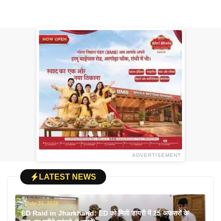
ADVERTISEMENT
LATEST NEWS
July 31, 2026
ED Raid in Jharkhand: ED को मिली डायरी में 25 अफसरों के