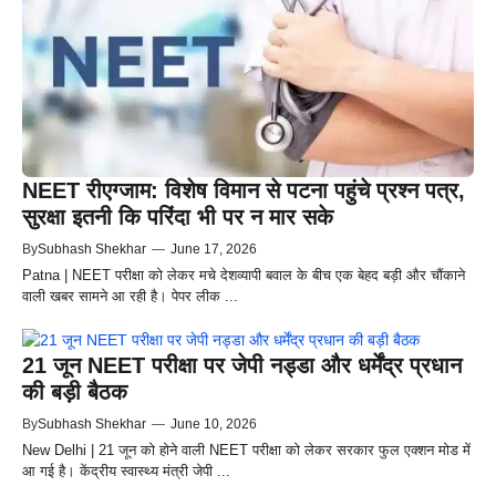
NEET रीएग्जाम: विशेष विमान से पटना पहुंचे प्रश्न पत्र,
सुरक्षा इतनी कि परिंदा भी पर न मार सके
By
Subhash Shekhar
—
June 17, 2026
Patna | NEET परीक्षा को लेकर मचे देशव्यापी बवाल के बीच एक बेहद बड़ी और चौंकाने
वाली खबर सामने आ रही है। पेपर लीक ...
21 जून NEET परीक्षा पर जेपी नड्डा और धर्मेंद्र प्रधान
की बड़ी बैठक
By
Subhash Shekhar
—
June 10, 2026
New Delhi | 21 जून को होने वाली NEET परीक्षा को लेकर सरकार फुल एक्शन मोड में
आ गई है। केंद्रीय स्वास्थ्य मंत्री जेपी ...