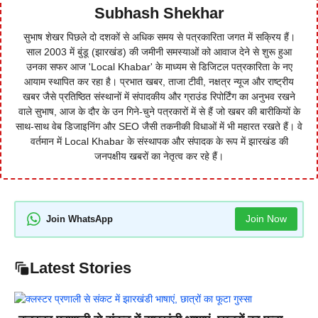
Subhash Shekhar
सुभाष शेखर पिछले दो दशकों से अधिक समय से पत्रकारिता जगत में सक्रिय हैं।
साल 2003 में बुंडू (झारखंड) की जमीनी समस्याओं को आवाज देने से शुरू हुआ
उनका सफर आज 'Local Khabar' के माध्यम से डिजिटल पत्रकारिता के नए
आयाम स्थापित कर रहा है। प्रभात खबर, ताजा टीवी, नक्षत्र न्यूज और राष्ट्रीय
खबर जैसे प्रतिष्ठित संस्थानों में संपादकीय और ग्राउंड रिपोर्टिंग का अनुभव रखने
वाले सुभाष, आज के दौर के उन गिने-चुने पत्रकारों में से हैं जो खबर की बारीकियों के
साथ-साथ वेब डिजाइनिंग और SEO जैसी तकनीकी विधाओं में भी महारत रखते हैं। वे
वर्तमान में Local Khabar के संस्थापक और संपादक के रूप में झारखंड की
जनपक्षीय खबरों का नेतृत्व कर रहे हैं।
Join Now
Join WhatsApp
Latest Stories