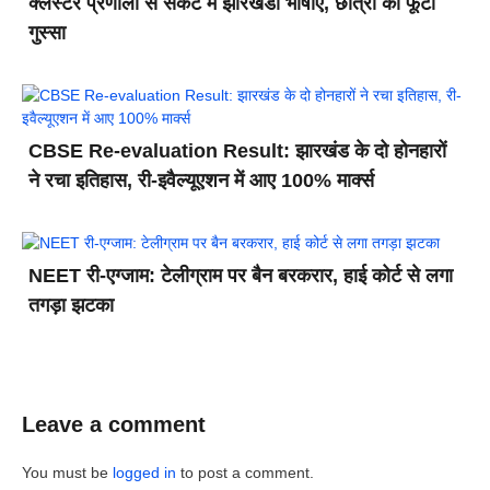
क्लस्टर प्रणाली से संकट में झारखंडी भाषाएं, छात्रों का फूटा
गुस्सा
CBSE Re-evaluation Result: झारखंड के दो होनहारों
ने रचा इतिहास, री-इवैल्यूएशन में आए 100% मार्क्स
NEET री-एग्जाम: टेलीग्राम पर बैन बरकरार, हाई कोर्ट से लगा
तगड़ा झटका
Leave a comment
You must be
logged in
to post a comment.