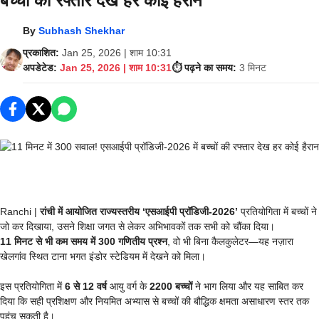
बच्चों की रफ्तार देख हर कोई हैरान
By
Subhash Shekhar
प्रकाशित:
Jan 25, 2026 | शाम 10:31
अपडेटेड:
Jan 25, 2026 | शाम 10:31
⏱️ पढ़ने का समय:
3 मिनट
Ranchi |
रांची में आयोजित राज्यस्तरीय ‘एसआईपी प्रॉडिजी-2026’
प्रतियोगिता में बच्चों ने
जो कर दिखाया, उसने शिक्षा जगत से लेकर अभिभावकों तक सभी को चौंका दिया।
11 मिनट से भी कम समय में 300 गणितीय प्रश्न
, वो भी बिना कैलकुलेटर—यह नज़ारा
खेलगांव स्थित टाना भगत इंडोर स्टेडियम में देखने को मिला।
इस प्रतियोगिता में
6 से 12 वर्ष
आयु वर्ग के
2200 बच्चों
ने भाग लिया और यह साबित कर
दिया कि सही प्रशिक्षण और नियमित अभ्यास से बच्चों की बौद्धिक क्षमता असाधारण स्तर तक
पहुंच सकती है।