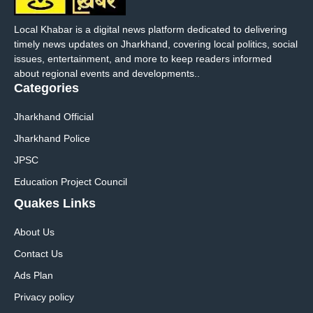
Local Khabar is a digital news platform dedicated to delivering
timely news updates on Jharkhand, covering local politics, social
issues, entertainment, and more to keep readers informed
about regional events and developments..
Categories
Jharkhand Official
Jharkhand Police
JPSC
Education Project Council
Quakes Links
About Us
Contact Us
Ads Plan
Privacy policy