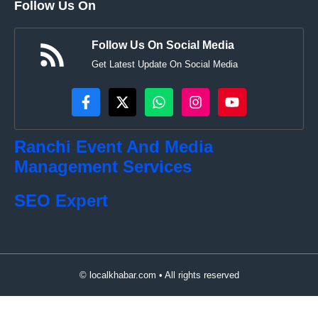
Follow Us On
Follow Us On Social Media
Get Latest Update On Social Media
Ranchi Event And Media
Management Services
SEO Expert
© localkhabar.com • All rights reserved