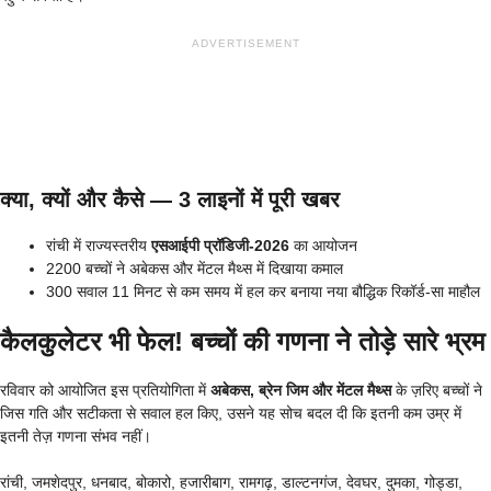
ADVERTISEMENT
क्या, क्यों और कैसे — 3 लाइनों में पूरी खबर
रांची में राज्यस्तरीय
एसआईपी प्रॉडिजी-2026
का आयोजन
2200 बच्चों ने अबेकस और मेंटल मैथ्स में दिखाया कमाल
300 सवाल 11 मिनट से कम समय में हल कर बनाया नया बौद्धिक रिकॉर्ड-सा माहौल
कैलकुलेटर भी फेल! बच्चों की गणना ने तोड़े सारे भ्रम
रविवार को आयोजित इस प्रतियोगिता में
अबेकस, ब्रेन जिम और मेंटल मैथ्स
के ज़रिए बच्चों ने
जिस गति और सटीकता से सवाल हल किए, उसने यह सोच बदल दी कि इतनी कम उम्र में
इतनी तेज़ गणना संभव नहीं।
रांची, जमशेदपुर, धनबाद, बोकारो, हजारीबाग, रामगढ़, डाल्टनगंज, देवघर, दुमका, गोड्डा,