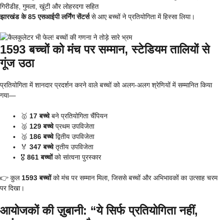
गिरीडीह, गुमला, खूंटी और लोहरदगा सहित
झारखंड के 85 एसआईपी लर्निंग सेंटर्स
से आए बच्चों ने प्रतियोगिता में हिस्सा लिया।
1593 बच्चों को मंच पर सम्मान, स्टेडियम तालियों से
गूंज उठा
प्रतियोगिता में शानदार प्रदर्शन करने वाले बच्चों को अलग-अलग श्रेणियों में सम्मानित किया
गया—
🥇
17 बच्चे
बने प्रतियोगिता चैंपियन
🥈
129 बच्चे
प्रथम उपविजेता
🥉
186 बच्चे
द्वितीय उपविजेता
🏅
347 बच्चे
तृतीय उपविजेता
🎖️
861 बच्चों
को सांत्वना पुरस्कार
👉 कुल
1593 बच्चों
को मंच पर सम्मान मिला, जिससे बच्चों और अभिभावकों का उत्साह चरम
पर दिखा।
आयोजकों की ज़ुबानी: “ये सिर्फ प्रतियोगिता नहीं,