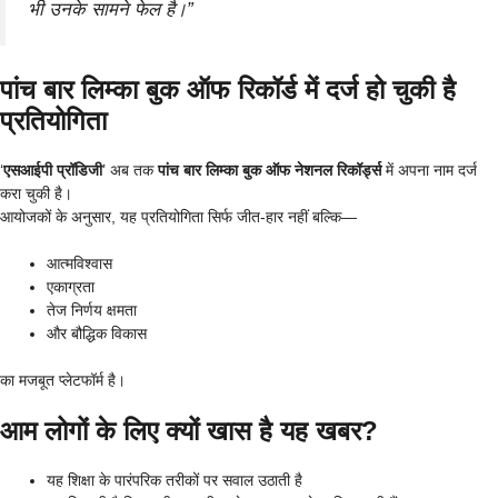
भी उनके सामने फेल है।”
पांच बार लिम्का बुक ऑफ रिकॉर्ड में दर्ज हो चुकी है
प्रतियोगिता
‘
एसआईपी प्रॉडिजी
’ अब तक
पांच बार लिम्का बुक ऑफ नेशनल रिकॉर्ड्स
में अपना नाम दर्ज
करा चुकी है।
आयोजकों के अनुसार, यह प्रतियोगिता सिर्फ जीत-हार नहीं बल्कि—
आत्मविश्वास
एकाग्रता
तेज निर्णय क्षमता
और बौद्धिक विकास
का मजबूत प्लेटफॉर्म है।
आम लोगों के लिए क्यों खास है यह खबर?
यह शिक्षा के पारंपरिक तरीकों पर सवाल उठाती है