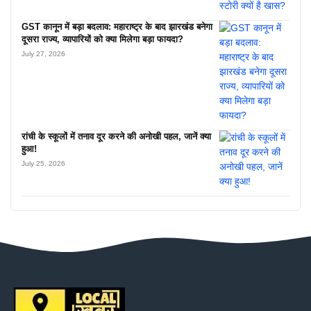
GST कानून में बड़ा बदलाव: महाराष्ट्र के बाद झारखंड बनेगा
दूसरा राज्य, व्यापारियों को क्या मिलेगा बड़ा फायदा?
July 27, 2026
रांची के स्कूलों में तनाव दूर करने की अनोखी पहल, जानें क्या
हुआ!
July 25, 2026