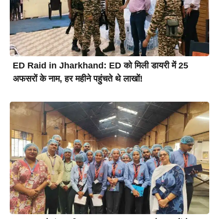
ED Raid in Jharkhand: ED को मिली डायरी में 25
अफसरों के नाम, हर महीने पहुंचते थे लाखों!