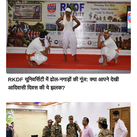
RKDF यूनिवर्सिटी में ढोल-नगाड़ों की गूंज: क्या आपने देखी
आदिवासी दिवस की ये झलक?