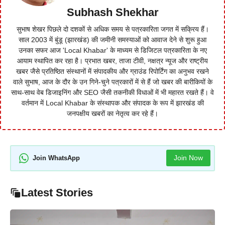
Subhash Shekhar
सुभाष शेखर पिछले दो दशकों से अधिक समय से पत्रकारिता जगत में सक्रिय हैं।
साल 2003 में बुंडू (झारखंड) की जमीनी समस्याओं को आवाज देने से शुरू हुआ
उनका सफर आज 'Local Khabar' के माध्यम से डिजिटल पत्रकारिता के नए
आयाम स्थापित कर रहा है। प्रभात खबर, ताजा टीवी, नक्षत्र न्यूज और राष्ट्रीय
खबर जैसे प्रतिष्ठित संस्थानों में संपादकीय और ग्राउंड रिपोर्टिंग का अनुभव रखने
वाले सुभाष, आज के दौर के उन गिने-चुने पत्रकारों में से हैं जो खबर की बारीकियों के
साथ-साथ वेब डिजाइनिंग और SEO जैसी तकनीकी विधाओं में भी महारत रखते हैं। वे
वर्तमान में Local Khabar के संस्थापक और संपादक के रूप में झारखंड की
जनपक्षीय खबरों का नेतृत्व कर रहे हैं।
Join Now
Join WhatsApp
Latest Stories