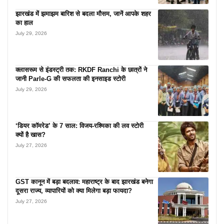
झारखंड में झमाझम बारिश से बदला मौसम, जानें आपके शहर
का हाल
July 29, 2026
क्लासरूम से इंडस्ट्री तक: RKDF Ranchi के छात्रों ने
जानी Parle-G की सफलता की इनसाइड स्टोरी
July 29, 2026
‘डियर कॉमरेड’ के 7 साल: विजय-रश्मिका की लव स्टोरी
क्यों है खास?
July 27, 2026
GST कानून में बड़ा बदलाव: महाराष्ट्र के बाद झारखंड बनेगा
दूसरा राज्य, व्यापारियों को क्या मिलेगा बड़ा फायदा?
July 27, 2026