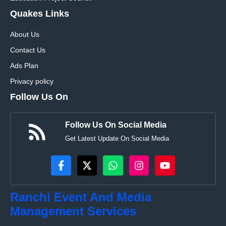
Quakes Links
About Us
Contact Us
Ads Plan
Privacy policy
Follow Us On
Follow Us On Social Media
Get Latest Update On Social Media
Ranchi Event And Media
Management Services