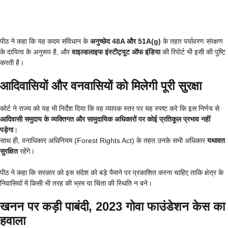
पीठ ने कहा कि यह कदम संविधान के
अनुच्छेद 48A और 51A(g)
के तहत पर्यावरण संरक्षण
के दायित्व के अनुरूप है, और
वाइल्डलाइफ इंस्टीट्यूट ऑफ इंडिया
की रिपोर्ट भी इसी की पुष्टि
करती है।
आदिवासियों और वनवासियों को मिलेगी पूरी सुरक्षा
कोर्ट ने राज्य को यह भी निर्देश दिया कि वह व्यापक स्तर पर यह स्पष्ट करे कि इस निर्णय से
आदिवासी समुदाय के व्यक्तिगत और सामुदायिक अधिकारों पर कोई प्रतिकूल प्रभाव नहीं
पड़ेगा
।
साथ ही, वनाधिकार अधिनियम (Forest Rights Act) के तहत उनके सभी अधिकार
यथावत
सुरक्षित
रहेंगे।
पीठ ने कहा कि सरकार को इस संदेश को बड़े पैमाने पर प्रकाशित करना चाहिए ताकि क्षेत्र के
निवासियों में किसी भी तरह की भ्रम या चिंता की स्थिति न बने।
खनन पर कड़ी पाबंदी, 2023 गोवा फाउंडेशन केस का
हवाला