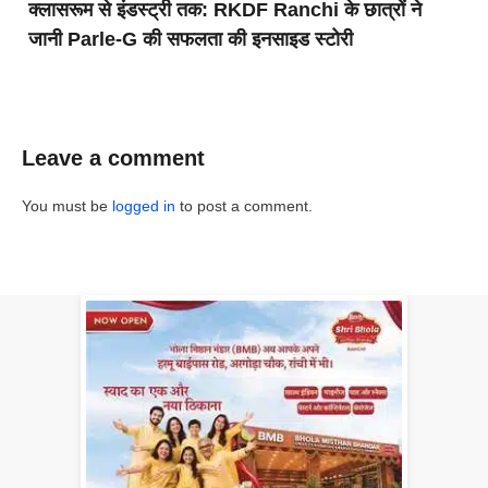
क्लासरूम से इंडस्ट्री तक: RKDF Ranchi के छात्रों ने
जानी Parle-G की सफलता की इनसाइड स्टोरी
Leave a comment
You must be
logged in
to post a comment.