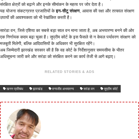
संरक्षित क्षेत्रों को बढ़ाने और इनके सीमांकन के महत्व पर जोर देता है।
यह योजना संकटग्रस्त प्रजातियों के
इन-सीटू संरक्षण
, आवास की रक्षा और तत्काल संरक्षण
उपायों की आवश्यकता को भी रेखांकित करती है।
सारंडा वन, जिसे एशिया का सबसे बड़ा साल वन माना जाता है, अब अभयारण्य बनने की ओर
एक निर्णायक कदम बढ़ा चुका है। सुप्रीम कोर्ट के इस फैसले से न केवल पर्यावरण संरक्षण को
मजबूती मिलेगी, बल्कि आदिवासियों के अधिकार भी सुरक्षित रहेंगे।
अब जिम्मेदारी झारखंड सरकार की है कि वह कोर्ट के निर्देशानुसार समयसीमा के भीतर
अधिसूचना जारी करे और सरंडा को संरक्षित करने का कार्य तेजी से आगे बढ़ाए।
RELATED STORIES & ADS
खनन प्रतिबंध
झारखंड
वन्यजीव अभयारण्य
सरंडा वन
सुप्रीम कोर्ट