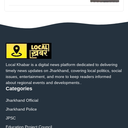
Local Khabar is a digital news platform dedicated to delivering
timely news updates on Jharkhand, covering local politics, social
issues, entertainment, and more to keep readers informed
about regional events and developments..
Categories
Jharkhand Official
Jharkhand Police
JPSC
Education Project Council