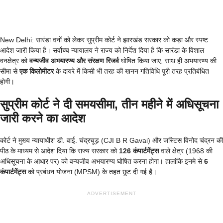
New Delhi: सारंडा वनों को लेकर सुप्रीम कोर्ट ने झारखंड सरकार को कड़ा और स्पष्ट
आदेश जारी किया है। सर्वोच्च न्यायालय ने राज्य को निर्देश दिया है कि सारंडा के विशाल
वनक्षेत्र को
वन्यजीव अभयारण्य और संरक्षण रिजर्व
घोषित किया जाए, साथ ही अभयारण्य की
सीमा से
एक किलोमीटर
के दायरे में किसी भी तरह की खनन गतिविधि पूरी तरह प्रतिबंधित
होगी।
सुप्रीम कोर्ट ने दी समयसीमा, तीन महीने में अधिसूचना
जारी करने का आदेश
कोर्ट ने मुख्य न्यायाधीश डी. वाई. चंद्रचूड़ (CJI B R Gavai) और जस्टिस विनोद चंद्रन की
पीठ के माध्यम से आदेश दिया कि राज्य सरकार को
126 कंपार्टमेंट्स
वाले क्षेत्र (1968 की
अधिसूचना के आधार पर) को वन्यजीव अभयारण्य घोषित करना होगा। हालांकि इनमे से
6
कंपार्टमेंट्स
को प्रबंधन योजना (MPSM) के तहत छूट दी गई है।
ADVERTISEMENT