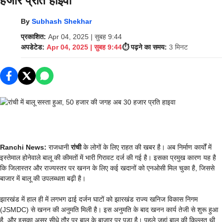
हजार प्रति हाइवा
By
Subhash Shekhar
प्रकाशित:
Apr 04, 2025 | सुबह 9:44
अपडेटेड:
Apr 04, 2025 | सुबह 9:44
⏱️ पढ़ने का समय:
3 मिनट
Ranchi News:
राजधानी
रांची
के लोगों के लिए राहत की खबर है। अब निर्माण कार्यों में
इस्तेमाल होनेवाले बालू की कीमतों में भारी गिरावट दर्ज की गई है। इसका प्रमुख कारण यह है
कि जिलास्तर और राज्यस्तर पर खनन के लिए कई खदानों को एनओसी मिल चुका है, जिससे
बाजार में बालू की उपलब्धता बढ़ी है।
झारखंड में हाल ही में लगभग ढाई दर्जन घाटों को झारखंड राज्य खनिज विकास निगम
(JSMDC) से खनन की अनुमति मिली है। इस अनुमति के बाद खनन कार्य तेजी से शुरू हुआ
है, और इसका असर सीधे तौर पर बालू के बाजार पर पड़ा है। पहले जहां बालू की किल्लत थी,