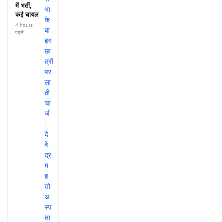
में भर्ती,
कई घायल
4 hours
पहले