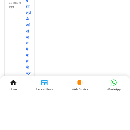
18 hours
पहले
Home
Latest News
Web Stories
WhatsApp