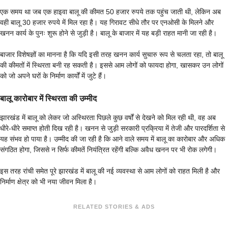
एक समय था जब एक हाइवा बालू की कीमत 50 हजार रुपये तक पहुंच जाती थी, लेकिन अब
वही बालू 30 हजार रुपये में मिल रहा है। यह गिरावट सीधे तौर पर एनओसी के मिलने और
खनन कार्य के पुनः शुरू होने से जुड़ी है। बालू के बाजार में यह बड़ी राहत मानी जा रही है।
बाजार विशेषज्ञों का मानना है कि यदि इसी तरह खनन कार्य सुचारु रूप से चलता रहा, तो बालू
की कीमतों में स्थिरता बनी रह सकती है। इससे आम लोगों को फायदा होगा, खासकर उन लोगों
को जो अपने घरों के निर्माण कार्यों में जुटे हैं।
बालू कारोबार में स्थिरता की उम्मीद
झारखंड में बालू को लेकर जो अस्थिरता पिछले कुछ वर्षों से देखने को मिल रही थी, वह अब
धीरे-धीरे समाप्त होती दिख रही है। खनन से जुड़ी सरकारी प्रक्रिया में तेजी और पारदर्शिता से
यह संभव हो पाया है। उम्मीद की जा रही है कि आने वाले समय में बालू का कारोबार और अधिक
संगठित होगा, जिससे न सिर्फ कीमतें नियंत्रित रहेंगी बल्कि अवैध खनन पर भी रोक लगेगी।
इस तरह रांची समेत पूरे झारखंड में बालू की नई व्यवस्था से आम लोगों को राहत मिली है और
निर्माण क्षेत्र को भी नया जीवन मिला है।
RELATED STORIES & ADS