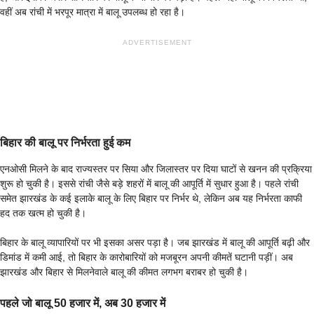
वहीं अब रांची में भरपूर मात्रा में बालू उपलब्ध हो रहा है।
ADVERTISEMENT
बिहार की बालू पर निर्भरता हुई कम
एनओसी मिलने के बाद राज्यस्तर पर सिया और जिलास्तर पर दिया घाटों से खनन की प्रक्रिया
शुरू हो चुकी है। इससे रांची जैसे बड़े शहरों में बालू की आपूर्ति में सुधार हुआ है। पहले रांची
समेत झारखंड के कई इलाके बालू के लिए बिहार पर निर्भर थे, लेकिन अब यह निर्भरता काफी
हद तक खत्म हो चुकी है।
बिहार के बालू व्यापारियों पर भी इसका असर पड़ा है। जब झारखंड में बालू की आपूर्ति बढ़ी और
डिमांड में कमी आई, तो बिहार के कारोबारियों को मजबूरन अपनी कीमतें घटानी पड़ीं। अब
झारखंड और बिहार से मिलनेवाले बालू की कीमत लगभग बराबर हो चुकी है।
पहले जो बालू 50 हजार में, अब 30 हजार में