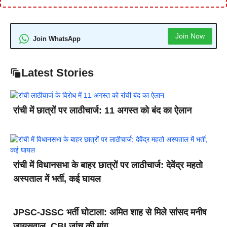
Join Now
Join WhatsApp
Latest Stories
रांची में छात्रों पर लाठीचार्ज: 11 अगस्त को बंद का ऐलान
रांची में विधानसभा के बाहर छात्रों पर लाठीचार्ज: देवेंद्र महतो
अस्पताल में भर्ती, कई घायल
JPSC-JSSC भर्ती घोटाला: अमित शाह से मिले सांसद मनीष
जायसवाल, CBI जांच की मांग