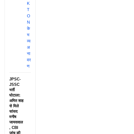
JPSC-
JSSC
भर्ती
घोटाला:
अमित शाह
से मिले
सांसद
मनीष
जायसवाल
, CBI
जांच की