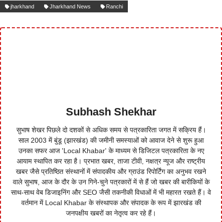
jharkhand
Jharkhand News
Ranchi
Subhash Shekhar
सुभाष शेखर पिछले दो दशकों से अधिक समय से पत्रकारिता जगत में सक्रिय हैं।
साल 2003 में बुंडू (झारखंड) की जमीनी समस्याओं को आवाज देने से शुरू हुआ
उनका सफर आज 'Local Khabar' के माध्यम से डिजिटल पत्रकारिता के नए
आयाम स्थापित कर रहा है। प्रभात खबर, ताजा टीवी, नक्षत्र न्यूज और राष्ट्रीय
खबर जैसे प्रतिष्ठित संस्थानों में संपादकीय और ग्राउंड रिपोर्टिंग का अनुभव रखने
वाले सुभाष, आज के दौर के उन गिने-चुने पत्रकारों में से हैं जो खबर की बारीकियों के
साथ-साथ वेब डिजाइनिंग और SEO जैसी तकनीकी विधाओं में भी महारत रखते हैं। वे
वर्तमान में Local Khabar के संस्थापक और संपादक के रूप में झारखंड की
जनपक्षीय खबरों का नेतृत्व कर रहे हैं।