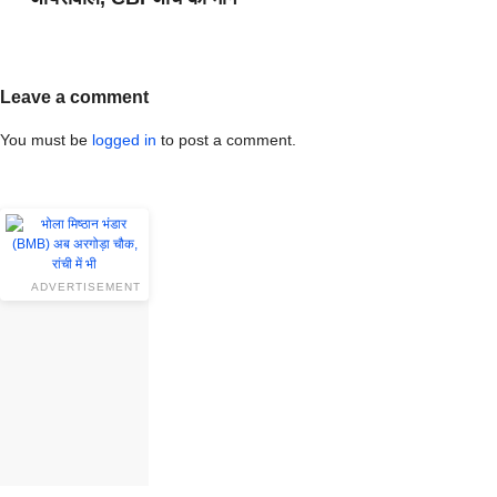
Leave a comment
You must be
logged in
to post a comment.
ADVERTISEMENT