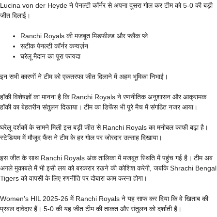
Lucina von der Heyde ने पेनल्टी कॉर्नर से अपना दूसरा गोल कर टीम को 5-0 की बड़ी
जीत दिलाई।
Ranchi Royals की मजबूत मिडफील्ड और फ्लैंक प्ले
सटीक पेनल्टी कॉर्नर कन्वर्ज़न
घरेलू मैदान का पूरा फायदा
इन सभी कारणों ने टीम को एकतरफा जीत दिलाने में अहम भूमिका निभाई।
हॉकी विशेषज्ञों का मानना है कि Ranchi Royals ने रणनीतिक अनुशासन और आक्रामक
हॉकी का बेहतरीन संतुलन दिखाया। टीम का डिफेंस भी पूरे मैच में संगठित नजर आया।
घरेलू दर्शकों के सामने मिली इस बड़ी जीत से Ranchi Royals का मनोबल काफी बढ़ा है।
स्टेडियम में मौजूद फैंस ने टीम के हर गोल पर जोरदार उत्साह दिखाया।
इस जीत के साथ Ranchi Royals अंक तालिका में मजबूत स्थिति में पहुंच गई है। टीम अब
अगले मुकाबले में भी इसी लय को बरकरार रखने की कोशिश करेगी, जबकि Shrachi Bengal
Tigers को वापसी के लिए रणनीति पर दोबारा काम करना होगा।
Women’s HIL 2025-26 में Ranchi Royals ने यह साफ कर दिया कि वे खिताब की
प्रबल दावेदार हैं। 5-0 की यह जीत टीम की ताकत और संतुलन को दर्शाती है।