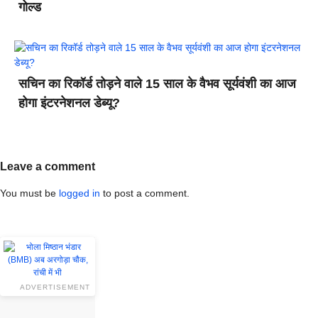
गोल्ड
सचिन का रिकॉर्ड तोड़ने वाले 15 साल के वैभव सूर्यवंशी का आज
होगा इंटरनेशनल डेब्यू?
Leave a comment
You must be
logged in
to post a comment.
ADVERTISEMENT