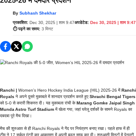
2025-26 में दमदार प्रदर्शन
By
Subhash Shekhar
प्रकाशित:
Dec 30, 2025 | शाम 9:47
अपडेटेड:
Dec 30, 2025 | शाम 9:47
⏱️ पढ़ने का समय:
3 मिनट
Ranchi |
Women’s Hero Hockey India League (HIL) 2025-26 में
Ranchi
Royals
ने अपने दूसरे मुकाबले में शानदार प्रदर्शन करते हुए
Shrachi Bengal Tigers
को 5-0 से करारी शिकस्त दी। यह मुकाबला रांची के
Marang Gomke Jaipal Singh
Munda Astro Turf Stadium
में खेला गया, जहां घरेलू दर्शकों के सामने Royals का
दबदबा पूरे मैच दिखा।
मैच की शुरुआत से ही Ranchi Royals ने गेंद पर नियंत्रण बनाए रखा। पहले हाफ में ही
टीम ने 17 सर्कल एंट्री कर आक्रमण में अपनी बढ़त साफ कर दी। शुरुआती मिनटों में पेनल्टी