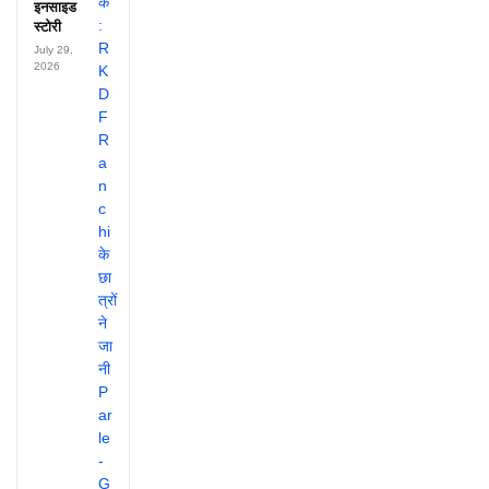
इनसाइड
स्टोरी
July 29,
2026