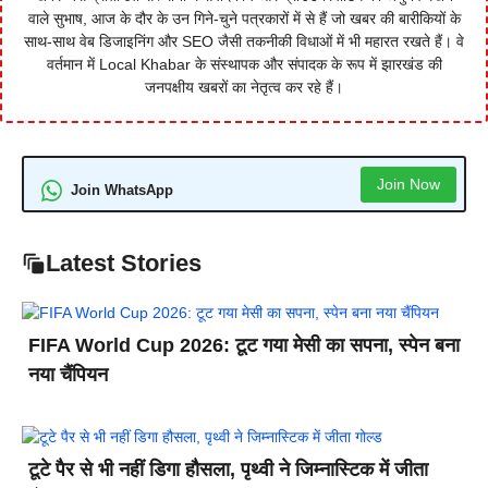
वाले सुभाष, आज के दौर के उन गिने-चुने पत्रकारों में से हैं जो खबर की बारीकियों के
साथ-साथ वेब डिजाइनिंग और SEO जैसी तकनीकी विधाओं में भी महारत रखते हैं। वे
वर्तमान में Local Khabar के संस्थापक और संपादक के रूप में झारखंड की
जनपक्षीय खबरों का नेतृत्व कर रहे हैं।
Join Now
Join WhatsApp
Latest Stories
FIFA World Cup 2026: टूट गया मेसी का सपना, स्पेन बना
नया चैंपियन
टूटे पैर से भी नहीं डिगा हौसला, पृथ्वी ने जिम्नास्टिक में जीता