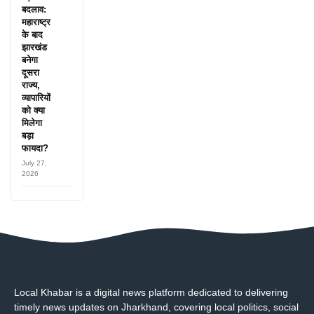
बदलाव:
महाराष्ट्र
के बाद
झारखंड
बनेगा
दूसरा
राज्य,
व्यापारियों
को क्या
मिलेगा
बड़ा
फायदा?
July 27,
2026
Local Khabar is a digital news platform dedicated to delivering
timely news updates on Jharkhand, covering local politics, social