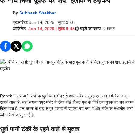
के नीचे मिला युवक का शव, इलाके में हड़कंप
By
Subhash Shekhar
प्रकाशित:
Jun 14, 2026 | सुबह 9:46
अपडेटेड:
Jun 14, 2026 | सुबह 9:48
⏱️ पढ़ने का समय:
2 मिनट
Ranchi | राजधानी रांची के धुर्वा थाना क्षेत्र से आज रविवार सुबह एक सनसनीखेज मामला
सामने आया है. यहां जगन्नाथपुर मंदिर के ठीक पीछे स्थित पुल के नीचे एक युवक का शव बरामद
किया गया है. इस घटना के बाद से पूरे इलाके में हड़कंप मच गया है और मौके पर स्थानीय लोगों
की भारी भीड़ जुट गई है.
धुर्वा पानी टंकी के रहने वाले थे मृतक