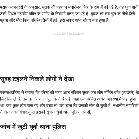
प्राप्त जानकारी के अनुसार, मृतक की पहचान मनोरंजन सिंह के रूप में की गई है. वह धुर्वा पानी
टंकी स्थित महावीर मंदिर के समीप के निवासी बताए जा रहे हैं. युवक का शव पुल के नीचे कैसे
पहुंचा और मौत किन परिस्थितियों में हुई, इसे लेकर अभी संशय बना हुआ है.
ADVERTISEMENT
सुबह टहलने निकले लोगों ने देखा
प्रत्यक्षदर्शियों ने बताया कि हमेशा की तरह आज रविवार सुबह जब लोग मॉर्निंग वॉक (टहलने) के
लिए निकले थे, तब उनकी नजर पुल के नीचे पड़ी. वहां एक व्यक्ति अचेत अवस्था में पड़ा हुआ
था. जब कुछ लोग पास गए और देखा तो पता चला कि उसकी मौत हो चुकी है. स्थानीय नागरिकों
ने बिना वक्त गंवाए तुरंत इसकी सूचना धुर्वा थाना पुलिस को दी.
जांच में जुटी धुर्वा थाना पुलिस