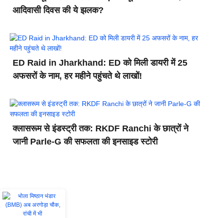
आदिवासी दिवस की ये झलक?
ED Raid in Jharkhand: ED को मिली डायरी में 25
अफसरों के नाम, हर महीने पहुंचते थे लाखों!
क्लासरूम से इंडस्ट्री तक: RKDF Ranchi के छात्रों ने
जानी Parle-G की सफलता की इनसाइड स्टोरी