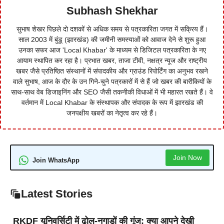
Subhash Shekhar
सुभाष शेखर पिछले दो दशकों से अधिक समय से पत्रकारिता जगत में सक्रिय हैं।
साल 2003 में बुंडू (झारखंड) की जमीनी समस्याओं को आवाज देने से शुरू हुआ
उनका सफर आज 'Local Khabar' के माध्यम से डिजिटल पत्रकारिता के नए
आयाम स्थापित कर रहा है। प्रभात खबर, ताजा टीवी, नक्षत्र न्यूज और राष्ट्रीय
खबर जैसे प्रतिष्ठित संस्थानों में संपादकीय और ग्राउंड रिपोर्टिंग का अनुभव रखने
वाले सुभाष, आज के दौर के उन गिने-चुने पत्रकारों में से हैं जो खबर की बारीकियों के
साथ-साथ वेब डिजाइनिंग और SEO जैसी तकनीकी विधाओं में भी महारत रखते हैं। वे
वर्तमान में Local Khabar के संस्थापक और संपादक के रूप में झारखंड की
जनपक्षीय खबरों का नेतृत्व कर रहे हैं।
Join Now
Join WhatsApp
Latest Stories
RKDF यूनिवर्सिटी में ढोल-नगाड़ों की गूंज: क्या आपने देखी