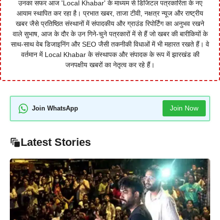
उनका सफर आज 'Local Khabar' के माध्यम से डिजिटल पत्रकारिता के नए
आयाम स्थापित कर रहा है। प्रभात खबर, ताजा टीवी, नक्षत्र न्यूज और राष्ट्रीय
खबर जैसे प्रतिष्ठित संस्थानों में संपादकीय और ग्राउंड रिपोर्टिंग का अनुभव रखने
वाले सुभाष, आज के दौर के उन गिने-चुने पत्रकारों में से हैं जो खबर की बारीकियों के
साथ-साथ वेब डिजाइनिंग और SEO जैसी तकनीकी विधाओं में भी महारत रखते हैं। वे
वर्तमान में Local Khabar के संस्थापक और संपादक के रूप में झारखंड की
जनपक्षीय खबरों का नेतृत्व कर रहे हैं।
Join Now
Join WhatsApp
Latest Stories