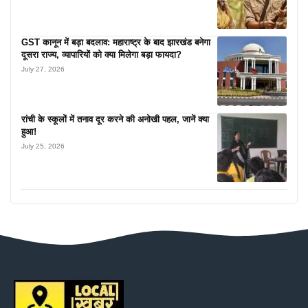
GST कानून में बड़ा बदलाव: महाराष्ट्र के बाद झारखंड बनेगा
दूसरा राज्य, व्यापारियों को क्या मिलेगा बड़ा फायदा?
July 27, 2026
रांची के स्कूलों में तनाव दूर करने की अनोखी पहल, जानें क्या
हुआ!
July 25, 2026