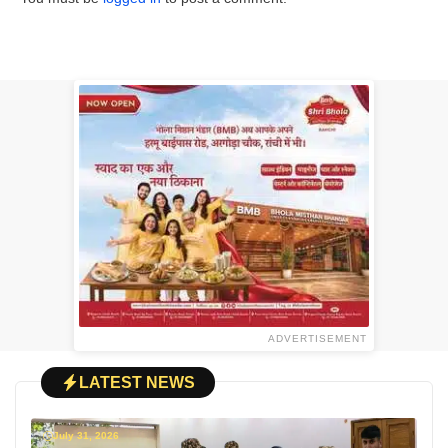
ADVERTISEMENT
LATEST NEWS
July 31, 2026