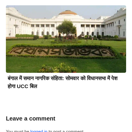
बंगाल में समान नागरिक संहिता: सोमवार को विधानसभा में पेश
होगा UCC बिल
Leave a comment
You must be
logged in
to post a comment.