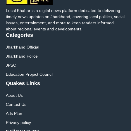
Local Khabar is a digital news platform dedicated to delivering
timely news updates on Jharkhand, covering local politics, social
issues, entertainment, and more to keep readers informed
about regional events and developments..
Categories
Jharkhand Official
Jharkhand Police
JPSC
Education Project Council
Quakes Links
About Us
Contact Us
Ads Plan
Privacy policy