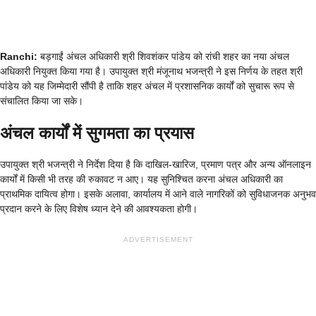
Ranchi:
बड़गाईं अंचल अधिकारी श्री शिवशंकर पांडेय को रांची शहर का नया अंचल
अधिकारी नियुक्त किया गया है। उपायुक्त श्री मंजूनाथ भजन्त्री ने इस निर्णय के तहत श्री
पांडेय को यह जिम्मेदारी सौंपी है ताकि शहर अंचल में प्रशासनिक कार्यों को सुचारू रूप से
संचालित किया जा सके।
अंचल कार्यों में सुगमता का प्रयास
उपायुक्त श्री भजन्त्री ने निर्देश दिया है कि दाखिल-खारिज, प्रमाण पत्र और अन्य ऑनलाइन
कार्यों में किसी भी तरह की रुकावट न आए। यह सुनिश्चित करना अंचल अधिकारी का
प्राथमिक दायित्व होगा। इसके अलावा, कार्यालय में आने वाले नागरिकों को सुविधाजनक अनुभव
प्रदान करने के लिए विशेष ध्यान देने की आवश्यकता होगी।
ADVERTISEMENT