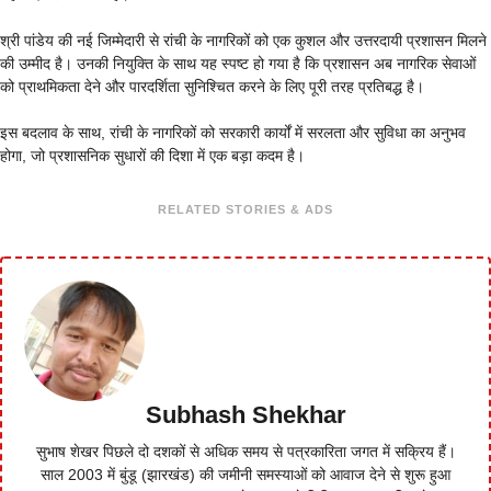
श्री पांडेय की नई जिम्मेदारी से रांची के नागरिकों को एक कुशल और उत्तरदायी प्रशासन मिलने
की उम्मीद है। उनकी नियुक्ति के साथ यह स्पष्ट हो गया है कि प्रशासन अब नागरिक सेवाओं
को प्राथमिकता देने और पारदर्शिता सुनिश्चित करने के लिए पूरी तरह प्रतिबद्ध है।
इस बदलाव के साथ, रांची के नागरिकों को सरकारी कार्यों में सरलता और सुविधा का अनुभव
होगा, जो प्रशासनिक सुधारों की दिशा में एक बड़ा कदम है।
RELATED STORIES & ADS
Subhash Shekhar
सुभाष शेखर पिछले दो दशकों से अधिक समय से पत्रकारिता जगत में सक्रिय हैं।
साल 2003 में बुंडू (झारखंड) की जमीनी समस्याओं को आवाज देने से शुरू हुआ