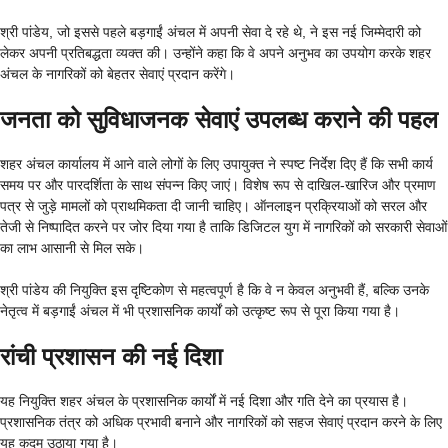
श्री पांडेय, जो इससे पहले बड़गाईं अंचल में अपनी सेवा दे रहे थे, ने इस नई जिम्मेदारी को
लेकर अपनी प्रतिबद्धता व्यक्त की। उन्होंने कहा कि वे अपने अनुभव का उपयोग करके शहर
अंचल के नागरिकों को बेहतर सेवाएं प्रदान करेंगे।
जनता को सुविधाजनक सेवाएं उपलब्ध कराने की पहल
शहर अंचल कार्यालय में आने वाले लोगों के लिए उपायुक्त ने स्पष्ट निर्देश दिए हैं कि सभी कार्य
समय पर और पारदर्शिता के साथ संपन्न किए जाएं। विशेष रूप से दाखिल-खारिज और प्रमाण
पत्र से जुड़े मामलों को प्राथमिकता दी जानी चाहिए। ऑनलाइन प्रक्रियाओं को सरल और
तेजी से निष्पादित करने पर जोर दिया गया है ताकि डिजिटल युग में नागरिकों को सरकारी सेवाओं
का लाभ आसानी से मिल सके।
श्री पांडेय की नियुक्ति इस दृष्टिकोण से महत्वपूर्ण है कि वे न केवल अनुभवी हैं, बल्कि उनके
नेतृत्व में बड़गाईं अंचल में भी प्रशासनिक कार्यों को उत्कृष्ट रूप से पूरा किया गया है।
रांची प्रशासन की नई दिशा
यह नियुक्ति शहर अंचल के प्रशासनिक कार्यों में नई दिशा और गति देने का प्रयास है।
प्रशासनिक तंत्र को अधिक प्रभावी बनाने और नागरिकों को सहज सेवाएं प्रदान करने के लिए
यह कदम उठाया गया है।