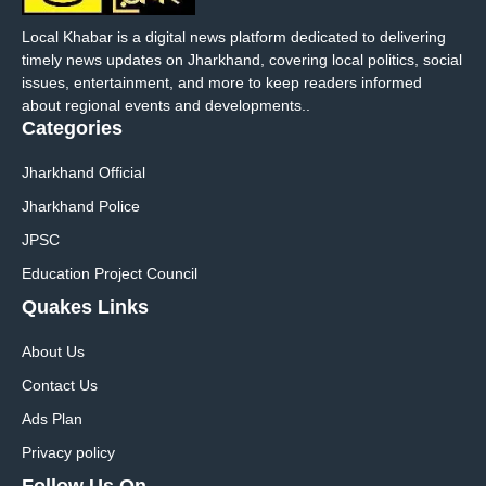
Local Khabar is a digital news platform dedicated to delivering
timely news updates on Jharkhand, covering local politics, social
issues, entertainment, and more to keep readers informed
about regional events and developments..
Categories
Jharkhand Official
Jharkhand Police
JPSC
Education Project Council
Quakes Links
About Us
Contact Us
Ads Plan
Privacy policy