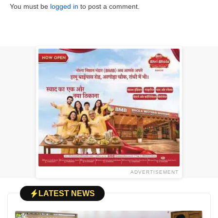
You must be
logged in
to post a comment.
ADVERTISEMENT
LATEST NEWS