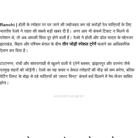
Ranchi |
होली के त्योहार पर घर जाने की जद्दोजहद कर रहे करोड़ों रेल यात्रियों के लिए
भारतीय रेलवे ने राहत की सबसे बड़ी खबर दी है। अगर आप भी कंफर्म टिकट न मिलने से
परेशान थे, तो अब आपकी चिंता दूर होने वाली है। रेलवे ने होली और डोल यात्रा के मद्देनजर
झारखंड, बिहार और पश्चिम बंगाल के बीच
तीन जोड़ी स्पेशल ट्रेनें
चलाने का आधिकारिक
ऐलान कर दिया है।
टाटानगर, रांची और सांतरागाछी से खुलने वाली ये ट्रेनें बक्सर, झंझारपुर और दरभंगा जैसे
प्रमुख शहरों को जोड़ेंगी। रेलवे का यह कदम न केवल त्योहारों की भीड़ को कम करेगा, बल्कि
वेटिंग लिस्ट के बोझ से दबे यात्रियों को ‘लास्ट मिनट’ कंफर्म बर्थ दिलाने में गेम-चेंजर साबित
होगा।
ADVERTISEMENT