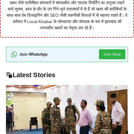
खबर जैसे प्रतिष्ठित संस्थानों में संपादकीय और ग्राउंड रिपोर्टिंग का अनुभव रखने
वाले सुभाष, आज के दौर के उन गिने-चुने पत्रकारों में से हैं जो खबर की बारीकियों के
साथ-साथ वेब डिजाइनिंग और SEO जैसी तकनीकी विधाओं में भी महारत रखते हैं। वे
वर्तमान में Local Khabar के संस्थापक और संपादक के रूप में झारखंड की
जनपक्षीय खबरों का नेतृत्व कर रहे हैं।
Join Now
Join WhatsApp
Latest Stories