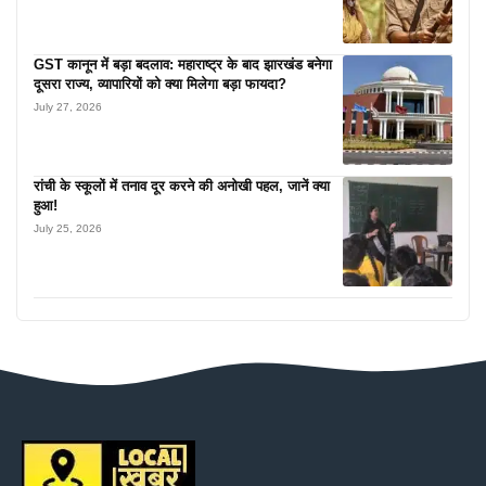
GST कानून में बड़ा बदलाव: महाराष्ट्र के बाद झारखंड बनेगा
दूसरा राज्य, व्यापारियों को क्या मिलेगा बड़ा फायदा?
July 27, 2026
रांची के स्कूलों में तनाव दूर करने की अनोखी पहल, जानें क्या
हुआ!
July 25, 2026