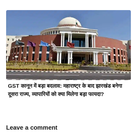
GST कानून में बड़ा बदलाव: महाराष्ट्र के बाद झारखंड बनेगा
दूसरा राज्य, व्यापारियों को क्या मिलेगा बड़ा फायदा?
Leave a comment