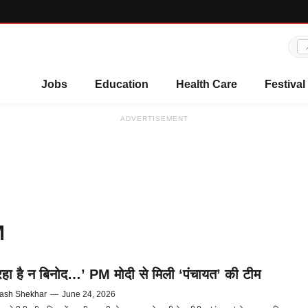
Jobs
Education
Health Care
Festival
ADVERTISEMENT
M
रहा है न बिनोद…’ PM मोदी से मिली ‘पंचायत’ की टीम
ash Shekhar
—
June 24, 2026