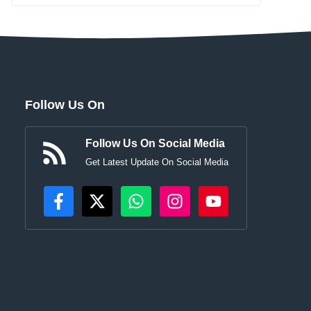
Follow Us On
Follow Us On Social Media
Get Latest Update On Social Media