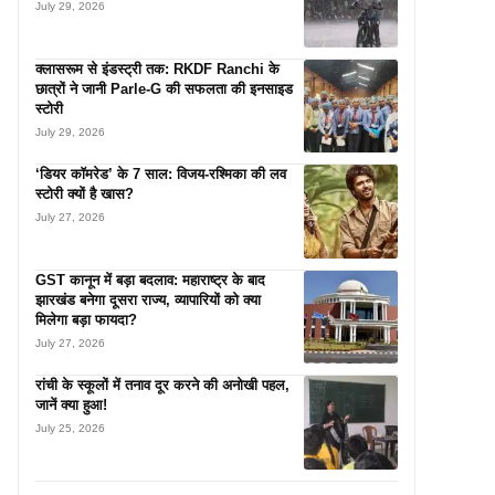
July 29, 2026
क्लासरूम से इंडस्ट्री तक: RKDF Ranchi के
छात्रों ने जानी Parle-G की सफलता की इनसाइड
स्टोरी
July 29, 2026
‘डियर कॉमरेड’ के 7 साल: विजय-रश्मिका की लव
स्टोरी क्यों है खास?
July 27, 2026
GST कानून में बड़ा बदलाव: महाराष्ट्र के बाद
झारखंड बनेगा दूसरा राज्य, व्यापारियों को क्या
मिलेगा बड़ा फायदा?
July 27, 2026
रांची के स्कूलों में तनाव दूर करने की अनोखी पहल,
जानें क्या हुआ!
July 25, 2026