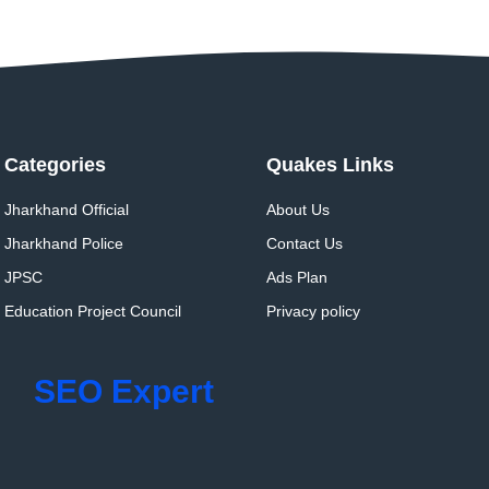
Categories
Quakes Links
Jharkhand Official
About Us
Jharkhand Police
Contact Us
JPSC
Ads Plan
Education Project Council
Privacy policy
SEO Expert