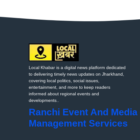
Local Khabar is a digital news platform dedicated
to delivering timely news updates on Jharkhand,
covering local politics, social issues,
entertainment, and more to keep readers
informed about regional events and
developments..
Ranchi Event And Media
Management Services