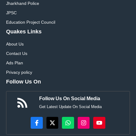
Jharkhand Police
JPSC
Education Project Council
Quakes Links
About Us
Contact Us
Ads Plan
Privacy policy
Follow Us On
Follow Us On Social Media
Get Latest Update On Social Media