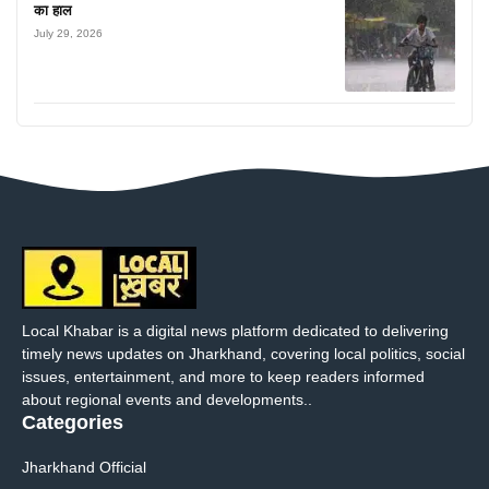
का हाल
July 29, 2026
Local Khabar is a digital news platform dedicated to delivering
timely news updates on Jharkhand, covering local politics, social
issues, entertainment, and more to keep readers informed
about regional events and developments..
Categories
Jharkhand Official