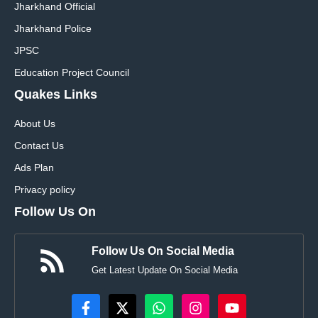
Jharkhand Official
Jharkhand Police
JPSC
Education Project Council
Quakes Links
About Us
Contact Us
Ads Plan
Privacy policy
Follow Us On
Follow Us On Social Media
Get Latest Update On Social Media