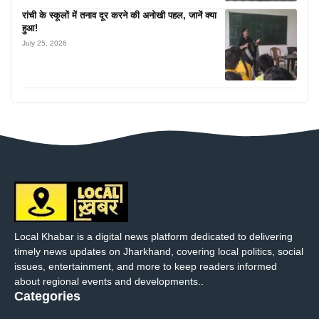
रांची के स्कूलों में तनाव दूर करने की अनोखी पहल, जानें क्या
हुआ!
July 25, 2026
Local Khabar is a digital news platform dedicated to delivering
timely news updates on Jharkhand, covering local politics, social
issues, entertainment, and more to keep readers informed
about regional events and developments..
Categories