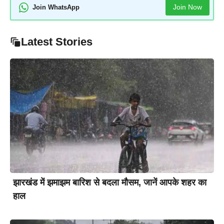
Join Now
Join WhatsApp
Latest Stories
झारखंड में झमाझम बारिश से बदला मौसम, जानें आपके शहर का
हाल