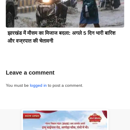
झारखंड में मौसम का मिजाज बदला: अगले 5 दिन भारी बारिश
और वज्रपात की चेतावनी
Leave a comment
You must be
logged in
to post a comment.