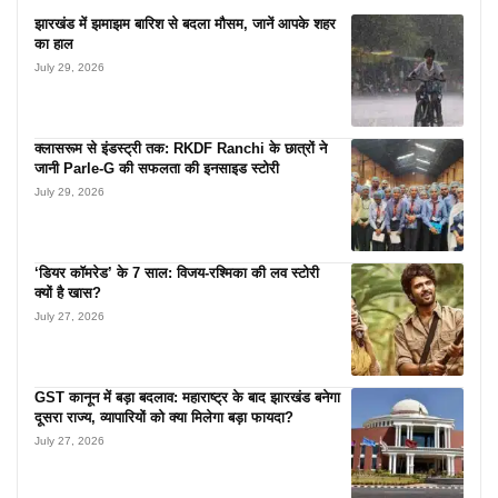
झारखंड में झमाझम बारिश से बदला मौसम, जानें आपके शहर
का हाल
July 29, 2026
क्लासरूम से इंडस्ट्री तक: RKDF Ranchi के छात्रों ने
जानी Parle-G की सफलता की इनसाइड स्टोरी
July 29, 2026
‘डियर कॉमरेड’ के 7 साल: विजय-रश्मिका की लव स्टोरी
क्यों है खास?
July 27, 2026
GST कानून में बड़ा बदलाव: महाराष्ट्र के बाद झारखंड बनेगा
दूसरा राज्य, व्यापारियों को क्या मिलेगा बड़ा फायदा?
July 27, 2026