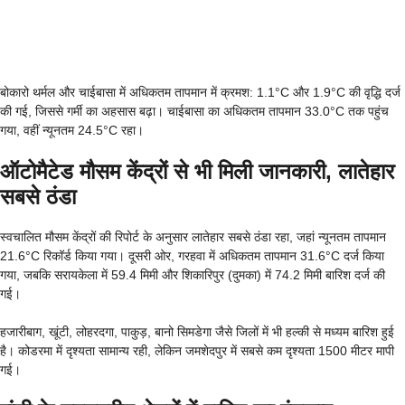
बोकारो थर्मल और चाईबासा में अधिकतम तापमान में क्रमश: 1.1°C और 1.9°C की वृद्धि दर्ज
की गई, जिससे गर्मी का अहसास बढ़ा। चाईबासा का अधिकतम तापमान 33.0°C तक पहुंच
गया, वहीं न्यूनतम 24.5°C रहा।
ऑटोमैटेड मौसम केंद्रों से भी मिली जानकारी, लातेहार
सबसे ठंडा
स्वचालित मौसम केंद्रों की रिपोर्ट के अनुसार लातेहार सबसे ठंडा रहा, जहां न्यूनतम तापमान
21.6°C रिकॉर्ड किया गया। दूसरी ओर, गरहवा में अधिकतम तापमान 31.6°C दर्ज किया
गया, जबकि सरायकेला में 59.4 मिमी और शिकारिपुर (दुमका) में 74.2 मिमी बारिश दर्ज की
गई।
हजारीबाग, खूंटी, लोहरदगा, पाकुड़, बानो सिमडेगा जैसे जिलों में भी हल्की से मध्यम बारिश हुई
है। कोडरमा में दृश्यता सामान्य रही, लेकिन जमशेदपुर में सबसे कम दृश्यता 1500 मीटर मापी
गई।