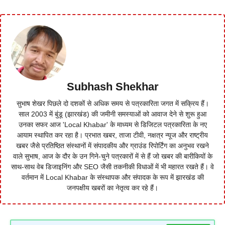
Subhash Shekhar
सुभाष शेखर पिछले दो दशकों से अधिक समय से पत्रकारिता जगत में सक्रिय हैं।
साल 2003 में बुंडू (झारखंड) की जमीनी समस्याओं को आवाज देने से शुरू हुआ
उनका सफर आज 'Local Khabar' के माध्यम से डिजिटल पत्रकारिता के नए
आयाम स्थापित कर रहा है। प्रभात खबर, ताजा टीवी, नक्षत्र न्यूज और राष्ट्रीय
खबर जैसे प्रतिष्ठित संस्थानों में संपादकीय और ग्राउंड रिपोर्टिंग का अनुभव रखने
वाले सुभाष, आज के दौर के उन गिने-चुने पत्रकारों में से हैं जो खबर की बारीकियों के
साथ-साथ वेब डिजाइनिंग और SEO जैसी तकनीकी विधाओं में भी महारत रखते हैं। वे
वर्तमान में Local Khabar के संस्थापक और संपादक के रूप में झारखंड की
जनपक्षीय खबरों का नेतृत्व कर रहे हैं।