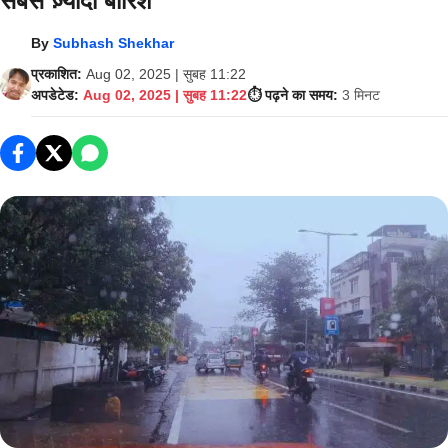
सबसे ज़्यादा बारिश
By
Subhash Shekhar
प्रकाशित:
Aug 02, 2025 | सुबह 11:22
अपडेटेड:
Aug 02, 2025 | सुबह 11:22
⏱️ पढ़ने का समय:
3 मिनट