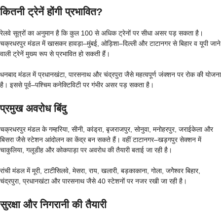
कितनी ट्रेनें होंगी प्रभावित?
रेलवे सूत्रों का अनुमान है कि कुल 100 से अधिक ट्रेनों पर सीधा असर पड़ सकता है।
चक्रधरपुर मंडल में खासकर हावड़ा–मुंबई, ओड़िशा–दिल्ली और टाटानगर से बिहार व यूपी जाने
वाली ट्रेनें मुख्य रूप से प्रभावित हो सकती हैं।
धनबाद मंडल में प्रधानखंटा, पारसनाथ और चंद्रपुरा जैसे महत्वपूर्ण जंक्शन पर रोक की योजना
है। इससे पूर्व–पश्चिम कनेक्टिविटी पर गंभीर असर पड़ सकता है।
प्रमुख अवरोध बिंदु
चक्रधरपुर मंडल के गम्हरिया, सीनी, कांड्रा, बृजराजपुर, सोनुवा, मनोहरपुर, जराईकेला और
बिसरा जैसे स्टेशन आंदोलन का केंद्र बन सकते हैं। वहीं टाटानगर–खड़गपुर सेक्शन में
चाकुलिया, गलूडीह और कोकपाड़ा पर अवरोध की तैयारी बताई जा रही है।
रांची मंडल में मूरी, टाटीसिलवे, मेसरा, राय, खलारी, बड़काकाना, गोला, जगेेश्वर बिहार,
चंद्रपुरा, प्रधानखंटा और पारसनाथ जैसे 40 स्टेशनों पर नजर रखी जा रही है।
सुरक्षा और निगरानी की तैयारी