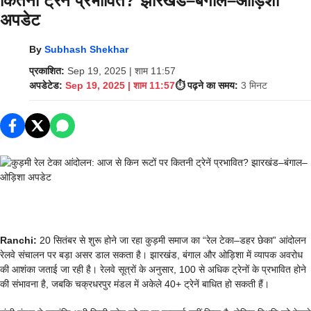
कितनी ट्रेनें प्रभावित? झारखंड–बंगाल–ओड़िशा
अपडेट
By
Subhash Shekhar
प्रकाशित:
Sep 19, 2025 | शाम 11:57
अपडेटेड:
Sep 19, 2025 | शाम 11:57
⏱️ पढ़ने का समय:
3 मिनट
Ranchi:
20 सितंबर से शुरू होने जा रहा कुड़मी समाज का “रेल टेका–डहर छेका” आंदोलन
रेलवे संचालन पर बड़ा असर डाल सकता है। झारखंड, बंगाल और ओड़िशा में व्यापक अवरोध
की आशंका जताई जा रही है। रेलवे सूत्रों के अनुसार, 100 से अधिक ट्रेनों के प्रभावित होने
की संभावना है, जबकि चक्रधरपुर मंडल में अकेले 40+ ट्रेनें बाधित हो सकती हैं।