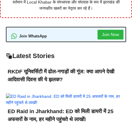
वर्तमान में Local Khabar के संस्थापक और संपादक के रूप में झारखंड की
जनपक्षीय खबरों का नेतृत्व कर रहे हैं।
Join Now
Join WhatsApp
Latest Stories
RKDF यूनिवर्सिटी में ढोल-नगाड़ों की गूंज: क्या आपने देखी
आदिवासी दिवस की ये झलक?
ED Raid in Jharkhand: ED को मिली डायरी में 25
अफसरों के नाम, हर महीने पहुंचते थे लाखों!