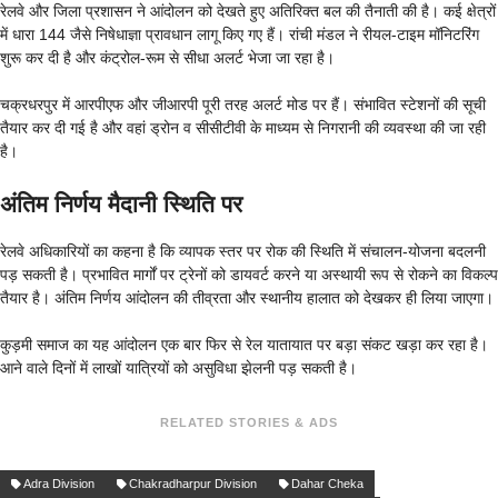
रेलवे और जिला प्रशासन ने आंदोलन को देखते हुए अतिरिक्त बल की तैनाती की है। कई क्षेत्रों
में धारा 144 जैसे निषेधाज्ञा प्रावधान लागू किए गए हैं। रांची मंडल ने रीयल-टाइम मॉनिटरिंग
शुरू कर दी है और कंट्रोल-रूम से सीधा अलर्ट भेजा जा रहा है।
चक्रधरपुर में आरपीएफ और जीआरपी पूरी तरह अलर्ट मोड पर हैं। संभावित स्टेशनों की सूची
तैयार कर दी गई है और वहां ड्रोन व सीसीटीवी के माध्यम से निगरानी की व्यवस्था की जा रही
है।
अंतिम निर्णय मैदानी स्थिति पर
रेलवे अधिकारियों का कहना है कि व्यापक स्तर पर रोक की स्थिति में संचालन-योजना बदलनी
पड़ सकती है। प्रभावित मार्गों पर ट्रेनों को डायवर्ट करने या अस्थायी रूप से रोकने का विकल्प
तैयार है। अंतिम निर्णय आंदोलन की तीव्रता और स्थानीय हालात को देखकर ही लिया जाएगा।
कुड़मी समाज का यह आंदोलन एक बार फिर से रेल यातायात पर बड़ा संकट खड़ा कर रहा है।
आने वाले दिनों में लाखों यात्रियों को असुविधा झेलनी पड़ सकती है।
RELATED STORIES & ADS
Adra Division
Chakradharpur Division
Dahar Cheka