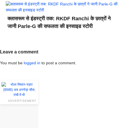
क्लासरूम से इंडस्ट्री तक: RKDF Ranchi के छात्रों ने
जानी Parle-G की सफलता की इनसाइड स्टोरी
Leave a comment
You must be
logged in
to post a comment.
ADVERTISEMENT