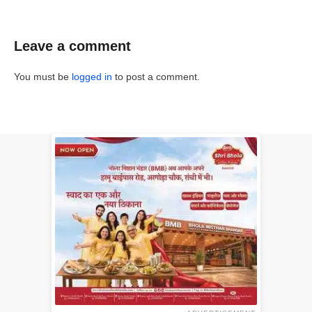
Leave a comment
You must be
logged in
to post a comment.