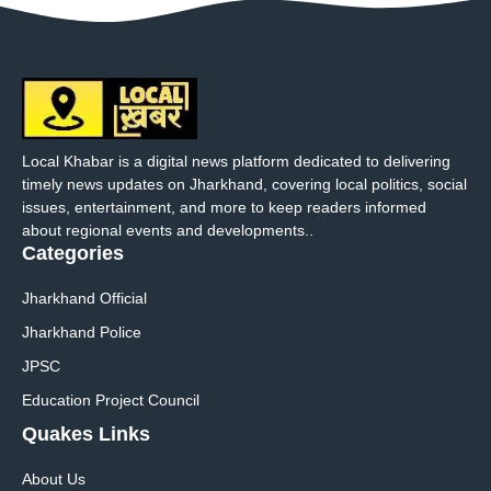
Local Khabar is a digital news platform dedicated to delivering
timely news updates on Jharkhand, covering local politics, social
issues, entertainment, and more to keep readers informed
about regional events and developments..
Categories
Jharkhand Official
Jharkhand Police
JPSC
Education Project Council
Quakes Links
About Us