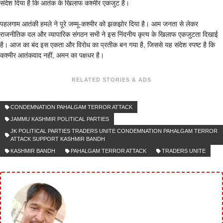
संदेश दिया है कि आतंक के खिलाफ कश्मीर एकजुट है।
पहलगाम आतंकी हमले ने पूरे जम्मू-कश्मीर को झकझोर दिया है। आम जनता से लेकर
राजनीतिक दल और व्यापारिक संगठन सभी ने इस निंदनीय कृत्य के खिलाफ एकजुटता दिखाई
है। आज का बंद इस एकता और विरोध का प्रतीक बन गया है, जिससे यह संदेश स्पष्ट है कि
कश्मीर आतंकवाद नहीं, अमन का पक्षधर है।
RELATED STORIES & ADS
CONDEMNATION PAHALGAM TERROR ATTACK
JAMMU KASHMIR POLITICAL PARTIES
JK POLITICAL PARTIES TRADERS UNITE CONDEMNATION PAHALGAM TERROR
ATTACK SUPPORT KASHMIR BANDH
KASHMIR BANDH
PAHALGAM TERROR ATTACK
TRADERS UNITE