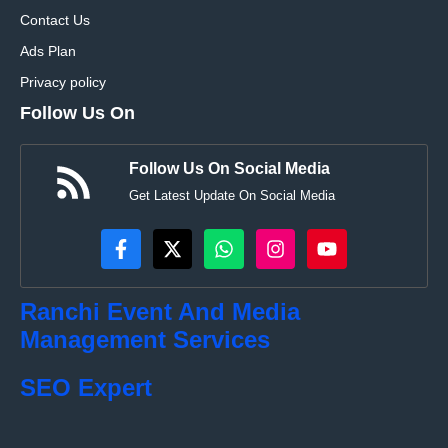
Contact Us
Ads Plan
Privacy policy
Follow Us On
Follow Us On Social Media
Get Latest Update On Social Media
Ranchi Event And Media
Management Services
SEO Expert