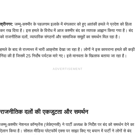
श्रीनगर:
जम्मू-कश्मीर के पहलगाम इलाके में मंगलवार को हुए आतंकी हमले ने प्रदेश को हिला
कर रख दिया है। इस हमले के विरोध में आज कश्मीर बंद का व्यापक आह्वान किया गया है। बंद
को राजनीतिक दलों, व्यापारिक संगठनों और सामाजिक समूहों का समर्थन मिल रहा है।
हमले के बाद से राज्यभर में भारी आक्रोश देखा जा रहा है। लोगों ने इस कायराना हमले की कड़ी
निंदा की है जिसमें 25 निर्दोष पर्यटक मारे गए। इसे मानवता के खिलाफ बताया जा रहा है।
ADVERTISEMENT
राजनीतिक दलों की एकजुटता और समर्थन
जम्मू-कश्मीर नेशनल कॉन्फ्रेंस (जेकेएनसी) ने पार्टी अध्यक्ष के निर्देश पर बंद को समर्थन देने का
ऐलान किया है। सोशल मीडिया प्लेटफॉर्म एक्स पर साझा किए गए बयान में पार्टी ने लोगों से बंद