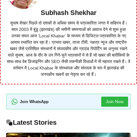
Subhash Shekhar
सुभाष शेखर पिछले दो दशकों से अधिक समय से पत्रकारिता जगत में सक्रिय हैं।
साल 2003 में बुंडू (झारखंड) की जमीनी समस्याओं को आवाज देने से शुरू हुआ
उनका सफर आज 'Local Khabar' के माध्यम से डिजिटल पत्रकारिता के नए
आयाम स्थापित कर रहा है। प्रभात खबर, ताजा टीवी, नक्षत्र न्यूज और राष्ट्रीय
खबर जैसे प्रतिष्ठित संस्थानों में संपादकीय और ग्राउंड रिपोर्टिंग का अनुभव रखने
वाले सुभाष, आज के दौर के उन गिने-चुने पत्रकारों में से हैं जो खबर की बारीकियों के
साथ-साथ वेब डिजाइनिंग और SEO जैसी तकनीकी विधाओं में भी महारत रखते हैं। वे
वर्तमान में Local Khabar के संस्थापक और संपादक के रूप में झारखंड की
जनपक्षीय खबरों का नेतृत्व कर रहे हैं।
Join Now
Join WhatsApp
Latest Stories