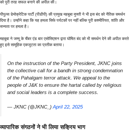
को पूरी तरह सफल बनाने की अपील की।
पीपुल्स डेमोक्रेटिक पार्टी (पीडीपी) की प्रमुख महबूबा मुफ्ती ने भी इस बंद को नैतिक समर्थन
दिया है। उन्होंने कहा कि यह हमला सिर्फ पर्यटकों पर नहीं बल्कि पूरी कश्मीरियत, शांति और
सभ्यता पर हमला है।
महबूबा ने जम्मू के चैंबर एंड बार एसोसिएशन द्वारा घोषित बंद को भी समर्थन देने की अपील करते
हुए इसे सामूहिक एकजुटता का प्रतीक बताया।
On the instruction of the Party President, JKNC joins
the collective call for a bandh in strong condemnation
of the Pahalgam terror attack. We appeal to the
people of J&K to ensure the hartal called by religious
and social leaders is a complete success.
— JKNC (@JKNC_)
April 22, 2025
व्यापारिक संगठनों ने भी लिया सक्रिय भाग