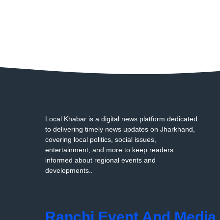
Local Khabar is a digital news platform dedicated
to delivering timely news updates on Jharkhand,
covering local politics, social issues,
entertainment, and more to keep readers
informed about regional events and
developments..
Ranchi Event And Media