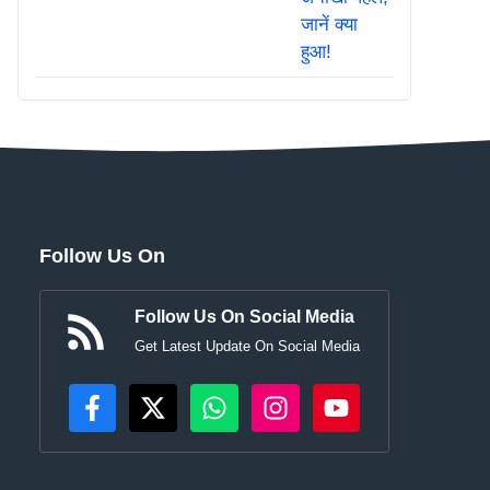
Follow Us On
Follow Us On Social Media
Get Latest Update On Social Media