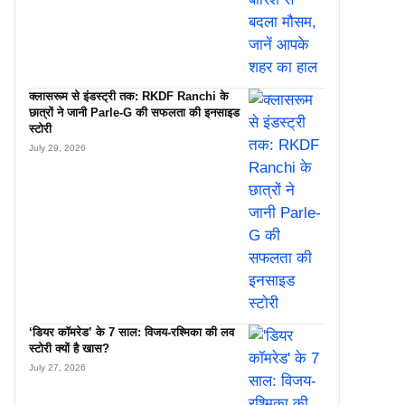
क्लासरूम से इंडस्ट्री तक: RKDF Ranchi के
छात्रों ने जानी Parle-G की सफलता की इनसाइड
स्टोरी
July 29, 2026
‘डियर कॉमरेड’ के 7 साल: विजय-रश्मिका की लव
स्टोरी क्यों है खास?
July 27, 2026