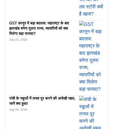
GST कानून में बड़ा बदलाव: महाराष्ट्र के बाद
झारखंड बनेगा दूसरा राज्य, व्यापारियों को क्या
मिलेगा बड़ा फायदा?
July 27, 2026
रांची के स्कूलों में तनाव दूर करने की अनोखी पहल,
जानें क्या हुआ!
July 25, 2026