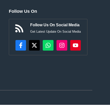
Follow Us On
Follow Us On Social Media
Get Latest Update On Social Media