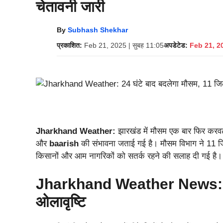
चेतावनी जारी
By
Subhash Shekhar
प्रकाशित:
Feb 21, 2025 | सुबह 11:05
अपडेटेड:
Feb 21, 20
Jharkhand Weather:
झारखंड में मौसम एक बार फिर करवट ल
और
baarish
की संभावना जताई गई है। मौसम विभाग ने 11 ज
किसानों और आम नागरिकों को सतर्क रहने की सलाह दी गई है।
Jharkhand Weather News: झार
ओलावृष्टि