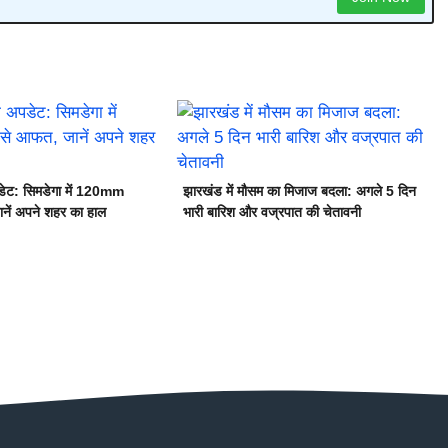
ेट: सिमडेगा में 120mm
झारखंड में मौसम का मिजाज बदला: अगले 5 दिन
नें अपने शहर का हाल
भारी बारिश और वज्रपात की चेतावनी