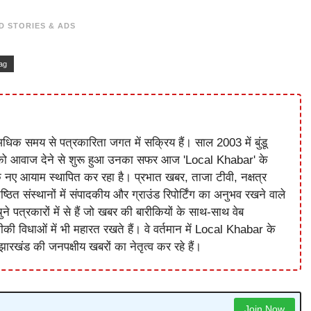
D STORIES & ADS
ag
धिक समय से पत्रकारिता जगत में सक्रिय हैं। साल 2003 में बुंडू
को आवाज देने से शुरू हुआ उनका सफर आज 'Local Khabar' के
े नए आयाम स्थापित कर रहा है। प्रभात खबर, ताजा टीवी, नक्षत्र
ष्ठित संस्थानों में संपादकीय और ग्राउंड रिपोर्टिंग का अनुभव रखने वाले
े पत्रकारों में से हैं जो खबर की बारीकियों के साथ-साथ वेब
विधाओं में भी महारत रखते हैं। वे वर्तमान में Local Khabar के
ारखंड की जनपक्षीय खबरों का नेतृत्व कर रहे हैं।
Join Now