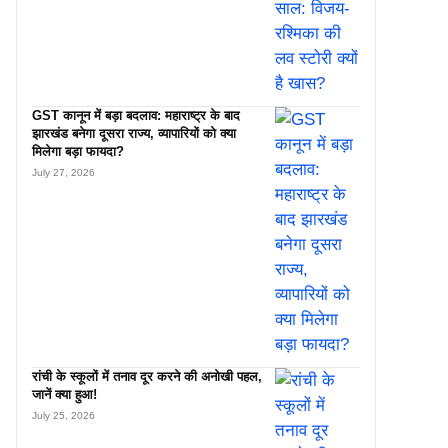
GST कानून में बड़ा बदलाव: महाराष्ट्र के बाद
झारखंड बनेगा दूसरा राज्य, व्यापारियों को क्या
मिलेगा बड़ा फायदा?
July 27, 2026
रांची के स्कूलों में तनाव दूर करने की अनोखी पहल,
जानें क्या हुआ!
July 25, 2026