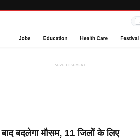
Jobs
Education
Health Care
Festival
ADVERTISEMENT
द बदलेगा मौसम, 11 जिलों के लिए