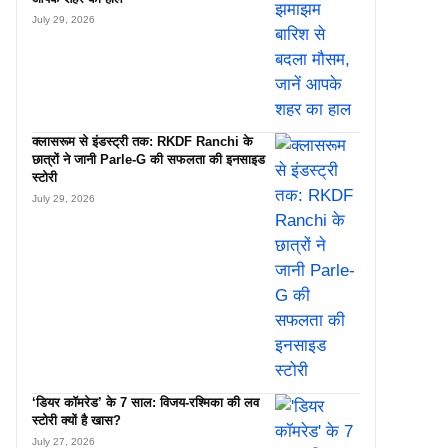
July 29, 2026
क्लासरूम से इंडस्ट्री तक: RKDF Ranchi के
छात्रों ने जानी Parle-G की सफलता की इनसाइड
स्टोरी
July 29, 2026
‘डियर कॉमरेड’ के 7 साल: विजय-रश्मिका की लव
स्टोरी क्यों है खास?
July 27, 2026