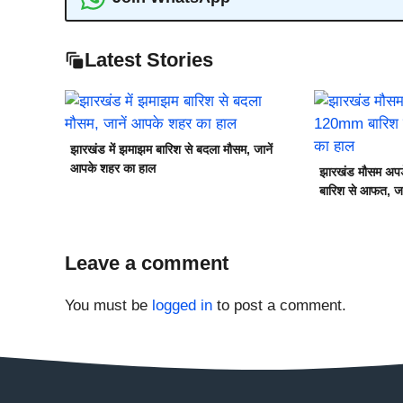
Latest Stories
झारखंड में झमाझम बारिश से बदला मौसम, जानें
आपके शहर का हाल
झारखंड मौसम अपड
बारिश से आफत, जा
Leave a comment
You must be
logged in
to post a comment.