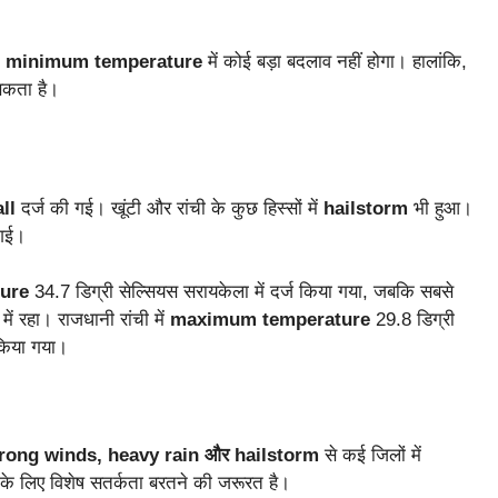
क
minimum temperature
में कोई बड़ा बदलाव नहीं होगा। हालांकि,
सकता है।
ll
दर्ज की गई। खूंटी और रांची के कुछ हिस्सों में
hailstorm
भी हुआ।
 गई।
ure
34.7 डिग्री सेल्सियस सरायकेला में दर्ज किया गया, जबकि सबसे
ें रहा। राजधानी रांची में
maximum temperature
29.8 डिग्री
 किया गया।
rong winds, heavy rain और hailstorm
से कई जिलों में
के लिए विशेष सतर्कता बरतने की जरूरत है।