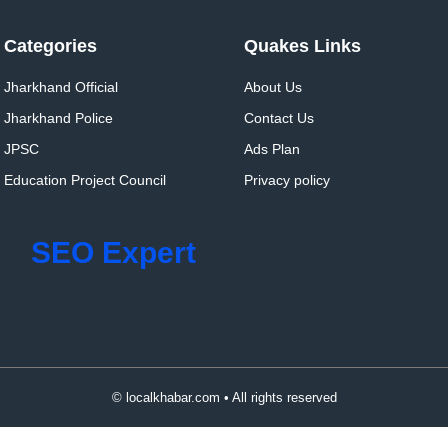
Categories
Quakes Links
Jharkhand Official
About Us
Jharkhand Police
Contact Us
JPSC
Ads Plan
Education Project Council
Privacy policy
SEO Expert
© localkhabar.com • All rights reserved