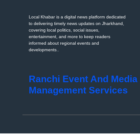
Local Khabar is a digital news platform dedicated
to delivering timely news updates on Jharkhand,
covering local politics, social issues,
entertainment, and more to keep readers
informed about regional events and
developments..
Ranchi Event And Media
Management Services