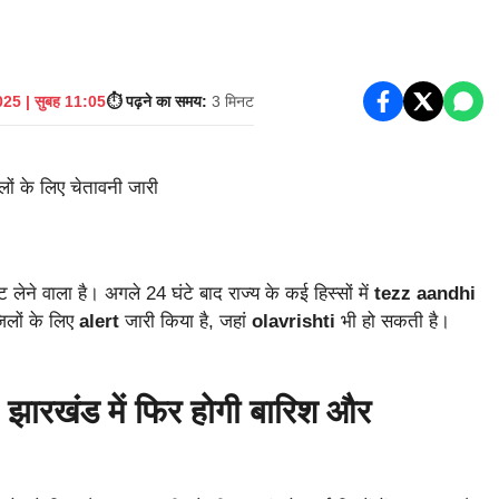
25 | सुबह 11:05
⏱️ पढ़ने का समय:
3 मिनट
ेने वाला है। अगले 24 घंटे बाद राज्य के कई हिस्सों में
tezz aandhi
िलों के लिए
alert
जारी किया है, जहां
olavrishti
भी हो सकती है।
खंड में फिर होगी बारिश और