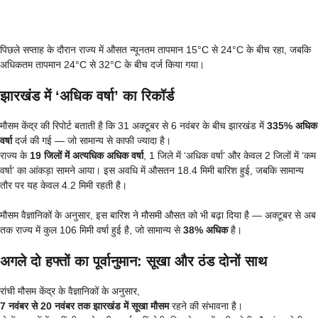
पिछले सप्ताह के दौरान राज्य में औसत न्यूनतम तापमान 15°C से 24°C के बीच रहा, जबकि
अधिकतम तापमान 24°C से 32°C के बीच दर्ज किया गया।
झारखंड में ‘अधिक वर्षा’ का रिकॉर्ड
मौसम केंद्र की रिपोर्ट बताती है कि 31 अक्टूबर से 6 नवंबर के बीच झारखंड में
335% अधिक
वर्षा
दर्ज की गई — जो सामान्य से काफी ज्यादा है।
राज्य के
19 जिलों में अत्यधिक अधिक वर्षा
, 1 जिले में ‘अधिक वर्षा’ और केवल 2 जिलों में ‘कम
वर्षा’ का आंकड़ा सामने आया। इस अवधि में औसतन 18.4 मिमी बारिश हुई, जबकि सामान्य
तौर पर यह केवल 4.2 मिमी रहती है।
मौसम वैज्ञानिकों के अनुसार, इस बारिश ने मौसमी औसत को भी बढ़ा दिया है — अक्टूबर से अब
तक राज्य में कुल 106 मिमी वर्षा हुई है, जो सामान्य से
38% अधिक
है।
अगले दो हफ्तों का पूर्वानुमान: सूखा और ठंड दोनों साथ
रांची मौसम केंद्र के वैज्ञानिकों के अनुसार,
7 नवंबर से 20 नवंबर तक झारखंड में सूखा मौसम
रहने की संभावना है।