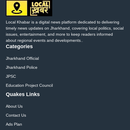
Local Khabar is a digital news platform dedicated to delivering
timely news updates on Jharkhand, covering local politics, social
issues, entertainment, and more to keep readers informed
about regional events and developments..
Categories
Jharkhand Official
Jharkhand Police
JPSC
Education Project Council
Quakes Links
About Us
Contact Us
Ads Plan