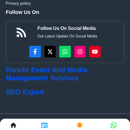
Privacy policy
Follow Us On
Follow Us On Social Media
Get Latest Update On Social Media
Ranchi Event And Media
Management Services
SEO Expert
© localkhabar.com • All rights reserved