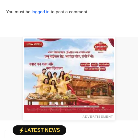
You must be
logged in
to post a comment.
ADVERTISEMENT
LATEST NEWS