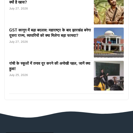
क्यों है खास?
July 27, 2026
GST कानून में बड़ा बदलाव: महाराष्ट्र के बाद झारखंड बनेगा
दूसरा राज्य, व्यापारियों को क्या मिलेगा बड़ा फायदा?
July 27, 2026
रांची के स्कूलों में तनाव दूर करने की अनोखी पहल, जानें क्या
हुआ!
July 25, 2026