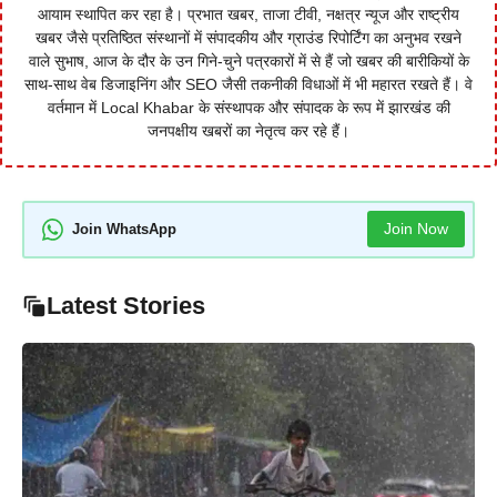
आयाम स्थापित कर रहा है। प्रभात खबर, ताजा टीवी, नक्षत्र न्यूज और राष्ट्रीय
खबर जैसे प्रतिष्ठित संस्थानों में संपादकीय और ग्राउंड रिपोर्टिंग का अनुभव रखने
वाले सुभाष, आज के दौर के उन गिने-चुने पत्रकारों में से हैं जो खबर की बारीकियों के
साथ-साथ वेब डिजाइनिंग और SEO जैसी तकनीकी विधाओं में भी महारत रखते हैं। वे
वर्तमान में Local Khabar के संस्थापक और संपादक के रूप में झारखंड की
जनपक्षीय खबरों का नेतृत्व कर रहे हैं।
Join Now
Join WhatsApp
Latest Stories