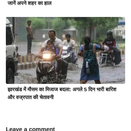
जानें अपने शहर का हाल
झारखंड में मौसम का मिजाज बदला: अगले 5 दिन भारी बारिश
और वज्रपात की चेतावनी
Leave a comment