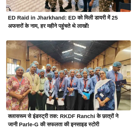
ED Raid in Jharkhand: ED को मिली डायरी में 25
अफसरों के नाम, हर महीने पहुंचते थे लाखों!
क्लासरूम से इंडस्ट्री तक: RKDF Ranchi के छात्रों ने
जानी Parle-G की सफलता की इनसाइड स्टोरी