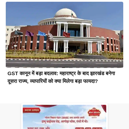
GST कानून में बड़ा बदलाव: महाराष्ट्र के बाद झारखंड बनेगा
दूसरा राज्य, व्यापारियों को क्या मिलेगा बड़ा फायदा?