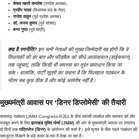
केशव महतो कमलेश
(प्रदेश अध्यक्ष)
प्रदीप यादव
(विधायक दल के नेता)
राजेश ठाकुर
(पूर्व प्रदेश अध्यक्ष)
डॉ. अजय कुमार
(पूर्व सांसद)
बन्ना गुप्ता
(पूर्व मंत्री)
क्या है रणनीति?
इन सभी नेताओं की मुख्य जिम्मेदारी यह होगी कि वे
विधायकों की हर बात और फीडबैक को सीधे आलाकमान (हाईकमान)
तक पहुंचाएं, ताकि किसी भी समस्या का तुरंत समाधान किया जा
सके। हालांकि, पार्टी सूत्रों का कहना है कि फिलहाल गठबंधन के
भीतर सब कुछ ठीक है और कोई असंतोष नहीं है।
मुख्यमंत्री आवास पर ‘डिनर डिप्लोमेसी’ की तैयारी
सत्तारूढ़ गठबंधन (JMM-Congress-RJD) के बीच आपसी तालमेल और समन्वय को और
मजबूत करने के लिए
झारखंड मुक्ति मोर्चा (JMM)
की ओर से मुख्यमंत्री आवास पर लगातार
दो दिनों तक
रात्रिभोज (डिनर)
के आयोजन की चर्चा है। इसे चुनाव से ठीक पहले गठबंधन की
एकजुटता दिखाने के बड़े कदम के रूप में देखा जा रहा है।