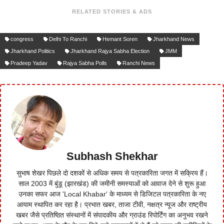
RELATED STORIES & ADS
congress
Delhi To Ranchi
Hemant Soren
Jharkhand News
Jharkhand Politics
Jharkhand Rajya Sabha Election
JMM
Pradeep Yadav
Rajya Sabha Polls
Ranchi News
Subhash Shekhar
सुभाष शेखर पिछले दो दशकों से अधिक समय से पत्रकारिता जगत में सक्रिय हैं।
साल 2003 में बुंडू (झारखंड) की जमीनी समस्याओं को आवाज देने से शुरू हुआ
उनका सफर आज 'Local Khabar' के माध्यम से डिजिटल पत्रकारिता के नए
आयाम स्थापित कर रहा है। प्रभात खबर, ताजा टीवी, नक्षत्र न्यूज और राष्ट्रीय
खबर जैसे प्रतिष्ठित संस्थानों में संपादकीय और ग्राउंड रिपोर्टिंग का अनुभव रखने