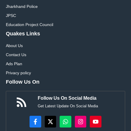
Jharkhand Police
JPSC
Education Project Council
Quakes Links
About Us
Contact Us
Ads Plan
Privacy policy
Follow Us On
Follow Us On Social Media
Get Latest Update On Social Media