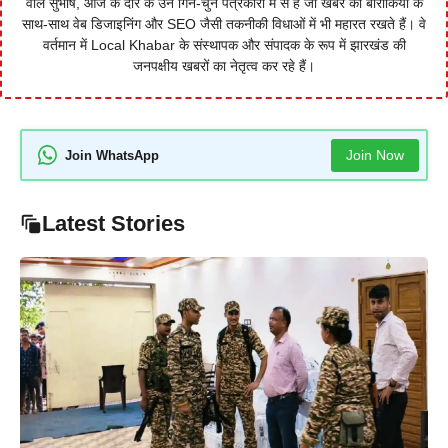
वाले सुभाष, आज के दौर के उन गिने-चुने पत्रकारों में से हैं जो खबर की बारीकियों के
साथ-साथ वेब डिजाइनिंग और SEO जैसी तकनीकी विधाओं में भी महारत रखते हैं। वे
वर्तमान में Local Khabar के संस्थापक और संपादक के रूप में झारखंड की
जनपक्षीय खबरों का नेतृत्व कर रहे हैं।
Join Now
Join WhatsApp
Latest Stories