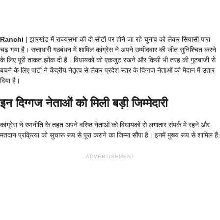
Ranchi
| झारखंड में राज्यसभा की दो सीटों पर होने जा रहे चुनाव को लेकर सियासी पारा
चढ़ गया है। सत्ताधारी गठबंधन में शामिल कांग्रेस ने अपने उम्मीदवार की जीत सुनिश्चित करने
के लिए पूरी ताकत झोंक दी है। विधायकों को एकजुट रखने और किसी भी तरह की गुटबाजी से
बचने के लिए पार्टी ने केंद्रीय नेतृत्व से लेकर प्रदेश स्तर के दिग्गज नेताओं को मैदान में उतार
दिया है।
इन दिग्गज नेताओं को मिली बड़ी जिम्मेदारी
कांग्रेस ने रणनीति के तहत अपने वरिष्ठ नेताओं को विधायकों से लगातार संपर्क में रहने और
मतदान प्रक्रिया को सुचारू रूप से पूरा कराने का जिम्मा सौंपा है। इनमें मुख्य रूप से शामिल हैं:
ADVERTISEMENT