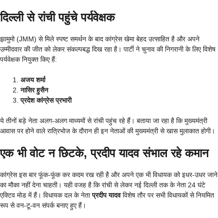
दिल्ली से रांची पहुंचे पर्यवेक्षक
झामुमो (JMM) से मिले स्पष्ट समर्थन के बाद कांग्रेस खेमा बेहद उत्साहित है और अपने
उम्मीदवार की जीत को लेकर संकल्पबद्ध दिख रहा है। पार्टी ने चुनाव की निगरानी के लिए विशेष
पर्यवेक्षक नियुक्त किए हैं:
अजय शर्मा
नासिर हुसैन
प्रदेश कांग्रेस प्रभारी
ये तीनों बड़े नेता अलग-अलग माध्यमों से रांची पहुंच रहे हैं। बताया जा रहा है कि मुख्यमंत्री
आवास पर होने वाले रात्रिभोज के दौरान ही इन नेताओं की मुख्यमंत्री से खास मुलाकात होगी।
एक भी वोट न छिटके, प्रदीप यादव संभाल रहे कमान
कांग्रेस इस बार फूंक-फूंक कर कदम रख रही है और अपने एक भी विधायक को इधर-उधर जाने
का मौका नहीं देना चाहती। यही वजह है कि रांची से लेकर नई दिल्ली तक के नेता 24 घंटे
एक्टिव मोड में हैं। विधायक दल के नेता
प्रदीप यादव
विशेष तौर पर सभी विधायकों से नियमित
रूप से वन-टू-वन संपर्क बनाए हुए हैं।