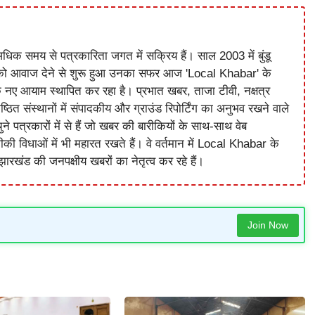
धिक समय से पत्रकारिता जगत में सक्रिय हैं। साल 2003 में बुंडू
को आवाज देने से शुरू हुआ उनका सफर आज 'Local Khabar' के
े नए आयाम स्थापित कर रहा है। प्रभात खबर, ताजा टीवी, नक्षत्र
ष्ठित संस्थानों में संपादकीय और ग्राउंड रिपोर्टिंग का अनुभव रखने वाले
े पत्रकारों में से हैं जो खबर की बारीकियों के साथ-साथ वेब
विधाओं में भी महारत रखते हैं। वे वर्तमान में Local Khabar के
ारखंड की जनपक्षीय खबरों का नेतृत्व कर रहे हैं।
Join Now