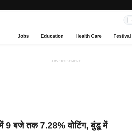
Jobs
Education
Health Care
Festival
ADVERTISEMENT
ं 9 बजे तक 7.28% वोटिंग, बुंडू में