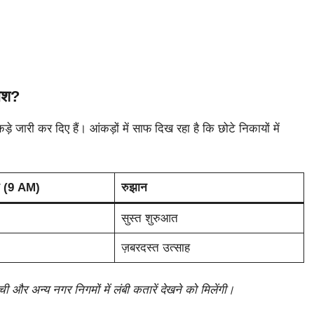
जोश?
े जारी कर दिए हैं। आंकड़ों में साफ दिख रहा है कि छोटे निकायों में
त (9 AM)
रुझान
सुस्त शुरुआत
ज़बरदस्त उत्साह
ंची और अन्य नगर निगमों में लंबी कतारें देखने को मिलेंगी।