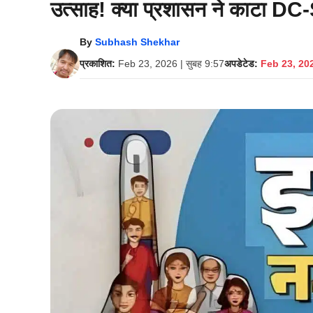
उत्साह! क्या प्रशासन ने काटा D
By
Subhash Shekhar
प्रकाशित:
Feb 23, 2026 | सुबह 9:57
अपडेटेड:
Feb 23, 202