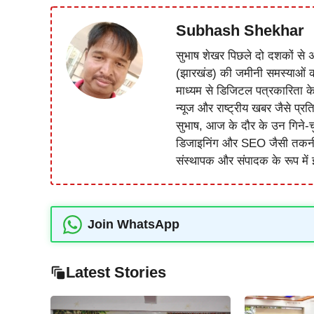
Subhash Shekhar
सुभाष शेखर पिछले दो दशकों से अ
(झारखंड) की जमीनी समस्याओं 
माध्यम से डिजिटल पत्रकारिता क
न्यूज और राष्ट्रीय खबर जैसे प्रति
सुभाष, आज के दौर के उन गिने-चुन
डिजाइनिंग और SEO जैसी तकनीकी 
संस्थापक और संपादक के रूप में झ
Join WhatsApp
Latest Stories