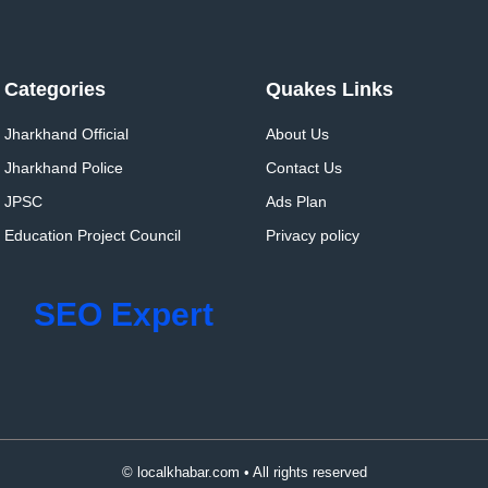
Categories
Quakes Links
Jharkhand Official
About Us
Jharkhand Police
Contact Us
JPSC
Ads Plan
Education Project Council
Privacy policy
SEO Expert
© localkhabar.com • All rights reserved