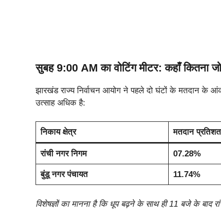
सुबह 9:00 AM का वोटिंग मीटर: कहाँ कितना 
झारखंड राज्य निर्वाचन आयोग ने पहले दो घंटों के मतदान के आंकड़
उत्साह अधिक है:
निकाय क्षेत्र
मतदान प्रतिश
रांची नगर निगम
07.28%
बुंडू नगर पंचायत
11.74%
विशेषज्ञों का मानना है कि धूप बढ़ने के साथ ही 11 बजे के बाद रा