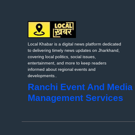
Local Khabar is a digital news platform dedicated
to delivering timely news updates on Jharkhand,
covering local politics, social issues,
entertainment, and more to keep readers
informed about regional events and
developments..
Ranchi Event And Media
Management Services