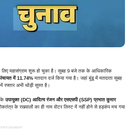
 लिए महासंग्राम शुरू हो चुका है। सुबह 9 बजे तक के आधिकारिक
र पंचायत में 11.74%
मतदान दर्ज किया गया है। जहां बुंडू में मतदाता सुबह
में रफ्तार अभी थोड़ी सुस्त है।
 के
उपायुक्त (DC) आदित्य रंजन और एसएसपी (SSP) प्रभात कुमार
ंत्र के रखवालों का ही नाम वोटर लिस्ट में नहीं होने से हड़कंप मच गया
VERTISEMENT