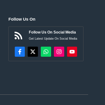
Follow Us On
Follow Us On Social Media
Get Latest Update On Social Media