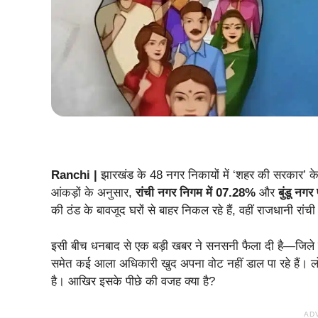
Ranchi |
झारखंड के 48 नगर निकायों में ‘शहर की सरकार’ के
आंकड़ों के अनुसार,
रांची नगर निगम में 07.28%
और
बुंडू नग
की ठंड के बावजूद घरों से बाहर निकल रहे हैं, वहीं राजधानी रांची 
इसी बीच धनबाद से एक बड़ी खबर ने सनसनी फैला दी है—जिले
समेत कई आला अधिकारी खुद अपना वोट नहीं डाल पा रहे हैं। लोकत
है। आखिर इसके पीछे की वजह क्या है?
AD