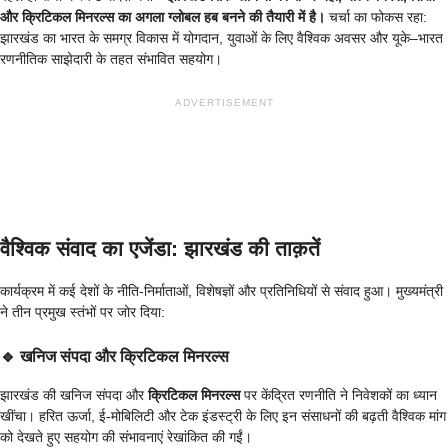
और क्रिटिकल मिनरल्स का अगला ग्लोबल हब बनने की तैयारी में है।
चर्चा का फोकस रहा:
झारखंड का भारत के समग्र विकास में योगदान, युवाओं के लिए वैश्विक अवसर और यूके–भारत
रणनीतिक साझेदारी के तहत संभावित सहयोग।
ADVERTISEMENT
वैश्विक संवाद का एजेंडा: झारखंड की ताक़तें
कार्यक्रम में कई देशों के नीति-निर्माताओं, विशेषज्ञों और प्रतिनिधियों से संवाद हुआ। मुख्यमंत्री
ने तीन प्रमुख स्तंभों पर जोर दिया:
🔹
खनिज संपदा और क्रिटिकल मिनरल्स
झारखंड की खनिज संपदा और
क्रिटिकल मिनरल्स
पर केंद्रित रणनीति ने निवेशकों का ध्यान
खींचा। हरित ऊर्जा, ई-मोबिलिटी और टेक इंडस्ट्री के लिए इन संसाधनों की बढ़ती वैश्विक मांग
को देखते हुए सहयोग की संभावनाएं रेखांकित की गईं।