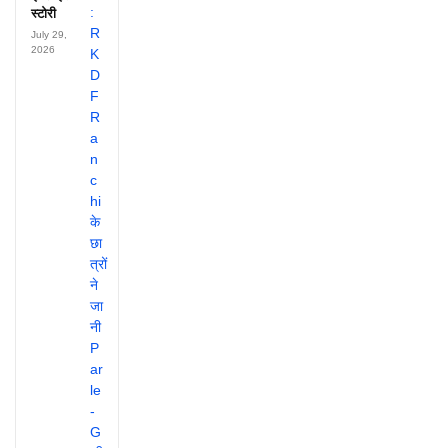
स्टोरी
July 29,
2026