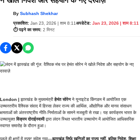
ने खोले निवेश और सहयोग के नए दरवाज़े
By
Subhash Shekhar
प्रकाशित:
Jan 23, 2026 | शाम 8:11
अपडेटेड:
Jan 23, 2026 | शाम 8:11
⏱️ पढ़ने का समय:
2 मिनट
London |
झारखंड के मुख्यमंत्री
हेमंत सोरेन
ने यूनाइटेड किंगडम में आयोजित एक
उच्चस्तरीय वैश्विक संवाद में हिस्सा लेकर राज्य की आर्थिक, औद्योगिक और मानव संसाधन
क्षमताओं को अंतरराष्ट्रीय नीति-निर्माताओं के सामने मजबूती से रखा। यह कार्यक्रम भारत के
उच्चायुक्त
विक्रम दोराईस्वामी
द्वारा लंदन स्थित भारतीय उच्चायोग में आयोजित आधिकारिक
स्वागत समारोह के दौरान हुआ।
पहले ही क्षणों में स्पष्ट संदेश गया—
झारखंड सिर्फ खनिजों का राज्य नहीं, बल्कि निवेश, शिक्षा