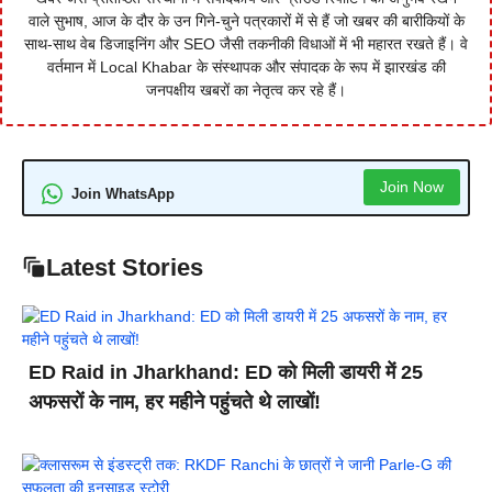
वाले सुभाष, आज के दौर के उन गिने-चुने पत्रकारों में से हैं जो खबर की बारीकियों के
साथ-साथ वेब डिजाइनिंग और SEO जैसी तकनीकी विधाओं में भी महारत रखते हैं। वे
वर्तमान में Local Khabar के संस्थापक और संपादक के रूप में झारखंड की
जनपक्षीय खबरों का नेतृत्व कर रहे हैं।
Join Now
Join WhatsApp
Latest Stories
ED Raid in Jharkhand: ED को मिली डायरी में 25
अफसरों के नाम, हर महीने पहुंचते थे लाखों!