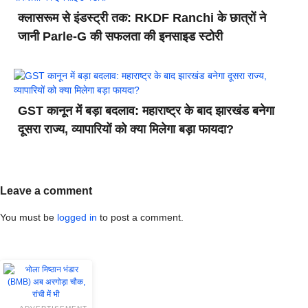
क्लासरूम से इंडस्ट्री तक: RKDF Ranchi के छात्रों ने
जानी Parle-G की सफलता की इनसाइड स्टोरी
GST कानून में बड़ा बदलाव: महाराष्ट्र के बाद झारखंड बनेगा
दूसरा राज्य, व्यापारियों को क्या मिलेगा बड़ा फायदा?
Leave a comment
You must be
logged in
to post a comment.