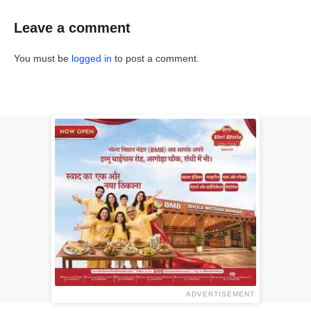
Leave a comment
You must be
logged in
to post a comment.
ADVERTISEMENT