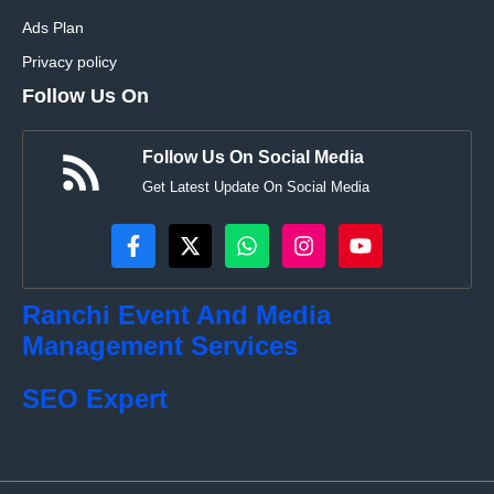
Ads Plan
Privacy policy
Follow Us On
Follow Us On Social Media
Get Latest Update On Social Media
Ranchi Event And Media
Management Services
SEO Expert