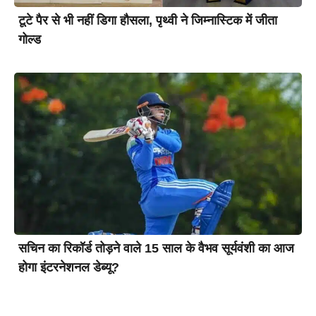
टूटे पैर से भी नहीं डिगा हौसला, पृथ्वी ने जिम्नास्टिक में जीता
गोल्ड
सचिन का रिकॉर्ड तोड़ने वाले 15 साल के वैभव सूर्यवंशी का आज
होगा इंटरनेशनल डेब्यू?