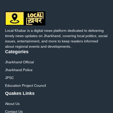
Local Khabar is a digital news platform dedicated to delivering
timely news updates on Jharkhand, covering local politics, social
issues, entertainment, and more to keep readers informed
about regional events and developments..
Categories
Jharkhand Official
Jharkhand Police
JPSC
Education Project Council
Quakes Links
About Us
Contact Us