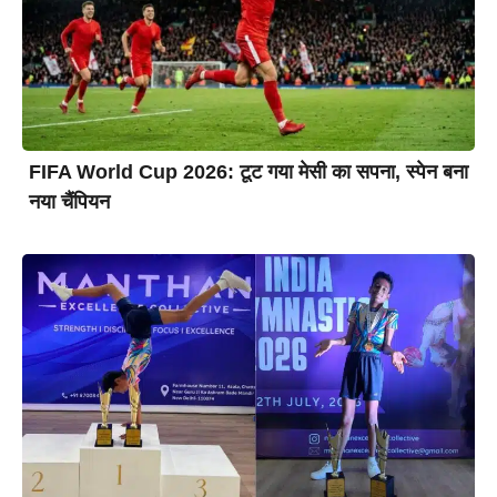
FIFA World Cup 2026: टूट गया मेसी का सपना, स्पेन बना
नया चैंपियन