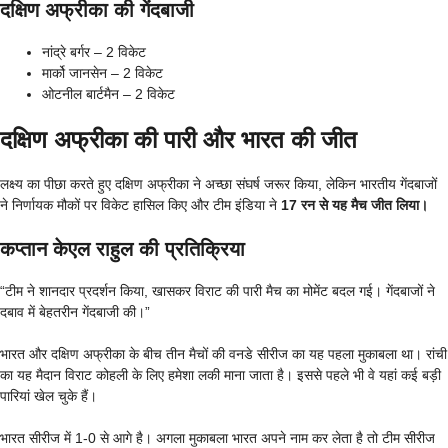
दक्षिण अफ्रीका की गेंदबाजी
नांद्रे बर्गर – 2 विकेट
मार्को जानसेन – 2 विकेट
ओटनील बार्टमैन – 2 विकेट
दक्षिण अफ्रीका की पारी और भारत की जीत
लक्ष्य का पीछा करते हुए दक्षिण अफ्रीका ने अच्छा संघर्ष जरूर किया, लेकिन भारतीय गेंदबाजों
ने निर्णायक मौकों पर विकेट हासिल किए और टीम इंडिया ने
17 रन से यह मैच जीत लिया।
कप्तान केएल राहुल की प्रतिक्रिया
“टीम ने शानदार प्रदर्शन किया, खासकर विराट की पारी मैच का मोमेंट बदल गई। गेंदबाजों ने
दबाव में बेहतरीन गेंदबाजी की।”
भारत और दक्षिण अफ्रीका के बीच तीन मैचों की वनडे सीरीज का यह पहला मुकाबला था। रांची
का यह मैदान विराट कोहली के लिए हमेशा लकी माना जाता है। इससे पहले भी वे यहां कई बड़ी
पारियां खेल चुके हैं।
भारत सीरीज में 1-0 से आगे है। अगला मुकाबला भारत अपने नाम कर लेता है तो टीम सीरीज