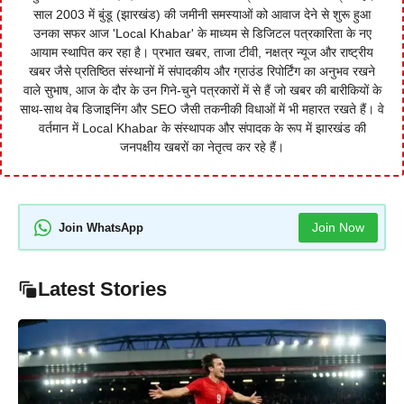
साल 2003 में बुंडू (झारखंड) की जमीनी समस्याओं को आवाज देने से शुरू हुआ
उनका सफर आज 'Local Khabar' के माध्यम से डिजिटल पत्रकारिता के नए
आयाम स्थापित कर रहा है। प्रभात खबर, ताजा टीवी, नक्षत्र न्यूज और राष्ट्रीय
खबर जैसे प्रतिष्ठित संस्थानों में संपादकीय और ग्राउंड रिपोर्टिंग का अनुभव रखने
वाले सुभाष, आज के दौर के उन गिने-चुने पत्रकारों में से हैं जो खबर की बारीकियों के
साथ-साथ वेब डिजाइनिंग और SEO जैसी तकनीकी विधाओं में भी महारत रखते हैं। वे
वर्तमान में Local Khabar के संस्थापक और संपादक के रूप में झारखंड की
जनपक्षीय खबरों का नेतृत्व कर रहे हैं।
Join Now
Join WhatsApp
Latest Stories