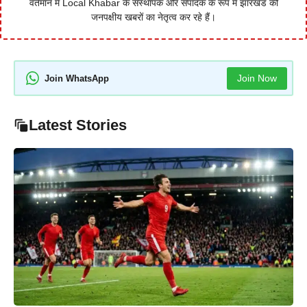
वर्तमान में Local Khabar के संस्थापक और संपादक के रूप में झारखंड की
जनपक्षीय खबरों का नेतृत्व कर रहे हैं।
Join Now
Join WhatsApp
Latest Stories