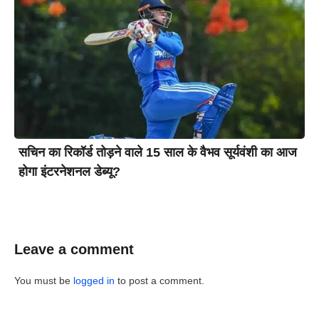
सचिन का रिकॉर्ड तोड़ने वाले 15 साल के वैभव सूर्यवंशी का आज
होगा इंटरनेशनल डेब्यू?
Leave a comment
You must be
logged in
to post a comment.