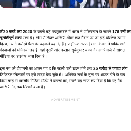
टी20 वर्ल्ड कप 2026
के सबसे बड़े महामुकाबले में भारत ने पाकिस्तान के सामने
176 रनों का
चुनौतीपूर्ण लक्ष्य
रखा है। टॉस से लेकर आखिरी ओवर तक मैदान पर जो हाई-वोल्टेज ड्रामा
दिखा, उसने करोड़ों फैंस की धड़कनें बढ़ा दी हैं। जहाँ एक तरफ ईशान किशन ने पाकिस्तानी
गेंदबाजों की धज्जियां उड़ाई, वहीं दूसरी ओर कप्तान सूर्यकुमार यादव के एक फैसले ने सोशल
मीडिया पर ‘हड़कंप’ मचा दिया है।
इस मैच की दीवानगी का आलम यह है कि पहली पारी खत्म होने तक
25 करोड़ से ज्यादा लोग
डिजिटल प्लेटफॉर्म पर इसे लाइव देख चुके हैं। अभिषेक शर्मा के शून्य पर आउट होने के बाद
जिस तरह से भारतीय मिडिल ऑर्डर ने वापसी की, उसने यह साफ कर दिया है कि यह मैच
आखिरी गेंद तक खिंचने वाला है।
ADVERTISEMENT