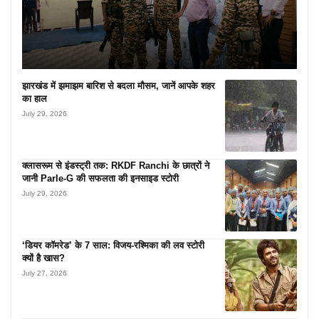
झारखंड में झमाझम बारिश से बदला मौसम, जानें आपके शहर
का हाल
July 29, 2026
क्लासरूम से इंडस्ट्री तक: RKDF Ranchi के छात्रों ने
जानी Parle-G की सफलता की इनसाइड स्टोरी
July 29, 2026
‘डियर कॉमरेड’ के 7 साल: विजय-रश्मिका की लव स्टोरी
क्यों है खास?
July 27, 2026