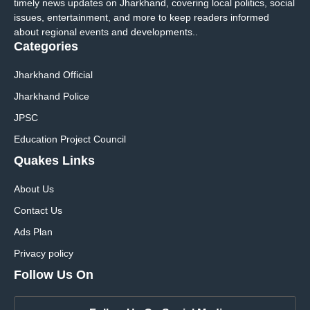
timely news updates on Jharkhand, covering local politics, social
issues, entertainment, and more to keep readers informed
about regional events and developments..
Categories
Jharkhand Official
Jharkhand Police
JPSC
Education Project Council
Quakes Links
About Us
Contact Us
Ads Plan
Privacy policy
Follow Us On