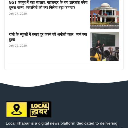
GST कानून में बड़ा बदलाव: महाराष्ट्र के बाद झारखंड बनेगा
दूसरा राज्य, व्यापारियों को क्या मिलेगा बड़ा फायदा?
July 27, 2026
रांची के स्कूलों में तनाव दूर करने की अनोखी पहल, जानें क्या
हुआ!
July 25, 2026
Local Khabar is a digital news platform dedicated to delivering