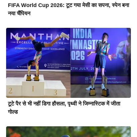
FIFA World Cup 2026: टूट गया मेसी का सपना, स्पेन बना
नया चैंपियन
टूटे पैर से भी नहीं डिगा हौसला, पृथ्वी ने जिम्नास्टिक में जीता
गोल्ड