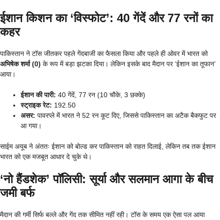
ईशान किशन का ‘विस्फोट’: 40 गेंदें और 77 रनों का
कहर
पाकिस्तान ने टॉस जीतकर पहले गेंदबाजी का फैसला किया और पहले ही ओवर में भारत को
अभिषेक शर्मा (0)
के रूप में बड़ा झटका दिया। लेकिन इसके बाद मैदान पर ‘ईशान का तूफान’
आया।
ईशान की पारी:
40 गेंदें, 77 रन (10 चौके, 3 छक्के)
स्ट्राइक रेट:
192.50
असर:
पावरप्ले में भारत ने 52 रन कूट दिए, जिससे पाकिस्तान का अटैक बैकफुट पर
आ गया।
साईम अयूब ने अंततः ईशान को बोल्ड कर पाकिस्तान को राहत दिलाई, लेकिन तब तक ईशान
भारत को एक मजबूत आधार दे चुके थे।
‘नो हैंडशेक’ पॉलिसी: सूर्या और सलमान आगा के बीच
जमी बर्फ
मैदान की गर्मी सिर्फ बल्ले और गेंद तक सीमित नहीं रही। टॉस के समय एक ऐसा पल आया