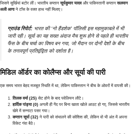
जिसने सुर्खियां बटोर लीं। भारतीय कप्तान
सूर्यकुमार यादव
और पाकिस्तानी कप्तान
सलमान
अली आगा
ने टॉस के वक्त हाथ नहीं मिलाए।
ग्राउंड रिपोर्ट:
भारत की ‘नो हैंडशेक’ पॉलिसी इस महामुकाबले में भी
जारी रही। सूर्या का यह सख्त अंदाज मैच शुरू होने से पहले ही भारतीय
फैंस के बीच चर्चा का विषय बन गया, जो मैदान पर दोनों देशों के बीच
के तनावपूर्ण प्रतिद्वंद्विता को दर्शाता है।
मिडिल ऑर्डर का कोलैप्स और सूर्या की पारी
एक समय भारत बेहद मजबूत स्थिति में था, लेकिन पाकिस्तान ने बीच के ओवरों में वापसी की।
तिलक वर्मा (25)
सेट होने के बाद पवेलियन लौटे।
हार्दिक पांड्या (0)
अगली ही गेंद पर बिना खाता खोले आउट हो गए, जिससे भारतीय
खेमे में सन्नाटा पसर गया।
कप्तान सूर्या (32)
ने पारी को संभालने की कोशिश की, लेकिन वो भी अंत में अपना
विकेट गंवा बैठे।