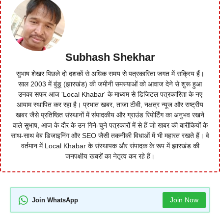
Subhash Shekhar
सुभाष शेखर पिछले दो दशकों से अधिक समय से पत्रकारिता जगत में सक्रिय हैं।
साल 2003 में बुंडू (झारखंड) की जमीनी समस्याओं को आवाज देने से शुरू हुआ
उनका सफर आज 'Local Khabar' के माध्यम से डिजिटल पत्रकारिता के नए
आयाम स्थापित कर रहा है। प्रभात खबर, ताजा टीवी, नक्षत्र न्यूज और राष्ट्रीय
खबर जैसे प्रतिष्ठित संस्थानों में संपादकीय और ग्राउंड रिपोर्टिंग का अनुभव रखने
वाले सुभाष, आज के दौर के उन गिने-चुने पत्रकारों में से हैं जो खबर की बारीकियों के
साथ-साथ वेब डिजाइनिंग और SEO जैसी तकनीकी विधाओं में भी महारत रखते हैं। वे
वर्तमान में Local Khabar के संस्थापक और संपादक के रूप में झारखंड की
जनपक्षीय खबरों का नेतृत्व कर रहे हैं।
Join Now
Join WhatsApp