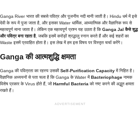
Ganga River भारत की सबसे पवित्र और पूजनीय नदी मानी जाती है। Hindu धर्म में इसे
देवी के रूप में पूजा जाता है, और इसका Water धार्मिक, आध्यात्मिक और वैज्ञानिक रूप से
महत्वपूर्ण माना जाता है। लेकिन एक महत्वपूर्ण प्रश्न यह उठता है कि
Ganga Jal कैसे शुद्ध
और पवित्र बना रहता है
, जबकि इसमें करोड़ों श्रद्धालु स्नान करते हैं और कई शहरों का
Waste इसमें प्रवाहित होता है। इस लेख में हम इस विषय पर विस्तृत चर्चा करेंगे।
Ganga की आत्मशुद्धि क्षमता
Ganga की पवित्रता का रहस्य उसकी
Self-Purification Capacity
में निहित है।
वैज्ञानिक अध्ययनों से पता चला है कि Ganga के Water में
Bacteriophage
नामक
विशेष प्रकार के Virus होते हैं, जो
Harmful Bacteria
को नष्ट करने की अद्भुत क्षमता
रखते हैं।
ADVERTISEMENT