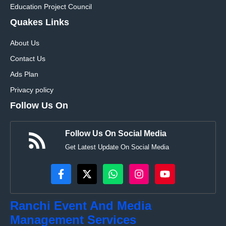
Education Project Council
Quakes Links
About Us
Contact Us
Ads Plan
Privacy policy
Follow Us On
Follow Us On Social Media
Get Latest Update On Social Media
Ranchi Event And Media
Management Services