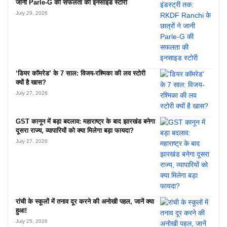
जानी Parle-G की सफलता की इनसाइड स्टोरी
July 29, 2026
‘डियर कॉमरेड’ के 7 साल: विजय-रश्मिका की लव स्टोरी
क्यों है खास?
July 27, 2026
GST कानून में बड़ा बदलाव: महाराष्ट्र के बाद झारखंड बनेगा
दूसरा राज्य, व्यापारियों को क्या मिलेगा बड़ा फायदा?
July 27, 2026
रांची के स्कूलों में तनाव दूर करने की अनोखी पहल, जानें क्या
हुआ!
July 25, 2026