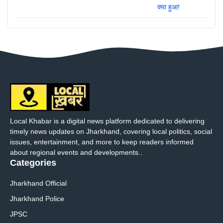
Local Khabar is a digital news platform dedicated to delivering
timely news updates on Jharkhand, covering local politics, social
issues, entertainment, and more to keep readers informed
about regional events and developments..
Categories
Jharkhand Official
Jharkhand Police
JPSC