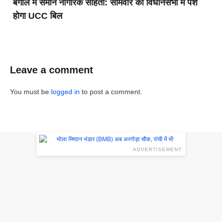
बंगाल में समान नागरिक संहिता: सोमवार को विधानसभा में पेश
होगा UCC बिल
Leave a comment
You must be
logged in
to post a comment.
ADVERTISEMENT