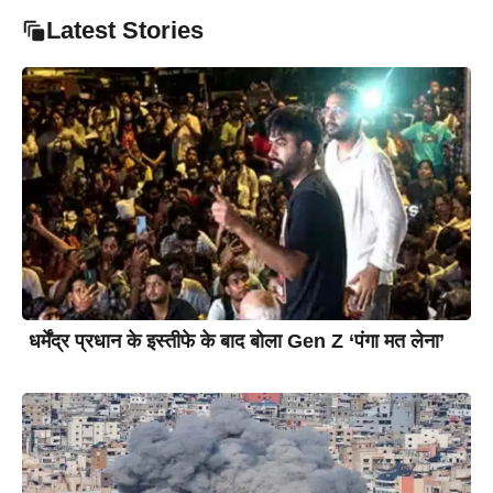
Latest Stories
धर्मेंद्र प्रधान के इस्तीफे के बाद बोला Gen Z ‘पंगा मत लेना’