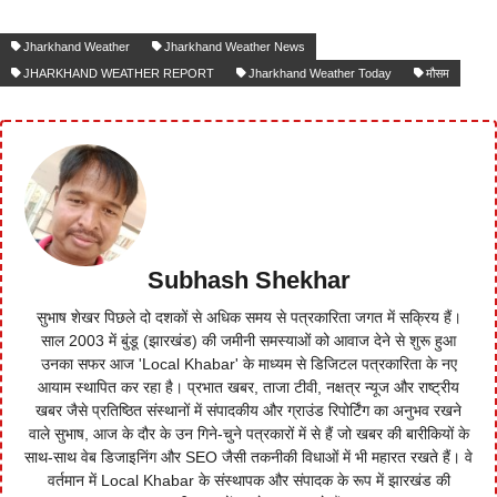
Jharkhand Weather
Jharkhand Weather News
JHARKHAND WEATHER REPORT
Jharkhand Weather Today
मौसम
Subhash Shekhar
सुभाष शेखर पिछले दो दशकों से अधिक समय से पत्रकारिता जगत में सक्रिय हैं।
साल 2003 में बुंडू (झारखंड) की जमीनी समस्याओं को आवाज देने से शुरू हुआ
उनका सफर आज 'Local Khabar' के माध्यम से डिजिटल पत्रकारिता के नए
आयाम स्थापित कर रहा है। प्रभात खबर, ताजा टीवी, नक्षत्र न्यूज और राष्ट्रीय
खबर जैसे प्रतिष्ठित संस्थानों में संपादकीय और ग्राउंड रिपोर्टिंग का अनुभव रखने
वाले सुभाष, आज के दौर के उन गिने-चुने पत्रकारों में से हैं जो खबर की बारीकियों के
साथ-साथ वेब डिजाइनिंग और SEO जैसी तकनीकी विधाओं में भी महारत रखते हैं। वे
वर्तमान में Local Khabar के संस्थापक और संपादक के रूप में झारखंड की