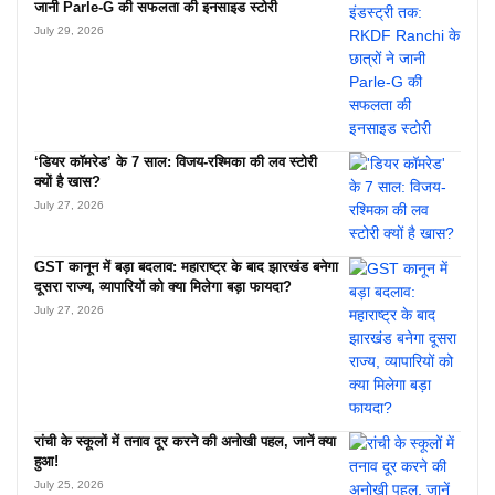
जानी Parle-G की सफलता की इनसाइड स्टोरी
July 29, 2026
‘डियर कॉमरेड’ के 7 साल: विजय-रश्मिका की लव स्टोरी
क्यों है खास?
July 27, 2026
GST कानून में बड़ा बदलाव: महाराष्ट्र के बाद झारखंड बनेगा
दूसरा राज्य, व्यापारियों को क्या मिलेगा बड़ा फायदा?
July 27, 2026
रांची के स्कूलों में तनाव दूर करने की अनोखी पहल, जानें क्या
हुआ!
July 25, 2026