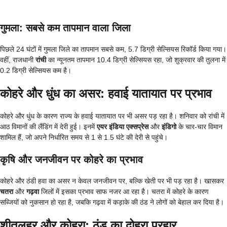
गुमला: सबसे कम तापमान वाला जिला
पिछले 24 घंटों में गुमला जिले का तापमान सबसे कम, 5.7 डिग्री सेल्सियस रिकॉर्ड किया गया।
वहीं, राजधानी
रांची
का न्यूनतम तापमान 10.4 डिग्री सेल्सियस रहा, जो शुक्रवार की तुलना में
0.2 डिग्री सेल्सियस कम है।
कोहरे और धुंध का असर: हवाई यातायात पर प्रभाव
कोहरे और धुंध के कारण राज्य के हवाई यातायात पर भी असर पड़ रहा है। शनिवार को रांची में
आठ विमानों की लैंडिंग में देरी हुई। इनमें
एयर इंडिया एक्सप्रेस
और
इंडिगो
के चार-चार विमान
शामिल हैं, जो अपने निर्धारित समय से 1 से 1.5 घंटे की देरी से पहुंचे।
कृषि और जनजीवन पर कोहरे का प्रभाव
कोहरे और ठंडी हवा का असर न केवल जनजीवन पर, बल्कि खेती पर भी पड़ रहा है। खासकर
चतरा
और
गढ़वा
जिलों में इसका प्रभाव साफ नजर आ रहा है। चतरा में कोहरे के कारण
सब्जियों को नुकसान हो रहा है, जबकि गढ़वा में कड़ाके की ठंड ने लोगों को बेहाल कर दिया है।
शीतलहर और कोहरा: ठंड का दोहरा प्रहार