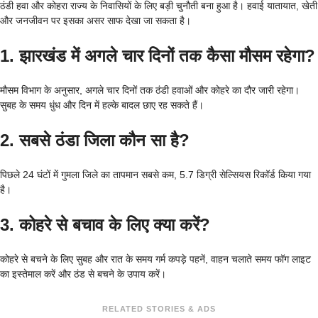
ठंडी हवा और कोहरा राज्य के निवासियों के लिए बड़ी चुनौती बना हुआ है। हवाई यातायात, खेती
और जनजीवन पर इसका असर साफ देखा जा सकता है।
1. झारखंड में अगले चार दिनों तक कैसा मौसम रहेगा?
मौसम विभाग के अनुसार, अगले चार दिनों तक ठंडी हवाओं और कोहरे का दौर जारी रहेगा।
सुबह के समय धुंध और दिन में हल्के बादल छाए रह सकते हैं।
2. सबसे ठंडा जिला कौन सा है?
पिछले 24 घंटों में गुमला जिले का तापमान सबसे कम, 5.7 डिग्री सेल्सियस रिकॉर्ड किया गया
है।
3. कोहरे से बचाव के लिए क्या करें?
कोहरे से बचने के लिए सुबह और रात के समय गर्म कपड़े पहनें, वाहन चलाते समय फॉग लाइट
का इस्तेमाल करें और ठंड से बचने के उपाय करें।
RELATED STORIES & ADS