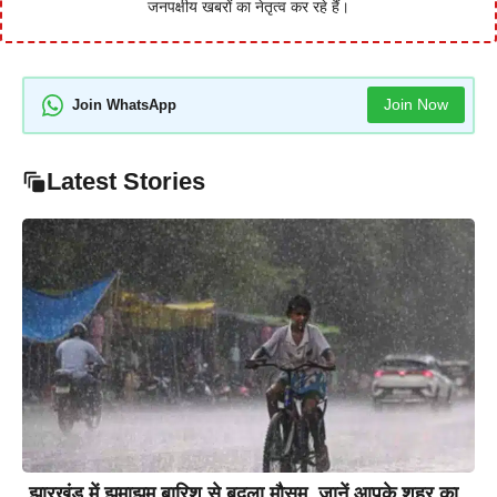
जनपक्षीय खबरों का नेतृत्व कर रहे हैं।
Join Now
Join WhatsApp
Latest Stories
झारखंड में झमाझम बारिश से बदला मौसम, जानें आपके शहर का