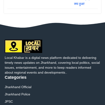
Local Khabar is a digital news platform dedicated to delivering
timely news updates on Jharkhand, covering local politics, social
issues, entertainment, and more to keep readers informed
about regional events and developments..
Categories
Jharkhand Official
Jharkhand Police
JPSC