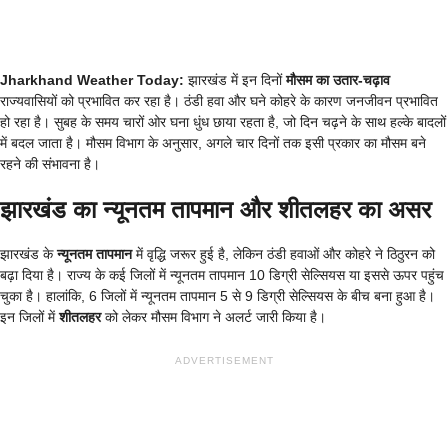
Jharkhand Weather Today:
झारखंड में इन दिनों
मौसम का उतार-चढ़ाव
राज्यवासियों को प्रभावित कर रहा है। ठंडी हवा और घने कोहरे के कारण जनजीवन प्रभावित
हो रहा है। सुबह के समय चारों ओर घना धुंध छाया रहता है, जो दिन चढ़ने के साथ हल्के बादलों
में बदल जाता है। मौसम विभाग के अनुसार, अगले चार दिनों तक इसी प्रकार का मौसम बने
रहने की संभावना है।
झारखंड का न्यूनतम तापमान और शीतलहर का असर
झारखंड के
न्यूनतम तापमान
में वृद्धि जरूर हुई है, लेकिन ठंडी हवाओं और कोहरे ने ठिठुरन को
बढ़ा दिया है। राज्य के कई जिलों में न्यूनतम तापमान 10 डिग्री सेल्सियस या इससे ऊपर पहुंच
चुका है। हालांकि, 6 जिलों में न्यूनतम तापमान 5 से 9 डिग्री सेल्सियस के बीच बना हुआ है।
इन जिलों में
शीतलहर
को लेकर मौसम विभाग ने अलर्ट जारी किया है।
ADVERTISEMENT