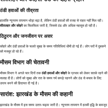
ठंडी हवाओं की तीव्रता
हालांकि न्यूनतम तापमान थोड़ा बढ़ा है, लेकिन ठंडी हवाओं की वजह से राहत नहीं मिल रही।
शीतलहर और कोहरे
का सिलसिला जारी है, जिससे ठंड और अधिक महसूस हो रही है।
ठिठुरन और जनजीवन पर असर
कोहरे और ठंडी हवाओं के चलते सुबह के समय गतिविधियां धीमी हो गई हैं। लोग घरों में दुबकने
को मजबूर हो रहे हैं।
मौसम विभाग की चेतावनी
मौसम विभाग ने अगले चार दिनों तक
ठंडी हवाओं और कोहरे
के प्रभाव को लेकर सतर्क रहने की
सलाह दी है। लोगों को सुबह और रात के समय गर्म कपड़े पहनने और ठंड से बचाव के लिए
उपाय करने की हिदायत दी गई है।
सारांश: झारखंड के मौसम की कहानी
झारखंड के मौसम में इस समय उतार-चढ़ाव जारी है। न्यूनतम तापमान में हल्की वृद्धि के बावजूद