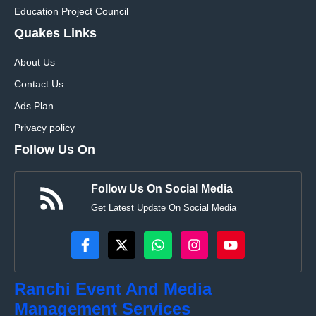
Education Project Council
Quakes Links
About Us
Contact Us
Ads Plan
Privacy policy
Follow Us On
Follow Us On Social Media
Get Latest Update On Social Media
Ranchi Event And Media
Management Services