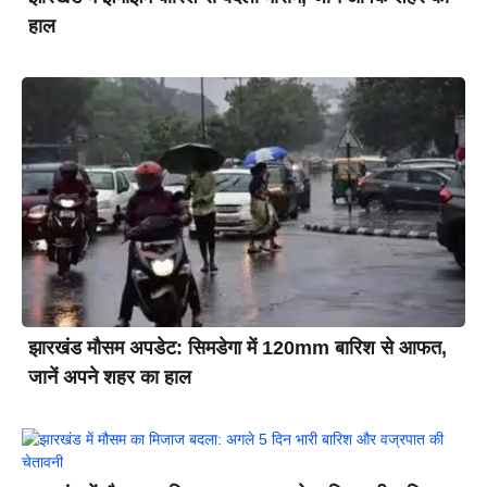
हाल
झारखंड मौसम अपडेट: सिमडेगा में 120mm बारिश से आफत,
जानें अपने शहर का हाल