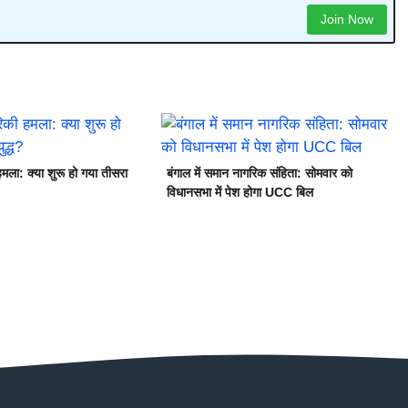
Join Now
मला: क्या शुरू हो गया तीसरा
बंगाल में समान नागरिक संहिता: सोमवार को
विधानसभा में पेश होगा UCC बिल