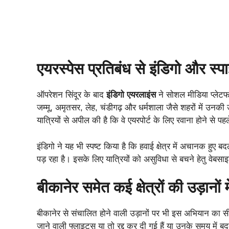
एयरस्पेस प्रतिबंध से इंडिगो और स्
ऑपरेशन सिंदूर के बाद
इंडिगो एयरलाइंस
ने सोशल मीडिया प्लेटफॉ
जम्मू, अमृतसर, लेह, चंडीगढ़ और धर्मशाला जैसे शहरों में उनक
यात्रियों से अपील की है कि वे एयरपोर्ट के लिए रवाना होने से 
इंडिगो ने यह भी स्पष्ट किया है कि हवाई क्षेत्र में अचानक हु
पड़ रहा है। इसके लिए यात्रियों को असुविधा से बचने हेतु वेब
बीकानेर समेत कई क्षेत्रों की उड़ानों म
बीकानेर से संचालित होने वाली उड़ानों पर भी इस अभियान का सीधा
जाने वाली फ्लाइट्स या तो रद्द कर दी गई हैं या उनके समय में बद