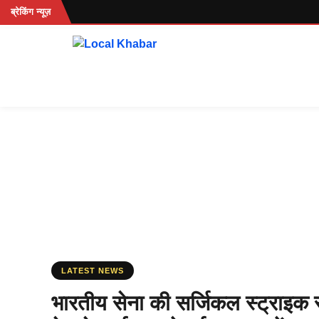
Skip
...
ब्रेकिंग न्यूज़
to
content
LATEST NEWS
भारतीय सेना की सर्जिकल स्ट्राइक 