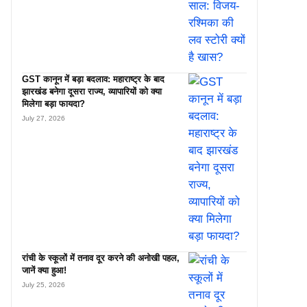
GST कानून में बड़ा बदलाव: महाराष्ट्र के बाद
झारखंड बनेगा दूसरा राज्य, व्यापारियों को क्या
मिलेगा बड़ा फायदा?
July 27, 2026
रांची के स्कूलों में तनाव दूर करने की अनोखी पहल,
जानें क्या हुआ!
July 25, 2026