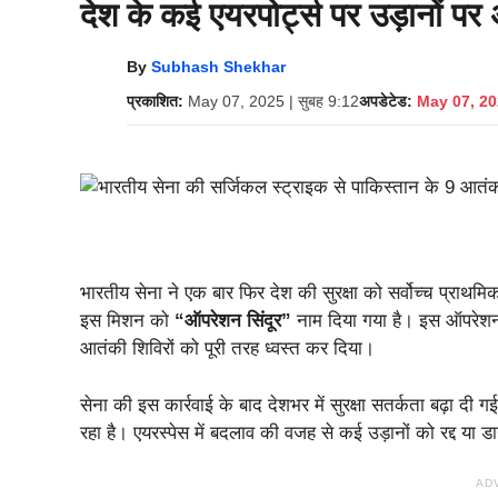
देश के कई एयरपोर्ट्स पर उड़ानों प
By
Subhash Shekhar
प्रकाशित:
May 07, 2025 | सुबह 9:12
अपडेटेड:
May 07, 202
भारतीय सेना ने एक बार फिर देश की सुरक्षा को सर्वोच्च प्राथमि
इस मिशन को
“ऑपरेशन सिंदूर”
नाम दिया गया है। इस ऑपरेशन के
आतंकी शिविरों को पूरी तरह ध्वस्त कर दिया।
सेना की इस कार्रवाई के बाद देशभर में सुरक्षा सतर्कता बढ़ा दी
रहा है। एयरस्पेस में बदलाव की वजह से कई उड़ानों को रद्द या ड
AD