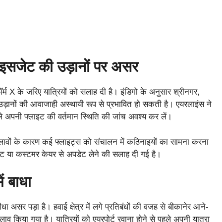
पाइसजेट की उड़ानों पर असर
र्म X के जरिए यात्रियों को सलाह दी है। इंडिगो के अनुसार श्रीनगर,
ी उड़ानों की आवाजाही अस्थायी रूप से प्रभावित हो सकती है। एयरलाइंस ने
पहले अपनी फ्लाइट की वर्तमान स्थिति की जांच अवश्य कर लें।
ए बदलावों के कारण कई फ्लाइट्स को संचालन में कठिनाइयों का सामना करना
साइट या कस्टमर केयर से अपडेट लेने की सलाह दी गई है।
ें बाधा
 असर पड़ा है। हवाई क्षेत्र में लगे प्रतिबंधों की वजह से बीकानेर आने-
लाव किया गया है। यात्रियों को एयरपोर्ट रवाना होने से पहले अपनी यात्रा