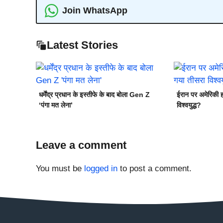
Join WhatsApp
Latest Stories
धर्मेंद्र प्रधान के इस्तीफे के बाद बोला Gen Z
ईरान पर अमेरिकी ह
‘पंगा मत लेना’
विश्वयुद्ध?
Leave a comment
You must be
logged in
to post a comment.