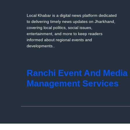
Local Khabar is a digital news platform dedicated
to delivering timely news updates on Jharkhand,
covering local politics, social issues,
entertainment, and more to keep readers
informed about regional events and
developments..
Ranchi Event And Media
Management Services