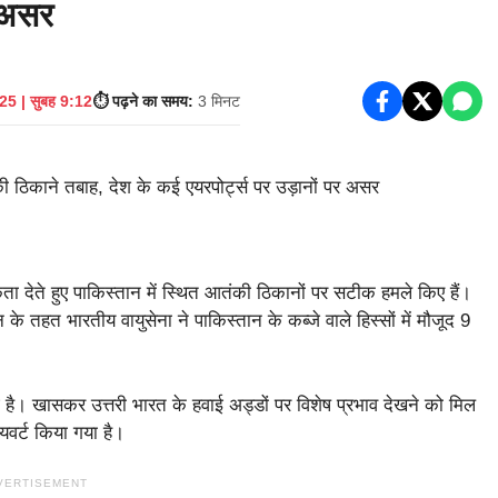
र असर
5 | सुबह 9:12
⏱️ पढ़ने का समय:
3 मिनट
कता देते हुए पाकिस्तान में स्थित आतंकी ठिकानों पर सटीक हमले किए हैं।
 तहत भारतीय वायुसेना ने पाकिस्तान के कब्जे वाले हिस्सों में मौजूद 9
 गई है। खासकर उत्तरी भारत के हवाई अड्डों पर विशेष प्रभाव देखने को मिल
ायवर्ट किया गया है।
VERTISEMENT