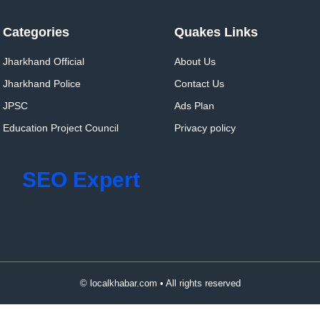
Categories
Quakes Links
Jharkhand Official
About Us
Jharkhand Police
Contact Us
JPSC
Ads Plan
Education Project Council
Privacy policy
SEO Expert
© localkhabar.com • All rights reserved