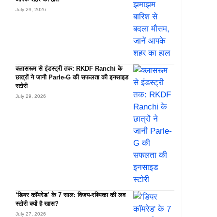
July 29, 2026
क्लासरूम से इंडस्ट्री तक: RKDF Ranchi के
छात्रों ने जानी Parle-G की सफलता की इनसाइड
स्टोरी
July 29, 2026
‘डियर कॉमरेड’ के 7 साल: विजय-रश्मिका की लव
स्टोरी क्यों है खास?
July 27, 2026