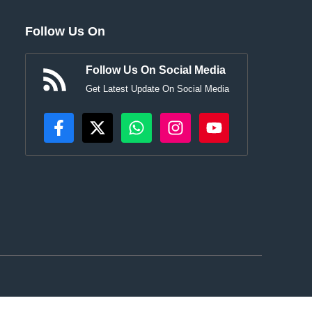
Follow Us On
Follow Us On Social Media
Get Latest Update On Social Media