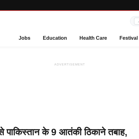
Jobs
Education
Health Care
Festival
ADVERTISEMENT
से पाकिस्तान के 9 आतंकी ठिकाने तबाह,