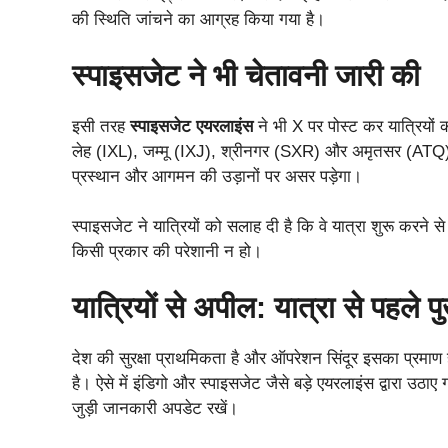
की स्थिति जांचने का आग्रह किया गया है।
स्पाइसजेट ने भी चेतावनी जारी की
इसी तरह
स्पाइसजेट एयरलाइंस
ने भी X पर पोस्ट कर यात्रियों
लेह (IXL), जम्मू (IXJ), श्रीनगर (SXR) और अमृतसर (ATQ) जै
प्रस्थान और आगमन की उड़ानों पर असर पड़ेगा।
स्पाइसजेट ने यात्रियों को सलाह दी है कि वे यात्रा शुरू करने से
किसी प्रकार की परेशानी न हो।
यात्रियों से अपील: यात्रा से पहले पु
देश की सुरक्षा प्राथमिकता है और ऑपरेशन सिंदूर इसका प्रमा
है। ऐसे में इंडिगो और स्पाइसजेट जैसे बड़े एयरलाइंस द्वारा उठाए 
जुड़ी जानकारी अपडेट रखें।