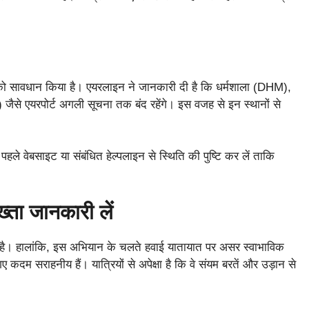
 को सावधान किया है। एयरलाइन ने जानकारी दी है कि धर्मशाला (DHM),
से एयरपोर्ट अगली सूचना तक बंद रहेंगे। इस वजह से इन स्थानों से
 पहले वेबसाइट या संबंधित हेल्पलाइन से स्थिति की पुष्टि कर लें ताकि
ख्ता जानकारी लें
ण है। हालांकि, इस अभियान के चलते हवाई यातायात पर असर स्वाभाविक
गए कदम सराहनीय हैं। यात्रियों से अपेक्षा है कि वे संयम बरतें और उड़ान से