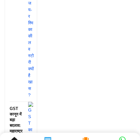
GST
कानून में
बड़ा
बदलाव:
महाराष्ट्र
के बाद