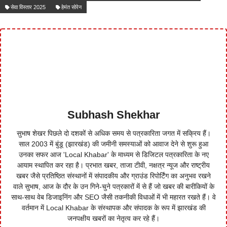
सेवा विस्तार 2025
हेमंत सोरेन
Subhash Shekhar
सुभाष शेखर पिछले दो दशकों से अधिक समय से पत्रकारिता जगत में सक्रिय हैं।
साल 2003 में बुंडू (झारखंड) की जमीनी समस्याओं को आवाज देने से शुरू हुआ
उनका सफर आज 'Local Khabar' के माध्यम से डिजिटल पत्रकारिता के नए
आयाम स्थापित कर रहा है। प्रभात खबर, ताजा टीवी, नक्षत्र न्यूज और राष्ट्रीय
खबर जैसे प्रतिष्ठित संस्थानों में संपादकीय और ग्राउंड रिपोर्टिंग का अनुभव रखने
वाले सुभाष, आज के दौर के उन गिने-चुने पत्रकारों में से हैं जो खबर की बारीकियों के
साथ-साथ वेब डिजाइनिंग और SEO जैसी तकनीकी विधाओं में भी महारत रखते हैं। वे
वर्तमान में Local Khabar के संस्थापक और संपादक के रूप में झारखंड की
जनपक्षीय खबरों का नेतृत्व कर रहे हैं।