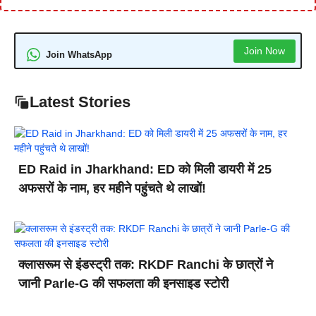
Join Now
Join WhatsApp
Latest Stories
ED Raid in Jharkhand: ED को मिली डायरी में 25
अफसरों के नाम, हर महीने पहुंचते थे लाखों!
क्लासरूम से इंडस्ट्री तक: RKDF Ranchi के छात्रों ने
जानी Parle-G की सफलता की इनसाइड स्टोरी