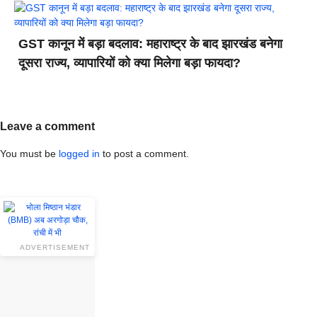
GST कानून में बड़ा बदलाव: महाराष्ट्र के बाद झारखंड बनेगा
दूसरा राज्य, व्यापारियों को क्या मिलेगा बड़ा फायदा?
Leave a comment
You must be
logged in
to post a comment.
ADVERTISEMENT