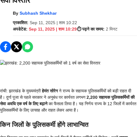
सेवा विस्तार
By
Subhash Shekhar
प्रकाशित:
Sep 11, 2025 | शाम 10:22
अपडेटेड:
Sep 11, 2025 | शाम 10:29
⏱️ पढ़ने का समय:
2 मिनट
रांची: झारखंड के मुख्यमंत्री
हेमंत सोरेन
ने राज्य के सहायक पुलिसकर्मियों को बड़ी राहत दी
है। दुर्गा पूजा से पहले सरकार ने अनुबंध पर कार्यरत लगभग
2,200 सहायक पुलिसकर्मियों की
सेवा अवधि एक वर्ष के लिए बढ़ाने
का फैसला लिया है। यह निर्णय राज्य के 12 जिलों में कार्यरत
पुलिसकर्मियों के लिए उत्साह और राहत लेकर आया है।
किन जिलों के पुलिसकर्मी होंगे लाभान्वित