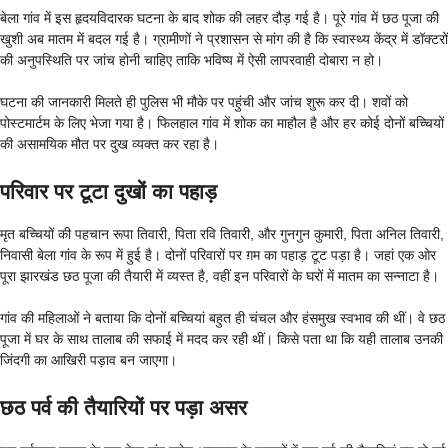
बेला गांव में इस हृदयविदारक घटना के बाद शोक की लहर दौड़ गई है। पूरे गांव में छठ पूजा की
खुशी अब मातम में बदल गई है। ग्रामीणों ने प्रशासन से मांग की है कि स्वास्थ्य केंद्र में डॉक्टरों
की अनुपस्थिति पर जांच होनी चाहिए ताकि भविष्य में ऐसी लापरवाही दोबारा न हो।
घटना की जानकारी मिलते ही पुलिस भी मौके पर पहुंची और जांच शुरू कर दी। शवों को
पोस्टमार्टम के लिए भेजा गया है। फिलहाल गांव में शोक का माहौल है और हर कोई दोनों बच्चियों
की असामयिक मौत पर दुख व्यक्त कर रहा है।
परिवार पर टूटा दुखों का पहाड़
मृत बच्चियों की पहचान रूपा तिवारी, पिता रवि तिवारी, और गुनगुन कुमारी, पिता अनिल तिवारी,
निवासी बेला गांव के रूप में हुई है। दोनों परिवारों पर ग़म का पहाड़ टूट पड़ा है। जहां एक ओर
पूरा झारखंड छठ पूजा की तैयारी में व्यस्त है, वहीं इन परिवारों के घरों में मातम का सन्नाटा है।
गांव की महिलाओं ने बताया कि दोनों बच्चियां बहुत ही चंचल और हंसमुख स्वभाव की थीं। वे छठ
पूजा में घर के साथ तालाब की सफाई में मदद कर रही थीं। किसे पता था कि यही तालाब उनकी
जिंदगी का आखिरी पड़ाव बन जाएगा।
छठ पर्व की तैयारियों पर पड़ा असर