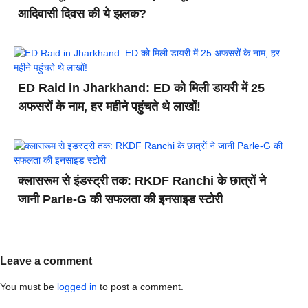
आदिवासी दिवस की ये झलक?
ED Raid in Jharkhand: ED को मिली डायरी में 25
अफसरों के नाम, हर महीने पहुंचते थे लाखों!
क्लासरूम से इंडस्ट्री तक: RKDF Ranchi के छात्रों ने
जानी Parle-G की सफलता की इनसाइड स्टोरी
Leave a comment
You must be
logged in
to post a comment.