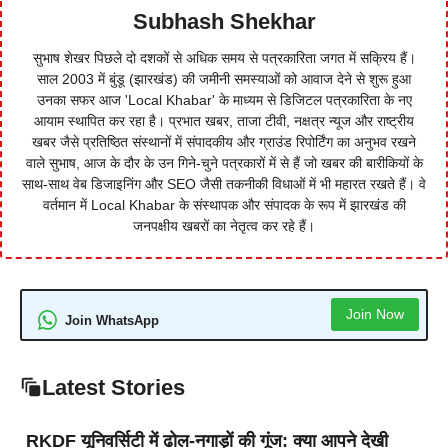
Subhash Shekhar
सुभाष शेखर पिछले दो दशकों से अधिक समय से पत्रकारिता जगत में सक्रिय हैं।
साल 2003 में बुंडू (झारखंड) की जमीनी समस्याओं को आवाज देने से शुरू हुआ
उनका सफर आज 'Local Khabar' के माध्यम से डिजिटल पत्रकारिता के नए
आयाम स्थापित कर रहा है। प्रभात खबर, ताजा टीवी, नक्षत्र न्यूज और राष्ट्रीय
खबर जैसे प्रतिष्ठित संस्थानों में संपादकीय और ग्राउंड रिपोर्टिंग का अनुभव रखने
वाले सुभाष, आज के दौर के उन गिने-चुने पत्रकारों में से हैं जो खबर की बारीकियों के
साथ-साथ वेब डिजाइनिंग और SEO जैसी तकनीकी विधाओं में भी महारत रखते हैं। वे
वर्तमान में Local Khabar के संस्थापक और संपादक के रूप में झारखंड की
जनपक्षीय खबरों का नेतृत्व कर रहे हैं।
Join Now
Join WhatsApp
Latest Stories
RKDF यूनिवर्सिटी में ढोल-नगाड़ों की गूंज: क्या आपने देखी