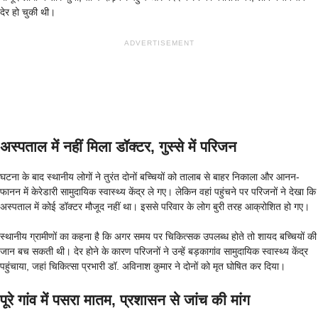
देर हो चुकी थी।
ADVERTISEMENT
अस्पताल में नहीं मिला डॉक्टर, गुस्से में परिजन
घटना के बाद स्थानीय लोगों ने तुरंत दोनों बच्चियों को तालाब से बाहर निकाला और आनन-
फानन में केरेडारी सामुदायिक स्वास्थ्य केंद्र ले गए। लेकिन वहां पहुंचने पर परिजनों ने देखा कि
अस्पताल में कोई डॉक्टर मौजूद नहीं था। इससे परिवार के लोग बुरी तरह आक्रोशित हो गए।
स्थानीय ग्रामीणों का कहना है कि अगर समय पर चिकित्सक उपलब्ध होते तो शायद बच्चियों की
जान बच सकती थी। देर होने के कारण परिजनों ने उन्हें बड़कागांव सामुदायिक स्वास्थ्य केंद्र
पहुंचाया, जहां चिकित्सा प्रभारी डॉ. अविनाश कुमार ने दोनों को मृत घोषित कर दिया।
पूरे गांव में पसरा मातम, प्रशासन से जांच की मांग