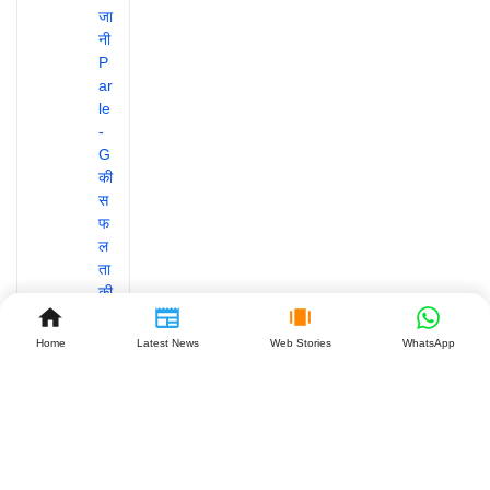
Home
Latest News
Web Stories
WhatsApp