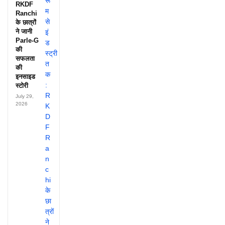
RKDF
Ranchi
के छात्रों
ने जानी
Parle-G
की
सफलता
की
इनसाइड
स्टोरी
July 29,
2026