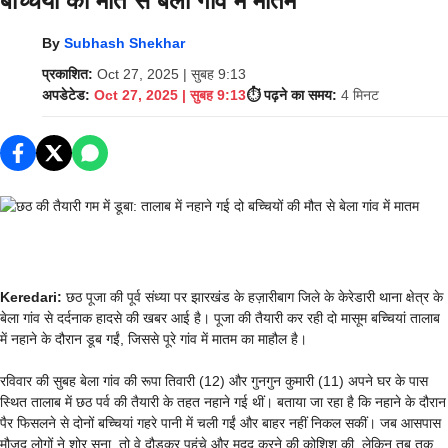
बच्चियों की मौत से बेला गांव में मातम
By
Subhash Shekhar
प्रकाशित:
Oct 27, 2025 | सुबह 9:13
अपडेटेड:
Oct 27, 2025 | सुबह 9:13
⏱️ पढ़ने का समय:
4 मिनट
Keredari:
छठ पूजा की पूर्व संध्या पर झारखंड के हज़ारीबाग जिले के केरेडारी थाना क्षेत्र के
बेला गांव से दर्दनाक हादसे की खबर आई है। पूजा की तैयारी कर रही दो मासूम बच्चियां तालाब
में नहाने के दौरान डूब गईं, जिससे पूरे गांव में मातम का माहौल है।
रविवार की सुबह बेला गांव की रूपा तिवारी (12) और गुनगुन कुमारी (11) अपने घर के पास
स्थित तालाब में छठ पर्व की तैयारी के तहत नहाने गई थीं। बताया जा रहा है कि नहाने के दौरान
पैर फिसलने से दोनों बच्चियां गहरे पानी में चली गईं और बाहर नहीं निकल सकीं। जब आसपास
मौजूद लोगों ने शोर सुना, तो वे दौड़कर पहुंचे और मदद करने की कोशिश की, लेकिन तब तक