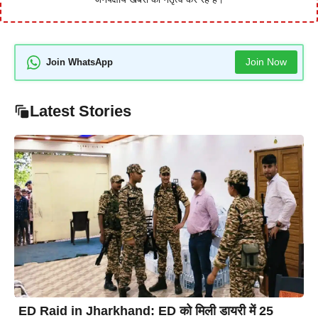
Join Now
Join WhatsApp
Latest Stories
ED Raid in Jharkhand: ED को मिली डायरी में 25