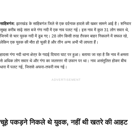
साहिबगंज:
झारखंड के साहिबगंज जिले से एक दर्दनाक हादसे की खबर सामने आई है। शनिवार
सुबह करीब साढ़े सात बजे गंगा नदी में एक नाव पलट गई। इस नाव में कुल 31 लोग सवार थे,
जिनमें से चार युवक नदी में डूब गए। 28 लोग किसी तरह तैरकर बाहर निकलने में सफल रहे,
लेकिन एक युवक की मौत हो चुकी है और तीन अन्य अभी भी लापता हैं।
हादसा गंगा नदी थाना क्षेत्र के गदाई दियारा घाट पर हुआ। बताया जा रहा है कि नाव में क्षमता
से अधिक लोग सवार थे और गंगा का जलस्तर भी उफान पर था। नाव असंतुलित होकर बीच
धारा में पलट गई, जिससे अफरा-तफरी मच गई।
ADVERTISEMENT
चूहे पकड़ने निकले थे युवक, नहीं थी खतरे की आहट