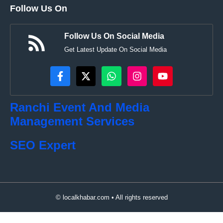
Follow Us On
Follow Us On Social Media
Get Latest Update On Social Media
Ranchi Event And Media
Management Services
SEO Expert
© localkhabar.com • All rights reserved