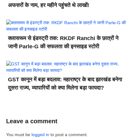
अफसरों के नाम, हर महीने पहुंचते थे लाखों!
क्लासरूम से इंडस्ट्री तक: RKDF Ranchi के छात्रों ने
जानी Parle-G की सफलता की इनसाइड स्टोरी
GST कानून में बड़ा बदलाव: महाराष्ट्र के बाद झारखंड बनेगा
दूसरा राज्य, व्यापारियों को क्या मिलेगा बड़ा फायदा?
Leave a comment
You must be
logged in
to post a comment.