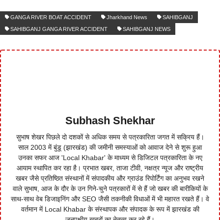
GANGA RIVER BOAT ACCIDENT
Jharkhand News
SAHIBGANJ
SAHIBGANJ GANGA RIVER ACCIDENT
SAHIBGANJ NEWS
Subhash Shekhar
सुभाष शेखर पिछले दो दशकों से अधिक समय से पत्रकारिता जगत में सक्रिय हैं।
साल 2003 में बुंडू (झारखंड) की जमीनी समस्याओं को आवाज देने से शुरू हुआ
उनका सफर आज 'Local Khabar' के माध्यम से डिजिटल पत्रकारिता के नए
आयाम स्थापित कर रहा है। प्रभात खबर, ताजा टीवी, नक्षत्र न्यूज और राष्ट्रीय
खबर जैसे प्रतिष्ठित संस्थानों में संपादकीय और ग्राउंड रिपोर्टिंग का अनुभव रखने
वाले सुभाष, आज के दौर के उन गिने-चुने पत्रकारों में से हैं जो खबर की बारीकियों के
साथ-साथ वेब डिजाइनिंग और SEO जैसी तकनीकी विधाओं में भी महारत रखते हैं। वे
वर्तमान में Local Khabar के संस्थापक और संपादक के रूप में झारखंड की
जनपक्षीय खबरों का नेतृत्व कर रहे हैं।