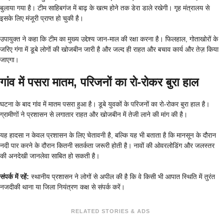
बुलाया गया है। टीम साहिबगंज में बाढ़ के खत्म होने तक डेरा डाले रखेगी। गृह मंत्रालय से
इसके लिए मंजूरी प्राप्त हो चुकी है।
उपायुक्त ने कहा कि टीम का मुख्य उद्देश्य जान-माल की रक्षा करना है। फिलहाल, गोताखोरों के
जरिए गंगा में डूबे लोगों की खोजबीन जारी है और जल्द ही राहत और बचाव कार्य और तेज़ किया
जाएगा।
गांव में पसरा मातम, परिजनों का रो-रोकर बुरा हाल
घटना के बाद गांव में मातम पसरा हुआ है। डूबे युवकों के परिजनों का रो-रोकर बुरा हाल है।
ग्रामीणों ने प्रशासन से लगातार राहत और खोजबीन में तेजी लाने की मांग की है।
यह हादसा न केवल प्रशासन के लिए चेतावनी है, बल्कि यह भी बताता है कि मानसून के दौरान
नदी पार करने के दौरान कितनी सतर्कता जरूरी होती है। नावों की ओवरलोडिंग और जलस्तर
की अनदेखी जानलेवा साबित हो सकती है।
संपर्क में रहें:
स्थानीय प्रशासन ने लोगों से अपील की है कि वे किसी भी आपात स्थिति में तुरंत
नजदीकी थाना या जिला नियंत्रण कक्ष से संपर्क करें।
RELATED STORIES & ADS