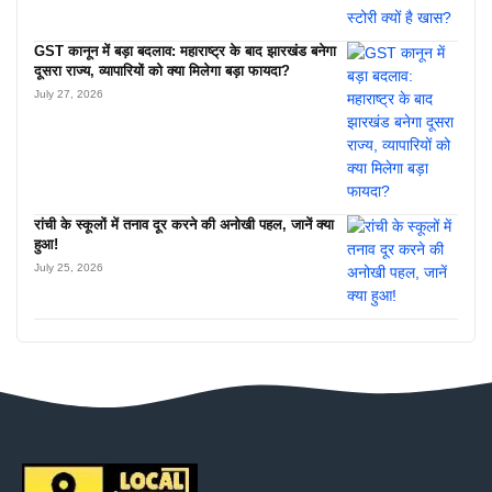
GST कानून में बड़ा बदलाव: महाराष्ट्र के बाद झारखंड बनेगा
दूसरा राज्य, व्यापारियों को क्या मिलेगा बड़ा फायदा?
July 27, 2026
रांची के स्कूलों में तनाव दूर करने की अनोखी पहल, जानें क्या
हुआ!
July 25, 2026