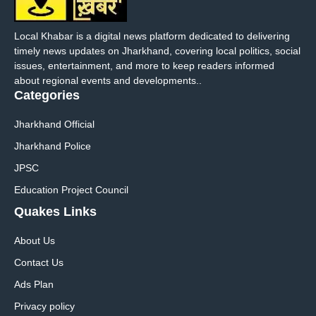
Local Khabar is a digital news platform dedicated to delivering
timely news updates on Jharkhand, covering local politics, social
issues, entertainment, and more to keep readers informed
about regional events and developments..
Categories
Jharkhand Official
Jharkhand Police
JPSC
Education Project Council
Quakes Links
About Us
Contact Us
Ads Plan
Privacy policy