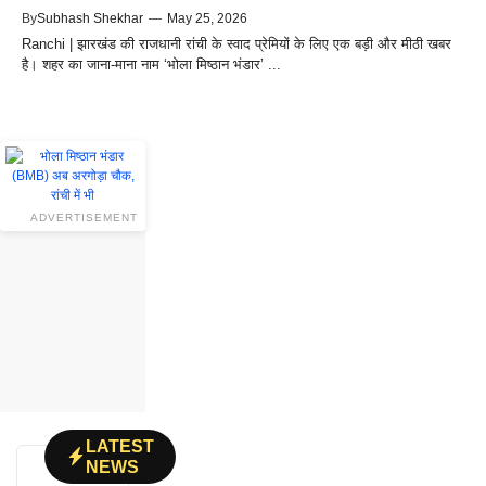
By
Subhash Shekhar
—
May 25, 2026
Ranchi | झारखंड की राजधानी रांची के स्वाद प्रेमियों के लिए एक बड़ी और मीठी खबर
है। शहर का जाना-माना नाम ‘भोला मिष्ठान भंडार’ ...
ADVERTISEMENT
LATEST
NEWS