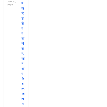
July 29,
2026