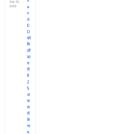
July 31,
2026