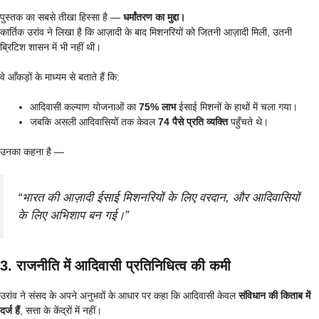
पुस्तक का सबसे तीखा हिस्सा है —
धर्मांतरण का मुद्दा।
कार्तिक उरांव ने लिखा है कि आज़ादी के बाद मिशनरियों को जितनी आज़ादी मिली, उतनी
ब्रिटिश शासन में भी नहीं थी।
वे आँकड़ों के माध्यम से बताते हैं कि:
आदिवासी कल्याण योजनाओं का
75% लाभ
ईसाई मिशनों के हाथों में चला गया।
जबकि असली आदिवासियों तक केवल
74 पैसे प्रति व्यक्ति
पहुँचते थे।
उनका कहना है —
“भारत की आज़ादी ईसाई मिशनरियों के लिए वरदान, और आदिवासियों
के लिए अभिशाप बन गई।”
3. राजनीति में आदिवासी प्रतिनिधित्व की कमी
उरांव ने संसद के अपने अनुभवों के आधार पर कहा कि आदिवासी केवल
संविधान की किताब में
दर्ज हैं
, सत्ता के केंद्रों में नहीं।