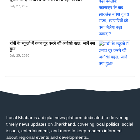
July 27, 2026
रांची के स्कूलों में तनाव दूर करने की अनोखी पहल, जानें क्या
हुआ!
July 25, 2026
Local Khabar is a digital news platform dedicated to delivering
timely news updates on Jharkhand, covering local politics, social
issues, entertainment, and more to keep readers informed
about regional events and developments..