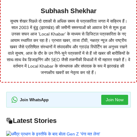
Subhash Shekhar
सुभाष शेखर पिछले दो दशकों से अधिक समय से पत्रकारिता जगत में सक्रिय हैं।
साल 2003 में बुंडू (झारखंड) की जमीनी समस्याओं को आवाज देने से शुरू हुआ
उनका सफर आज 'Local Khabar' के माध्यम से डिजिटल पत्रकारिता के नए
आयाम स्थापित कर रहा है। प्रभात खबर, ताजा टीवी, नक्षत्र न्यूज और राष्ट्रीय
खबर जैसे प्रतिष्ठित संस्थानों में संपादकीय और ग्राउंड रिपोर्टिंग का अनुभव रखने
वाले सुभाष, आज के दौर के उन गिने-चुने पत्रकारों में से हैं जो खबर की बारीकियों के
साथ-साथ वेब डिजाइनिंग और SEO जैसी तकनीकी विधाओं में भी महारत रखते हैं। वे
वर्तमान में Local Khabar के संस्थापक और संपादक के रूप में झारखंड की
जनपक्षीय खबरों का नेतृत्व कर रहे हैं।
Join Now
Join WhatsApp
Latest Stories