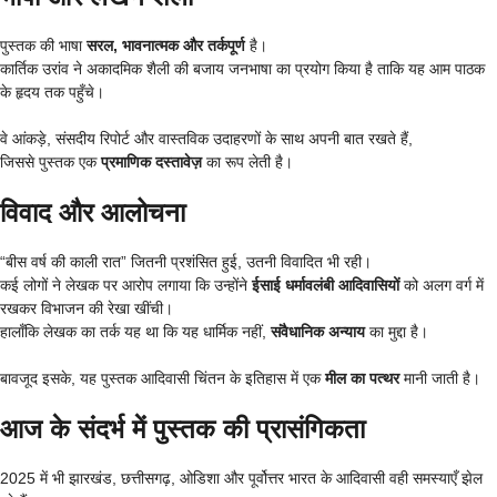
पुस्तक की भाषा
सरल, भावनात्मक और तर्कपूर्ण
है।
कार्तिक उरांव ने अकादमिक शैली की बजाय जनभाषा का प्रयोग किया है ताकि यह आम पाठक
के हृदय तक पहुँचे।
वे आंकड़े, संसदीय रिपोर्ट और वास्तविक उदाहरणों के साथ अपनी बात रखते हैं,
जिससे पुस्तक एक
प्रमाणिक दस्तावेज़
का रूप लेती है।
विवाद और आलोचना
“बीस वर्ष की काली रात” जितनी प्रशंसित हुई, उतनी विवादित भी रही।
कई लोगों ने लेखक पर आरोप लगाया कि उन्होंने
ईसाई धर्मावलंबी आदिवासियों
को अलग वर्ग में
रखकर विभाजन की रेखा खींची।
हालाँकि लेखक का तर्क यह था कि यह धार्मिक नहीं,
संवैधानिक अन्याय
का मुद्दा है।
बावजूद इसके, यह पुस्तक आदिवासी चिंतन के इतिहास में एक
मील का पत्थर
मानी जाती है।
आज के संदर्भ में पुस्तक की प्रासंगिकता
2025 में भी झारखंड, छत्तीसगढ़, ओडिशा और पूर्वोत्तर भारत के आदिवासी वही समस्याएँ झेल