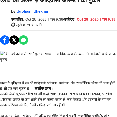
उरांव की कलम से आदिवासी अस्मिता की पुकार
By
Subhash Shekhar
प्रकाशित:
Oct 28, 2025 | शाम 9:38
अपडेटेड:
Oct 28, 2025 | शाम 9:38
⏱️ पढ़ने का समय:
6 मिनट
भारत के इतिहास में जब भी आदिवासी अस्मिता, धर्मांतरण और राजनीतिक उपेक्षा की चर्चा होती
है, तो एक नाम गूंजता है —
कार्तिक उरांव
।
उनकी लिखी पुस्तक
“बीस वर्ष की काली रात”
(Bees Varsh Ki Kaali Raat) भारतीय
आदिवासी समाज के उस अंधेरे दौर की सच्ची गवाही है, जब विकास और आज़ादी के नाम पर
उनके अस्तित्व को मिटाने की साजिश रची जा रही थी।
यह पुस्तक केवल साहित्य नहीं, बल्कि एक
ऐतिहासिक चेतावनी
,
राजनीतिक प्रतिरोध
और