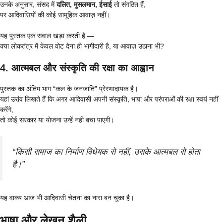
उनके अनुसार, संसद में
दलित, मुसलमान, ईसाई
तो संगठित हैं,
पर आदिवासियों की कोई सामूहिक आवाज़ नहीं।
यह पुस्तक एक सवाल खड़ा करती है —
क्या लोकतंत्र में केवल वोट देना ही भागीदारी है, या आवाज़ उठाना भी?
4. आत्मबल और संस्कृति की रक्षा का आह्वान
पुस्तक का अंतिम भाग “कल के जनजाति” प्रेरणादायक है।
यहां उरांव लिखते हैं कि अगर आदिवासी अपनी संस्कृति, भाषा और परंपराओं की रक्षा स्वयं नहीं
करेंगे,
तो कोई सरकार या योजना उन्हें नहीं बचा पाएगी।
“किसी समाज का निर्माण विधेयक से नहीं, उसके आत्मबल से होता
है।”
यह वाक्य आज भी आदिवासी चेतना का नारा बन चुका है।
भाषा और लेखन शैली