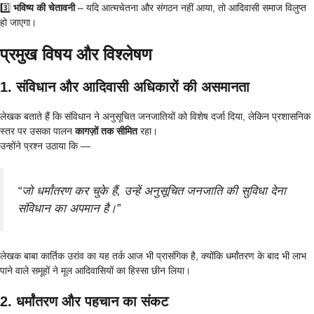
3️⃣
भविष्य की चेतावनी
– यदि आत्मचेतना और संगठन नहीं आया, तो आदिवासी समाज विलुप्त
हो जाएगा।
प्रमुख विषय और विश्लेषण
1. संविधान और आदिवासी अधिकारों की असमानता
लेखक बताते हैं कि संविधान ने अनुसूचित जनजातियों को विशेष दर्जा दिया, लेकिन प्रशासनिक
स्तर पर उसका पालन
कागज़ों तक सीमित
रहा।
उन्होंने प्रश्न उठाया कि —
“जो धर्मांतरण कर चुके हैं, उन्हें अनुसूचित जनजाति की सुविधा देना
संविधान का अपमान है।”
लेखक बाबा कार्तिक उरांव का यह तर्क आज भी प्रासंगिक है, क्योंकि धर्मांतरण के बाद भी लाभ
पाने वाले समूहों ने मूल आदिवासियों का हिस्सा छीन लिया।
2. धर्मांतरण और पहचान का संकट