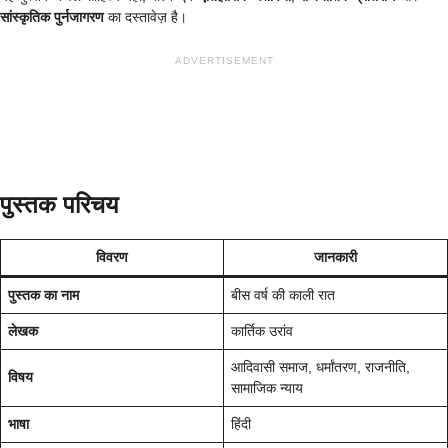
सांस्कृतिक पुर्नजागरण
का दस्तावेज़ है।
ADVERTISEMENT
पुस्तक परिचय
विवरण
जानकारी
पुस्तक का नाम
बीस वर्ष की काली रात
लेखक
कार्तिक उरांव
आदिवासी समाज, धर्मांतरण, राजनीति,
विषय
सामाजिक न्याय
भाषा
हिंदी