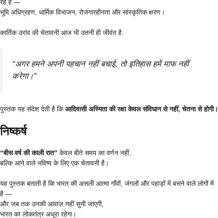
रहे हैं —
भूमि अधिग्रहण, धार्मिक विभाजन, रोजगारहीनता और सांस्कृतिक क्षरण।
कार्तिक उरांव की चेतावनी आज भी उतनी ही जीवंत है:
“अगर हमने अपनी पहचान नहीं बचाई, तो इतिहास हमें माफ नहीं
करेगा।”
पुस्तक यह संदेश देती है कि
आदिवासी अस्मिता की रक्षा केवल संविधान से नहीं, चेतना से होगी।
निष्कर्ष
“बीस वर्ष की काली रात”
केवल बीते समय का वर्णन नहीं,
बल्कि आने वाले भविष्य के लिए एक चेतावनी है।
यह पुस्तक बताती है कि भारत की असली आत्मा गाँवों, जंगलों और पहाड़ों में बसने वाले लोगों में
है —
और जब तक उनकी आवाज़ नहीं सुनी जाएगी,
भारत का लोकतंत्र अधूरा रहेगा।