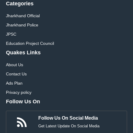
Categories
Jharkhand Official
Jharkhand Police
JPSC
Education Project Council
Quakes Links
About Us
Contact Us
Ads Plan
Privacy policy
Follow Us On
Follow Us On Social Media
Get Latest Update On Social Media