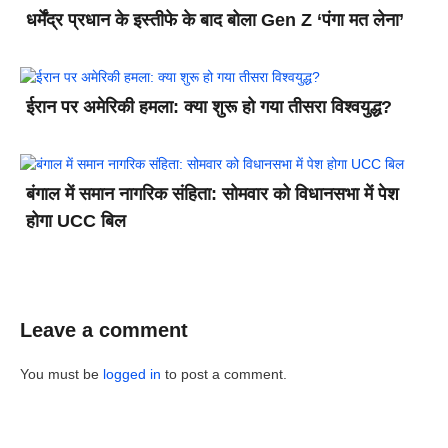
धर्मेंद्र प्रधान के इस्तीफे के बाद बोला Gen Z ‘पंगा मत लेना’
ईरान पर अमेरिकी हमला: क्या शुरू हो गया तीसरा विश्वयुद्ध?
बंगाल में समान नागरिक संहिता: सोमवार को विधानसभा में पेश
होगा UCC बिल
Leave a comment
You must be
logged in
to post a comment.