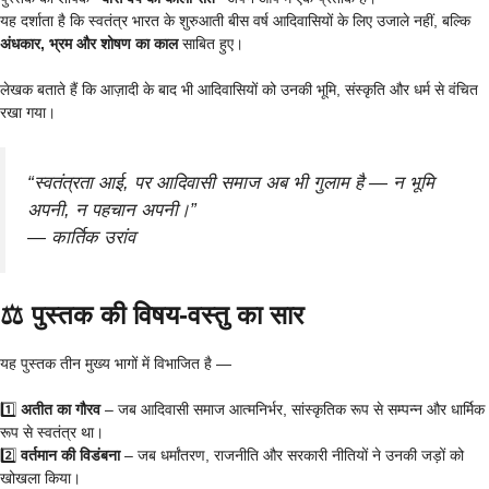
यह दर्शाता है कि स्वतंत्र भारत के शुरुआती बीस वर्ष आदिवासियों के लिए उजाले नहीं, बल्कि
अंधकार, भ्रम और शोषण का काल
साबित हुए।
लेखक बताते हैं कि आज़ादी के बाद भी आदिवासियों को उनकी भूमि, संस्कृति और धर्म से वंचित
रखा गया।
“स्वतंत्रता आई, पर आदिवासी समाज अब भी गुलाम है — न भूमि
अपनी, न पहचान अपनी।”
—
कार्तिक उरांव
⚖️ पुस्तक की विषय-वस्तु का सार
यह पुस्तक तीन मुख्य भागों में विभाजित है —
1️⃣
अतीत का गौरव
– जब आदिवासी समाज आत्मनिर्भर, सांस्कृतिक रूप से सम्पन्न और धार्मिक
रूप से स्वतंत्र था।
2️⃣
वर्तमान की विडंबना
– जब धर्मांतरण, राजनीति और सरकारी नीतियों ने उनकी जड़ों को
खोखला किया।