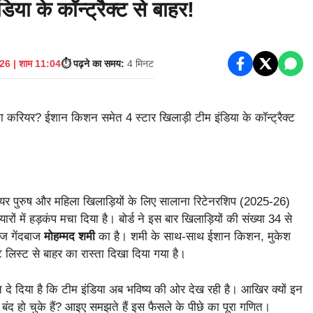
या के कॉन्ट्रैक्ट से बाहर!
26 | शाम 11:04
⏱️ पढ़ने का समय:
4 मिनट
ियर पुरुष और महिला खिलाड़ियों के लिए सालाना रिटेनरशिप (2025-26)
ं में हड़कंप मचा दिया है। बोर्ड ने इस बार खिलाड़ियों की संख्या 34 से
ेज गेंदबाज
मोहम्मद शमी
का है। शमी के साथ-साथ ईशान किशन, मुकेश
 लिस्ट से बाहर का रास्ता दिखा दिया गया है।
त दे दिया है कि टीम इंडिया अब भविष्य की ओर देख रही है। आखिर क्यों इन
े बंद हो चुके हैं? आइए समझते हैं इस फैसले के पीछे का पूरा गणित।