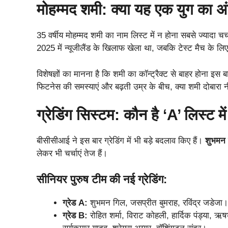
मोहम्मद शमी: क्या यह एक युग का अ
35 वर्षीय मोहम्मद शमी का नाम लिस्ट में न होना सबसे ज्यादा च
2025 में न्यूजीलैंड के खिलाफ खेला था, जबकि टेस्ट मैच के लि
विशेषज्ञों का मानना है कि शमी का कॉन्ट्रैक्ट से बाहर होना इ
फिटनेस की समस्याएं और बढ़ती उम्र के बीच, क्या शमी दोबारा 
ग्रेडिंग सिस्टम: कौन है ‘A’ लिस्ट 
बीसीसीआई ने इस बार ग्रेडिंग में भी बड़े बदलाव किए हैं।
शुभमन
लेकर भी चर्चाएं तेज हैं।
सीनियर पुरुष टीम की नई ग्रेडिंग:
ग्रेड A:
शुभमन गिल, जसप्रीत बुमराह, रविंद्र जडेजा।
ग्रेड B:
रोहित शर्मा, विराट कोहली, हार्दिक पंड्या, 