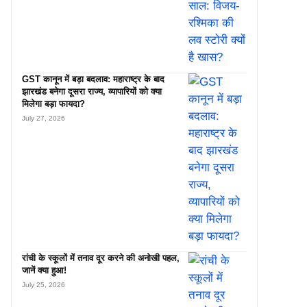
GST कानून में बड़ा बदलाव: महाराष्ट्र के बाद
झारखंड बनेगा दूसरा राज्य, व्यापारियों को क्या
मिलेगा बड़ा फायदा?
July 27, 2026
रांची के स्कूलों में तनाव दूर करने की अनोखी पहल,
जानें क्या हुआ!
July 25, 2026