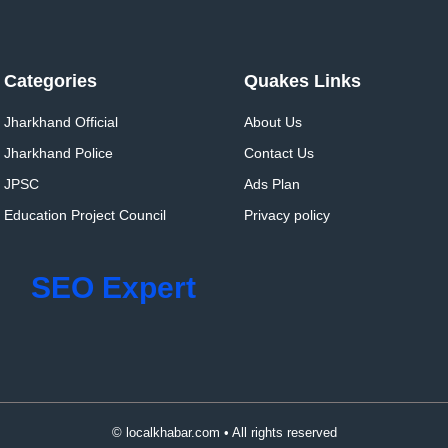
Categories
Quakes Links
Jharkhand Official
About Us
Jharkhand Police
Contact Us
JPSC
Ads Plan
Education Project Council
Privacy policy
SEO Expert
© localkhabar.com • All rights reserved