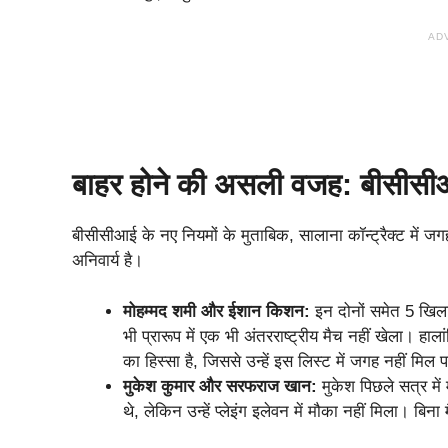
AD
बाहर होने की असली वजह: बीसीसीआ
बीसीसीआई के नए नियमों के मुताबिक, सालाना कॉन्ट्रैक्ट में जगह
अनिवार्य है।
मोहम्मद शमी और ईशान किशन:
इन दोनों समेत 5 खिलाड
भी प्रारूप में एक भी अंतरराष्ट्रीय मैच नहीं खेला। 
का हिस्सा है, जिससे उन्हें इस लिस्ट में जगह नहीं मिल 
मुकेश कुमार और सरफराज खान:
मुकेश पिछले सत्र में
थे, लेकिन उन्हें प्लेइंग इलेवन में मौका नहीं मिला। बिन