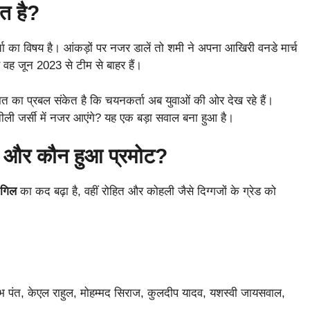
ंत है?
र्चा का विषय है। आंकड़ों पर नजर डालें तो शमी ने अपना आखिरी वनडे मार्च
ए वह जून 2023 से टीम से बाहर हैं।
स बात का प्रबल संकेत है कि चयनकर्ता अब युवाओं की ओर देख रहे हैं।
नीली जर्सी में नजर आएंगे? यह एक बड़ा सवाल बना हुआ है।
में और कौन हुआ प्रमोट?
 गिल
का कद बढ़ा है, वहीं रोहित और कोहली जैसे दिग्गजों के ग्रेड को
ऋषभ पंत, केएल राहुल, मोहम्मद सिराज, कुलदीप यादव, यशस्वी जायसवाल,