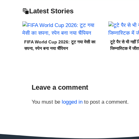
Latest Stories
FIFA World Cup 2026: टूट गया मेसी का
टूटे पैर से भी नहीं 
सपना, स्पेन बना नया चैंपियन
जिम्नास्टिक में जीत
Leave a comment
You must be
logged in
to post a comment.