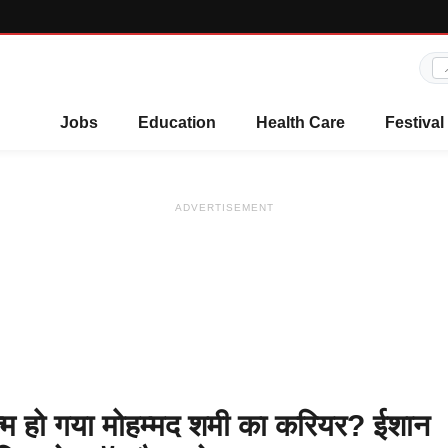
Jobs
Education
Health Care
Festival
ADVERTISEMENT
्म हो गया मोहम्मद शमी का करियर? ईशान