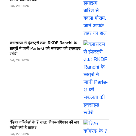
July 29, 2026
क्लासरूम से इंडस्ट्री तक: RKDF Ranchi के
छात्रों ने जानी Parle-G की सफलता की इनसाइड
स्टोरी
July 29, 2026
‘डियर कॉमरेड’ के 7 साल: विजय-रश्मिका की लव
स्टोरी क्यों है खास?
July 27, 2026