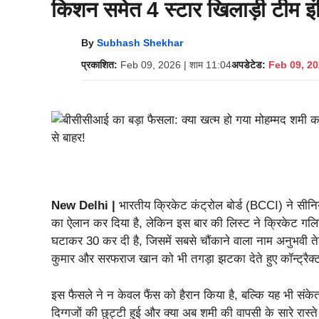
किशन समेत 4 स्टार खिलाड़ी टीम इंडि
By
Subhash Shekhar
प्रकाशित:
Feb 09, 2026 | शाम 11:04
अपडेटेड:
Feb 09, 20
New Delhi |
भारतीय क्रिकेट कंट्रोल बोर्ड (BCCI) ने सीन
का ऐलान कर दिया है, लेकिन इस बार की लिस्ट ने क्रिकेट गलियारो
घटाकर 30 कर दी है, जिसमें सबसे चौंकाने वाला नाम अनुभवी त
कुमार और सरफराज खान को भी तगड़ा झटका देते हुए कॉन्ट्रैक्ट
इस फैसले ने न केवल फैंस को हैरान किया है, बल्कि यह भी संके
दिग्गजों की छुट्टी हुई और क्या अब शमी की वापसी के सारे रास्त