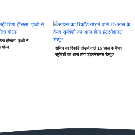
डिगा हौसला, पृथ्वी ने
ा गोल्ड
सचिन का रिकॉर्ड तोड़ने वाले 15 साल के वैभव
सूर्यवंशी का आज होगा इंटरनेशनल डेब्यू?