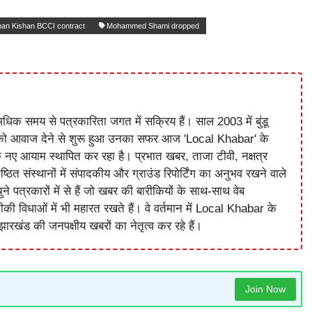
han Kishan BCCI contract
Mohammed Shami dropped
धिक समय से पत्रकारिता जगत में सक्रिय हैं। साल 2003 में बुंडू
को आवाज देने से शुरू हुआ उनका सफर आज 'Local Khabar' के
े नए आयाम स्थापित कर रहा है। प्रभात खबर, ताजा टीवी, नक्षत्र
ष्ठित संस्थानों में संपादकीय और ग्राउंड रिपोर्टिंग का अनुभव रखने वाले
े पत्रकारों में से हैं जो खबर की बारीकियों के साथ-साथ वेब
विधाओं में भी महारत रखते हैं। वे वर्तमान में Local Khabar के
ारखंड की जनपक्षीय खबरों का नेतृत्व कर रहे हैं।
Join Now