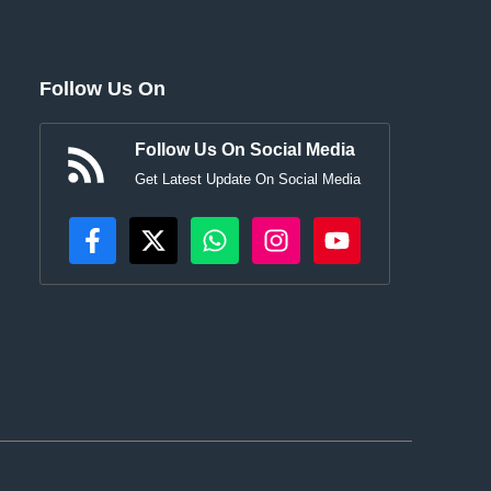
Follow Us On
Follow Us On Social Media
Get Latest Update On Social Media