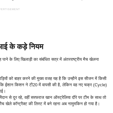
VERTISEMENT
ई के कड़े नियम
 पाने के लिए खिलाड़ी का संबंधित सत्र में अंतरराष्ट्रीय मैच खेलना
़ियों को बाहर करने की मुख्य वजह यह है कि उन्होंने इस सीजन में किसी
हालांकि ईशान किशन ने टी20 में वापसी की है, लेकिन वह नए चक्र (Cycle)
पाई।
 मैदान से दूर रहे, वहीं सरफराज खान ऑस्ट्रेलिया दौरे पर टीम के साथ तो
ा मैच खेले कॉन्ट्रैक्ट की लिस्ट में बने रहना अब नामुमकिन हो गया है।