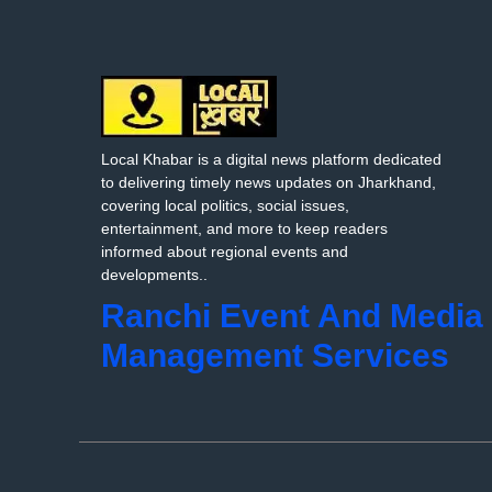
Local Khabar is a digital news platform dedicated
to delivering timely news updates on Jharkhand,
covering local politics, social issues,
entertainment, and more to keep readers
informed about regional events and
developments..
Ranchi Event And Media
Management Services