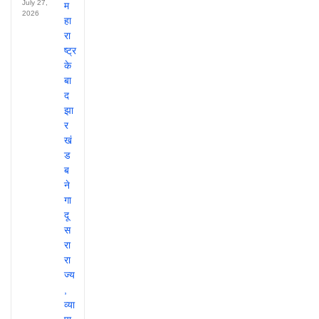
July 27,
2026