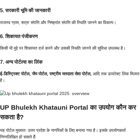
5. सरकारी भूमि की जानकारी
राजस्व ग्राम, शत्रु संपत्ति और निष्क्रांत संपत्ति की स्थिति जानने का विकल्प।
6. शिकायत पंजीकरण
किसी भी मुद्दे पर शिकायत दर्ज करने और उसकी स्थिति जानने की सुविधा उपलब्ध है।
7. अन्य पोर्टल्स का लिंक
ई-डिस्ट्रिक्ट पोर्टल, जैम पोर्टल, राष्ट्रीय मतदाता सेवा पोर्टल,
आदि तक डायरेक्ट लिंक मिलता
है।
UP Bhulekh Khatauni Portal का उपयोग कौन कर
सकता है?
यह पोर्टल मुख्यतः उत्तर प्रदेश के नागरिकों के लिए बनाया गया है। इसके उपयोगकर्ता
निम्नलिखित हो सकते हैं: