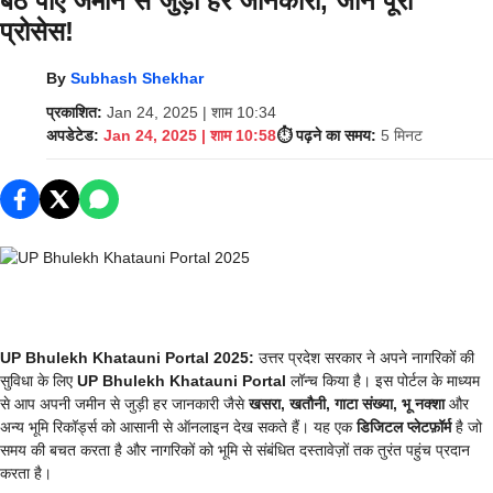
बैठे पाएं जमीन से जुड़ी हर जानकारी, जानें पूरा
प्रोसेस!
By
Subhash Shekhar
प्रकाशित:
Jan 24, 2025 | शाम 10:34
अपडेटेड:
Jan 24, 2025 | शाम 10:58
⏱️ पढ़ने का समय:
5 मिनट
UP Bhulekh Khatauni Portal 2025:
उत्तर प्रदेश सरकार ने अपने नागरिकों की
सुविधा के लिए
UP Bhulekh Khatauni Portal
लॉन्च किया है। इस पोर्टल के माध्यम
से आप अपनी जमीन से जुड़ी हर जानकारी जैसे
खसरा, खतौनी, गाटा संख्या, भू नक्शा
और
अन्य भूमि रिकॉर्ड्स को आसानी से ऑनलाइन देख सकते हैं। यह एक
डिजिटल प्लेटफ़ॉर्म
है जो
समय की बचत करता है और नागरिकों को भूमि से संबंधित दस्तावेज़ों तक तुरंत पहुंच प्रदान
करता है।