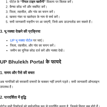
पोर्टल के
“रियल टाइम खतौनी”
विकल्प पर क्लिक करें।
कैप्चा कोड भरें और सबमिट करें।
जिला, तहसील, और गांव का चयन करें।
खसरा नंबर या खातेदार के नाम से सर्च करें।
सभी जानकारी स्क्रीन पर आ जाएगी, जिसे आप डाउनलोड कर सकते हैं।
3. भू नक्शा देखने की प्रक्रिया
UP भू नक्शा पोर्टल
पर जाएं।
जिला, तहसील, और गांव का चयन करें।
जमीन का यूनिक कोड दर्ज करें और नक्शा देखें।
UP Bhulekh Portal के फायदे
1. समय और पैसे की बचत
अब नागरिकों को सरकारी दफ्तरों के चक्कर नहीं लगाने पड़ते। सभी जानकारी ऑनलाइन
उपलब्ध है।
2. पारदर्शिता में वृद्धि
पोर्टल सभी रिकॉर्ड्स को सार्वजनिक रूप से प्रदर्शित करता है, जिससे विवाद कम होते हैं।