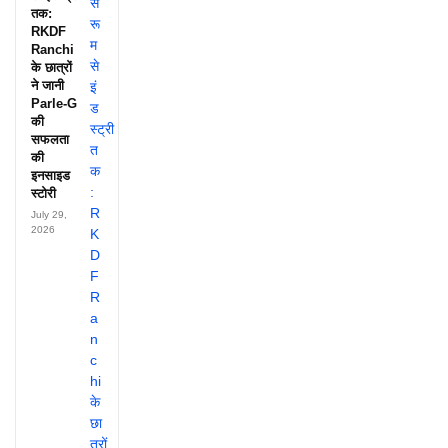
तक:
RKDF
Ranchi
के छात्रों
ने जानी
Parle-G
की
सफलता
की
इनसाइड
स्टोरी
July 29,
2026