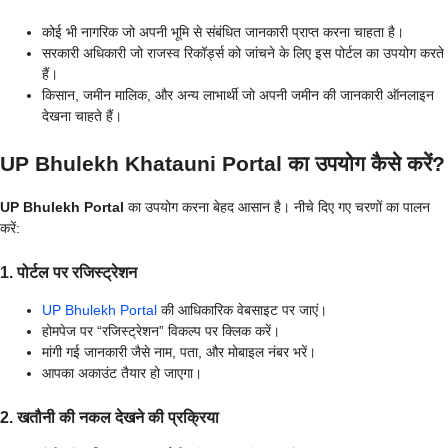
कोई भी नागरिक जो अपनी भूमि से संबंधित जानकारी प्राप्त करना चाहता है।
सरकारी अधिकारी जो राजस्व रिकॉर्ड्स को जांचने के लिए इस पोर्टल का उपयोग करते
हैं।
किसान, जमीन मालिक, और अन्य लाभार्थी जो अपनी जमीन की जानकारी ऑनलाइन
देखना चाहते हैं।
UP Bhulekh Khatauni Portal का उपयोग कैसे करें?
UP Bhulekh Portal
का उपयोग करना बेहद आसान है। नीचे दिए गए चरणों का पालन
करें:
1. पोर्टल पर रजिस्ट्रेशन
UP Bhulekh Portal
की आधिकारिक वेबसाइट पर जाएं।
होमपेज पर “रजिस्ट्रेशन” विकल्प पर क्लिक करें।
मांगी गई जानकारी जैसे नाम, पता, और मोबाइल नंबर भरें।
आपका अकाउंट तैयार हो जाएगा।
2. खतौनी की नकल देखने की प्रक्रिया