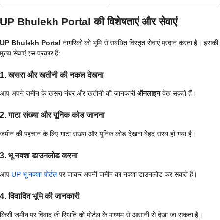
UP Bhulekh Portal की विशेषताएं और सेवाएं
UP Bhulekh Portal
नागरिकों को भूमि से संबंधित विस्तृत सेवाएं प्रदान करता है। इसकी
मुख्य सेवाएं इस प्रकार हैं:
1. खसरा और खतौनी की नकल देखना
आप अपने जमीन के खसरा नंबर और खतौनी की जानकारी
ऑनलाइन
देख सकते हैं।
2. गाटा संख्या और यूनिक कोड जानना
जमीन की पहचान के लिए गाटा संख्या और यूनिक कोड देखना बेहद सरल हो गया है।
3. भू नक्शा डाउनलोड करना
आप
UP भू नक्शा पोर्टल
पर जाकर अपनी जमीन का नक्शा डाउनलोड कर सकते हैं।
4. विवादित भूमि की जानकारी
किसी जमीन पर विवाद की स्थिति को पोर्टल के माध्यम से आसानी से देखा जा सकता है।