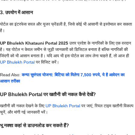
3. उपयोग में आसान
पोर्टल का इंटरफेस सरल और यूजर फ्रेंडली है, जिसे कोई भी आसानी से इस्तेमाल कर सकता
है।
UP Bhulekh Khatauni Portal 2025
उत्तर प्रदेश के नागरिकों के लिए एक वरदान
है। यह पोर्टल न केवल जमीन से जुड़ी जानकारी को डिजिटल बनाता है बल्कि नागरिकों की
जिंदगी को भी आसान बनाता है। यदि आप भी इस पोर्टल का लाभ लेना चाहते हैं, तो आज ही
UP Bhulekh Portal
पर विजिट करें।
Read Also:
कन्या सुमंगला योजना: बिटिया को मिलेगा 7,500 रुपये, ये है आवेदन का
आसान तरीका
UP Bhulekh Portal पर खतौनी की नकल कैसे देखें?
खतौनी की नकल देखने के लिए
UP Bhulekh Portal
पर जाएं, रियल टाइम खतौनी विकल्प
चुनें, और मांगी गई जानकारी भरें।
भू नक्शा कहां से डाउनलोड कर सकते हैं?