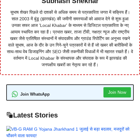
Subhash Shekhar
सुभाष शेखर पिछले दो दशकों से अधिक समय से पत्रकारिता जगत में सक्रिय हैं।
साल 2003 में बुंडू (झारखंड) की जमीनी समस्याओं को आवाज देने से शुरू हुआ
उनका सफर आज 'Local Khabar' के माध्यम से डिजिटल पत्रकारिता के नए
आयाम स्थापित कर रहा है। प्रभात खबर, ताजा टीवी, नक्षत्र न्यूज और राष्ट्रीय
खबर जैसे प्रतिष्ठित संस्थानों में संपादकीय और ग्राउंड रिपोर्टिंग का अनुभव रखने
वाले सुभाष, आज के दौर के उन गिने-चुने पत्रकारों में से हैं जो खबर की बारीकियों के
साथ-साथ वेब डिजाइनिंग और SEO जैसी तकनीकी विधाओं में भी महारत रखते हैं। वे
वर्तमान में Local Khabar के संस्थापक और संपादक के रूप में झारखंड की
जनपक्षीय खबरों का नेतृत्व कर रहे हैं।
Join Now
Join WhatsApp
Latest Stories