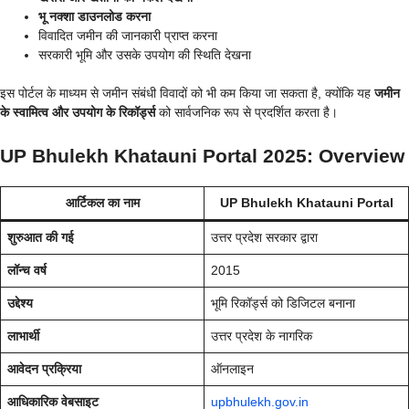
भू नक्शा डाउनलोड करना
विवादित जमीन की जानकारी प्राप्त करना
सरकारी भूमि और उसके उपयोग की स्थिति देखना
इस पोर्टल के माध्यम से जमीन संबंधी विवादों को भी कम किया जा सकता है, क्योंकि यह
जमीन
के स्वामित्व और उपयोग के रिकॉर्ड्स
को सार्वजनिक रूप से प्रदर्शित करता है।
UP Bhulekh Khatauni Portal 2025: Overview
आर्टिकल का नाम
UP Bhulekh Khatauni Portal
शुरुआत की गई
उत्तर प्रदेश सरकार द्वारा
लॉन्च वर्ष
2015
उद्देश्य
भूमि रिकॉर्ड्स को डिजिटल बनाना
लाभार्थी
उत्तर प्रदेश के नागरिक
आवेदन प्रक्रिया
ऑनलाइन
आधिकारिक वेबसाइट
upbhulekh.gov.in