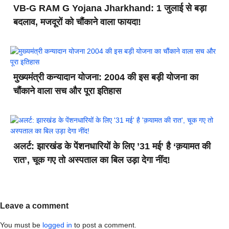
VB-G RAM G Yojana Jharkhand: 1 जुलाई से बड़ा
बदलाव, मजदूरों को चौंकाने वाला फायदा!
मुख्यमंत्री कन्यादान योजना: 2004 की इस बड़ी योजना का
चौंकाने वाला सच और पूरा इतिहास
अलर्ट: झारखंड के पेंशनधारियों के लिए ’31 मई’ है ‘क़यामत की
रात’, चूक गए तो अस्पताल का बिल उड़ा देगा नींद!
Leave a comment
You must be
logged in
to post a comment.