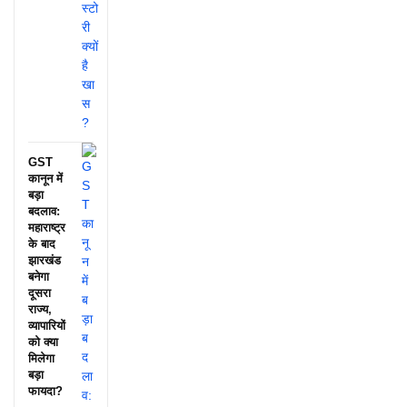
GST
कानून में
बड़ा
बदलाव:
महाराष्ट्र
के बाद
झारखंड
बनेगा
दूसरा
राज्य,
व्यापारियों
को क्या
मिलेगा
बड़ा
फायदा?