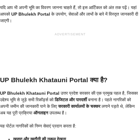
यदि आप भी अपनी भूमि का विवरण जानना चाहते हैं, तो इस आर्टिकल को अंत तक पढ़ें। यहां
आपको
UP Bhulekh Portal
के उपयोग, सेवाओं और लाभों के बारे में विस्तृत जानकारी दी
जाएगी।
ADVERTISEMENT
UP Bhulekh Khatauni Portal क्या है?
UP Bhulekh Khatauni Portal
उत्तर प्रदेश सरकार की एक प्रमुख पहल है, जिसका
उद्देश्य भूमि से जुड़े सभी रिकॉर्ड्स को
डिजिटल और पारदर्शी
बनाना है। पहले नागरिकों को
अपनी जमीन की जानकारी पाने के लिए
सरकारी कार्यालयों के चक्कर
लगाने पड़ते थे, लेकिन
अब यह पूरी प्रक्रिया
ऑनलाइन
उपलब्ध है।
यह पोर्टल नागरिकों को निम्न सेवाएं प्रदान करता है:
खसरा और खतौनी की नकल देखना