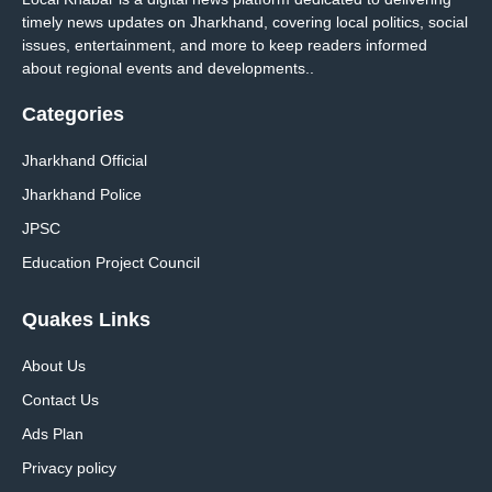
timely news updates on Jharkhand, covering local politics, social
issues, entertainment, and more to keep readers informed
about regional events and developments..
Categories
Jharkhand Official
Jharkhand Police
JPSC
Education Project Council
Quakes Links
About Us
Contact Us
Ads Plan
Privacy policy