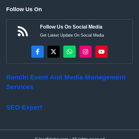
Follow Us On
Follow Us On Social Media
Get Latest Update On Social Media
Ranchi Event And Media Management
Services
SEO Expert