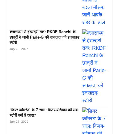
क्लासरूम से इंडस्ट्री तक: RKDF Ranchi के
छात्रों ने जानी Parle-G की सफलता की इनसाइड
स्टोरी
July 29, 2026
‘डियर कॉमरेड’ के 7 साल: विजय-रश्मिका की लव
स्टोरी क्यों है खास?
July 27, 2026