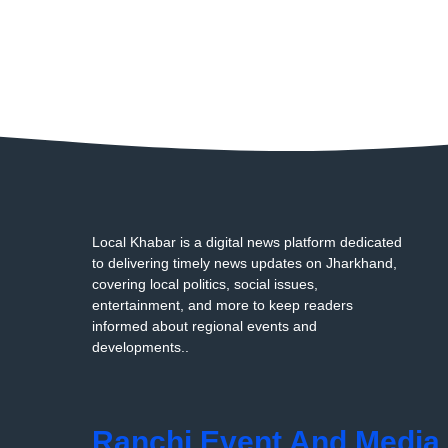
Local Khabar is a digital news platform dedicated
to delivering timely news updates on Jharkhand,
covering local politics, social issues,
entertainment, and more to keep readers
informed about regional events and
developments..
Ranchi Event And Media