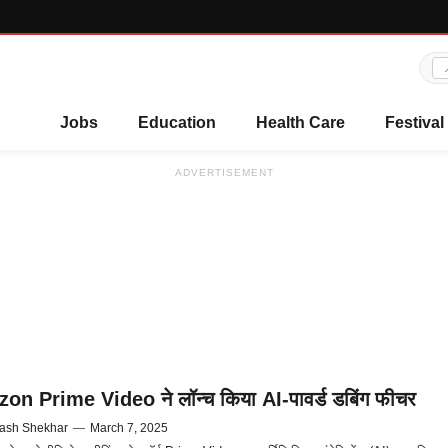
Jobs
Education
Health Care
Festival
ADVERTISEMENT
n Prime Video ने लॉन्च किया AI-पावर्ड डबिंग फीचर
ash Shekhar
—
March 7, 2025