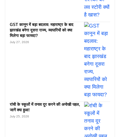
GST कानून में बड़ा बदलाव: महाराष्ट्र के बाद
झारखंड बनेगा दूसरा राज्य, व्यापारियों को क्या
मिलेगा बड़ा फायदा?
July 27, 2026
रांची के स्कूलों में तनाव दूर करने की अनोखी पहल,
जानें क्या हुआ!
July 25, 2026