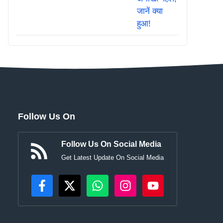
Follow Us On
Follow Us On Social Media
Get Latest Update On Social Media